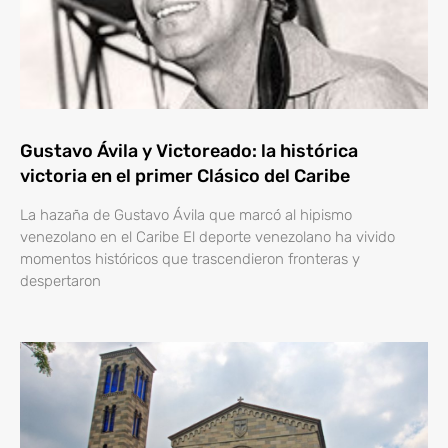
Gustavo Ávila y Victoreado: la histórica
victoria en el primer Clásico del Caribe
La hazaña de Gustavo Ávila que marcó al hipismo
venezolano en el Caribe El deporte venezolano ha vivido
momentos históricos que trascendieron fronteras y
despertaron