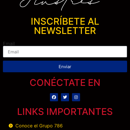
INSCRÍBETE AL
NEWSLETTER
Email
Enviar
CONÉCTATE EN
LINKS IMPORTANTES
Conoce el Grupo 786