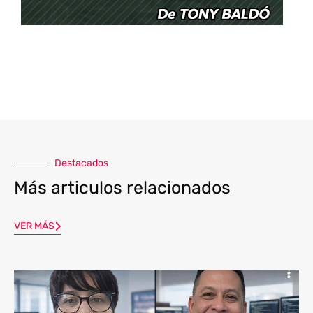
Destacados
Más articulos relacionados
VER MÁS