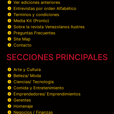
Ver ediciones anteriores
Entrevistas por orden Alfabético
Terminos y condiciones
Media Kit (Pronto)
Sobre la revista Venezolanos Ilustres
Preguntas Frecuentes
Site Map
Contacto
SECCIONES PRINCIPALES
Arte y Cultura
Belleza/ Moda
Ciencias/ Tecnología
Comida y Entretenimiento
Emprendedores/ Emprendimientos
Gerentes
Homenaje
Negocios / Finanzas