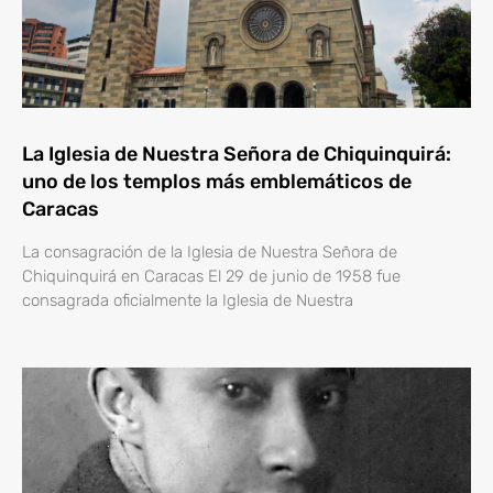
La Iglesia de Nuestra Señora de Chiquinquirá:
uno de los templos más emblemáticos de
Caracas
La consagración de la Iglesia de Nuestra Señora de
Chiquinquirá en Caracas El 29 de junio de 1958 fue
consagrada oficialmente la Iglesia de Nuestra