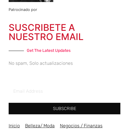
Patrocinado por
SUSCRIBETE A
NUESTRO EMAIL
Get The Latest Updates
No spam, Solo actualizaciones
SUBSCRIBE
Inicio
Belleza/ Moda
Negocios / Finanzas