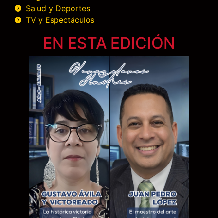
Salud y Deportes
TV y Espectáculos
EN ESTA EDICIÓN