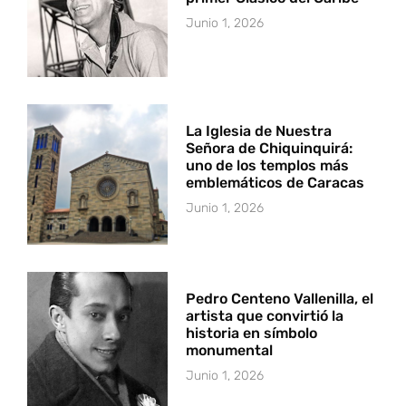
Junio 1, 2026
La Iglesia de Nuestra
Señora de Chiquinquirá:
uno de los templos más
emblemáticos de Caracas
Junio 1, 2026
Pedro Centeno Vallenilla, el
artista que convirtió la
historia en símbolo
monumental
Junio 1, 2026