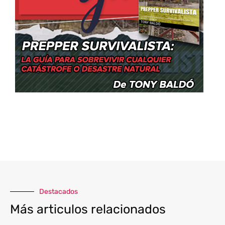
Destacados
Más articulos relacionados