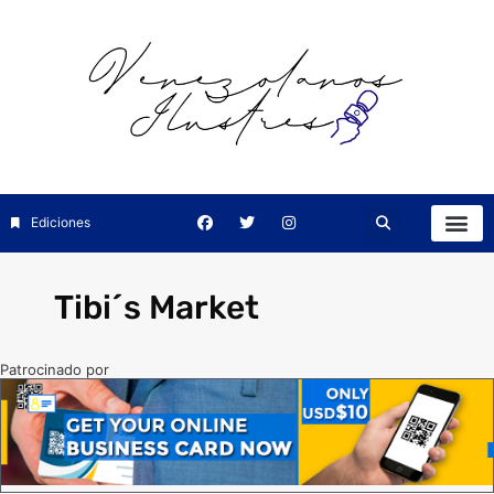
Ediciones
Tibi´s Market
Patrocinado por