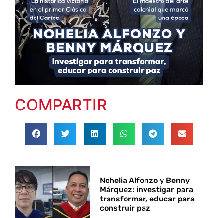
COMPARTIR
Nohelia Alfonzo y Benny
Márquez: investigar para
transformar, educar para
construir paz