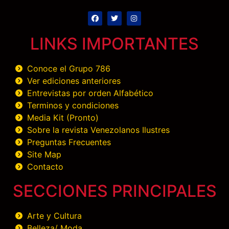
LINKS IMPORTANTES
Conoce el Grupo 786
Ver ediciones anteriores
Entrevistas por orden Alfabético
Terminos y condiciones
Media Kit (Pronto)
Sobre la revista Venezolanos Ilustres
Preguntas Frecuentes
Site Map
Contacto
SECCIONES PRINCIPALES
Arte y Cultura
Belleza/ Moda