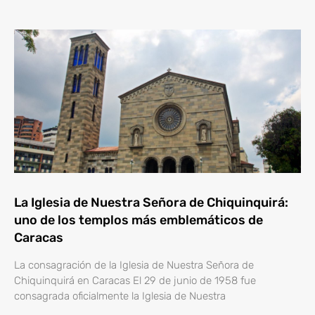
La Iglesia de Nuestra Señora de Chiquinquirá:
uno de los templos más emblemáticos de
Caracas
La consagración de la Iglesia de Nuestra Señora de
Chiquinquirá en Caracas El 29 de junio de 1958 fue
consagrada oficialmente la Iglesia de Nuestra