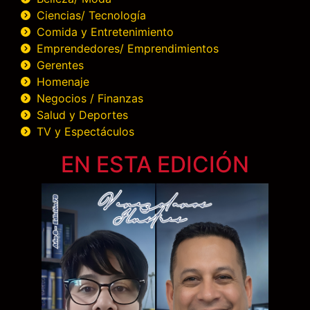
Ciencias/ Tecnología
Comida y Entretenimiento
Emprendedores/ Emprendimientos
Gerentes
Homenaje
Negocios / Finanzas
Salud y Deportes
TV y Espectáculos
EN ESTA EDICIÓN