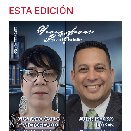
ESTA EDICIÓN