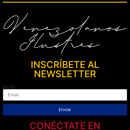
INSCRÍBETE AL
NEWSLETTER
Email
Enviar
CONÉCTATE EN