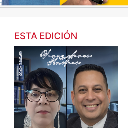
ESTA EDICIÓN