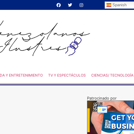
Spanish
DA Y ENTRETENIMIENTO
TV Y ESPECTÁCULOS
CIENCIAS/ TECNOLOGÍA
Patrocinado por