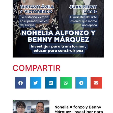
COMPARTIR
Nohelia Alfonzo y Benny
Márquez: investigar para