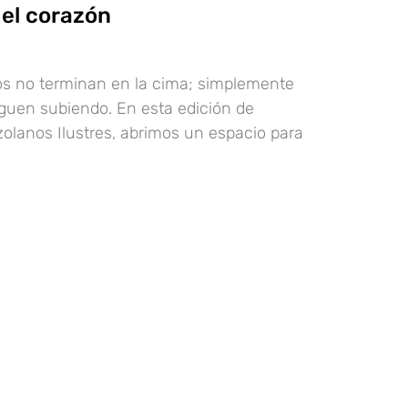
 el corazón
s no terminan en la cima; simplemente
iguen subiendo. En esta edición de
olanos Ilustres, abrimos un espacio para