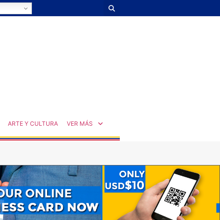
ARTE Y CULTURA
VER MÁS