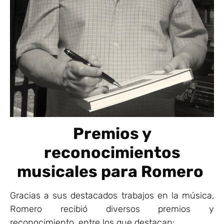
Premios y
reconocimientos
musicales para Romero
Gracias a sus destacados trabajos en la música,
Romero recibió diversos premios y
reconocimiento, entre los que destacan: