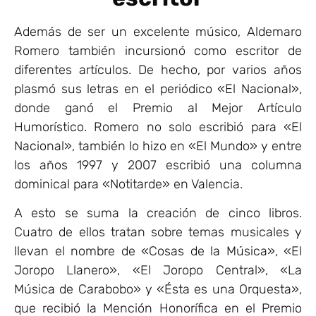
Además de ser un excelente músico, Aldemaro
Romero también incursionó como escritor de
diferentes artículos. De hecho, por varios años
plasmó sus letras en el periódico «El Nacional»,
donde ganó el Premio al Mejor Artículo
Humorístico. Romero no solo escribió para «El
Nacional», también lo hizo en «El Mundo» y entre
los años 1997 y 2007 escribió una columna
dominical para «Notitarde» en Valencia.
A esto se suma la creación de cinco libros.
Cuatro de ellos tratan sobre temas musicales y
llevan el nombre de «Cosas de la Música», «El
Joropo Llanero», «El Joropo Central», «La
Música de Carabobo» y «Ésta es una Orquesta»,
que recibió la Mención Honorífica en el Premio