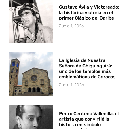
Gustavo Ávila y Victoreado:
la histórica victoria en el
primer Clásico del Caribe
Junio 1, 2026
La Iglesia de Nuestra
Señora de Chiquinquirá:
uno de los templos más
emblemáticos de Caracas
Junio 1, 2026
Pedro Centeno Vallenilla, el
artista que convirtió la
historia en símbolo