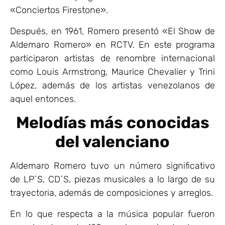
«Conciertos Firestone».
Después, en 1961, Romero presentó «El Show de
Aldemaro Romero» en RCTV. En este programa
participaron artistas de renombre internacional
como Louis Armstrong, Maurice Chevalier y Trini
López, además de los artistas venezolanos de
aquel entonces.
Melodías más conocidas
del valenciano
Aldemaro Romero tuvo un número significativo
de LP´S, CD´S, piezas musicales a lo largo de su
trayectoria, además de composiciones y arreglos.
En lo que respecta a la música popular fueron