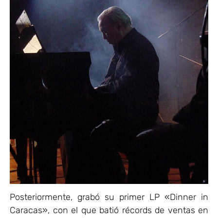
Posteriormente, grabó su primer LP «Dinner in
Caracas», con el que batió récords de ventas en