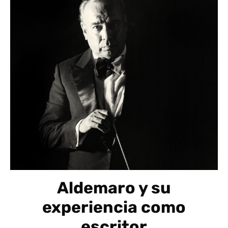
Aldemaro y su
experiencia como
escritor