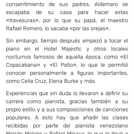
consentimiento de sus padres. Aldemaro se
escapaba de su casa para hacer estas
«travesuras», por lo que su papá, el maestro
Rafael Romero, lo sacaba «por las orejas».
Sin embargo, tiempo después empezó a tocar el
piano en el Hotel Majestic y otros locales
nocturnos famosos de aquella época, como «El
Copacabana» y «El Patio», lo que le permitió
conocer personalmente a figuras importantes,
como Celia Cruz, Elena Burke y más.
Experiencias que sin duda lo llevaron a definir su
carrera como pianista, gracias también a su
propio estilo y a sus composiciones de canciones
populares. A esto hay que añadir las clases
recibidas por parte del pianista venezolano
Moisés Moleiro y Rafael Minaya, lo que lo llevó a