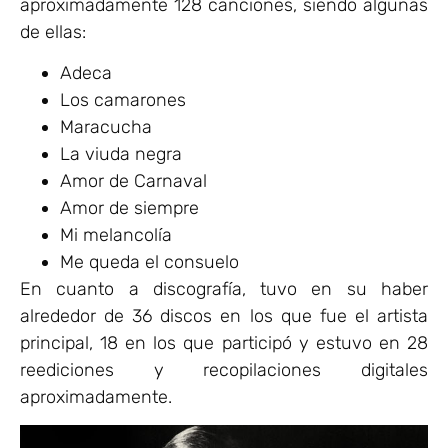
aproximadamente 128 canciones, siendo algunas
de ellas:
Adeca
Los camarones
Maracucha
La viuda negra
Amor de Carnaval
Amor de siempre
Mi melancolía
Me queda el consuelo
En cuanto a discografía, tuvo en su haber
alrededor de 36 discos en los que fue el artista
principal, 18 en los que participó y estuvo en 28
reediciones y recopilaciones digitales
aproximadamente.