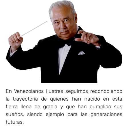
En Venezolanos Ilustres seguimos reconociendo
la trayectoria de quienes han nacido en esta
tierra llena de gracia y que han cumplido sus
sueños, siendo ejemplo para las generaciones
futuras.