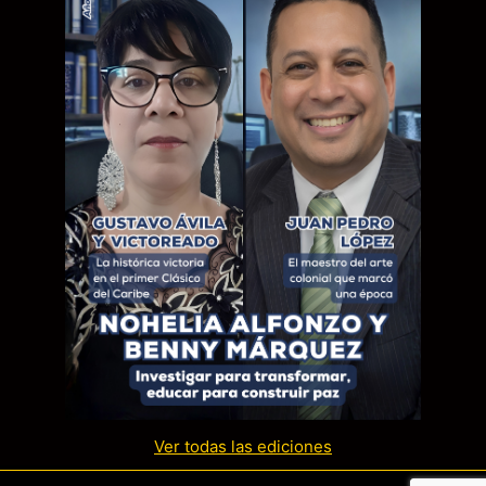
Ver todas las ediciones