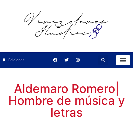
Ediciones
Aldemaro Romero|
Hombre de música y
letras