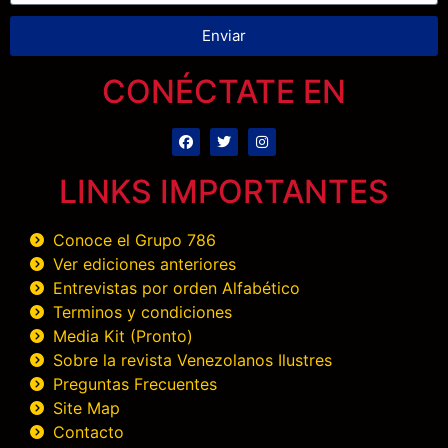
Enviar
CONÉCTATE EN
LINKS IMPORTANTES
Conoce el Grupo 786
Ver ediciones anteriores
Entrevistas por orden Alfabético
Terminos y condiciones
Media Kit (Pronto)
Sobre la revista Venezolanos Ilustres
Preguntas Frecuentes
Site Map
Contacto