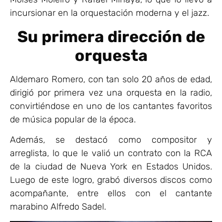
incursionar en la orquestación moderna y el jazz.
Su primera dirección de
orquesta
Aldemaro Romero, con tan solo 20 años de edad,
dirigió por primera vez una orquesta en la radio,
convirtiéndose en uno de los cantantes favoritos
de música popular de la época.
Además, se destacó como compositor y
arreglista, lo que le valió un contrato con la RCA
de la ciudad de Nueva York en Estados Unidos.
Luego de este logro, grabó diversos discos como
acompañante, entre ellos con el cantante
marabino Alfredo Sadel.