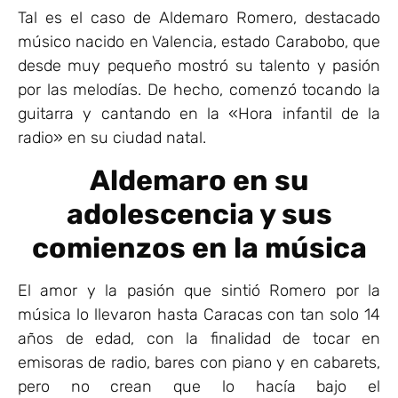
Tal es el caso de Aldemaro Romero, destacado
músico nacido en Valencia, estado Carabobo, que
desde muy pequeño mostró su talento y pasión
por las melodías. De hecho, comenzó tocando la
guitarra y cantando en la «Hora infantil de la
radio» en su ciudad natal.
Aldemaro en su
adolescencia y sus
comienzos en la música
El amor y la pasión que sintió Romero por la
música lo llevaron hasta Caracas con tan solo 14
años de edad, con la finalidad de tocar en
emisoras de radio, bares con piano y en cabarets,
pero no crean que lo hacía bajo el