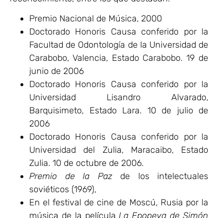
Premio Nacional de Música, 2000
Doctorado Honoris Causa conferido por la
Facultad de Odontología de la Universidad de
Carabobo, Valencia, Estado Carabobo. 19 de
junio de 2006
Doctorado Honoris Causa conferido por la
Universidad Lisandro Alvarado,
Barquisimeto, Estado Lara. 10 de julio de
2006
Doctorado Honoris Causa conferido por la
Universidad del Zulia, Maracaibo, Estado
Zulia. 10 de octubre de 2006.
Premio de la Paz
de los intelectuales
soviéticos (1969),
En el festival de cine de Moscú, Rusia por la
música de la película
La Epopeya de Simón