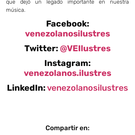
que dejó un legado importante en nuestra
música.
Facebook:
venezolanosilustres
Twitter:
@VEIlustres
Instagram:
venezolanos.ilustres
LinkedIn:
venezolanosilustres
Compartir en: