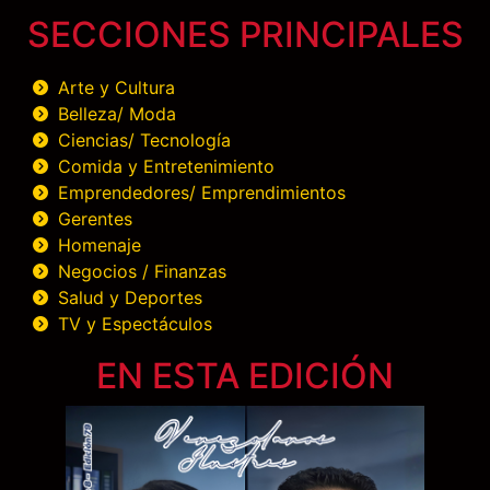
SECCIONES PRINCIPALES
Arte y Cultura
Belleza/ Moda
Ciencias/ Tecnología
Comida y Entretenimiento
Emprendedores/ Emprendimientos
Gerentes
Homenaje
Negocios / Finanzas
Salud y Deportes
TV y Espectáculos
EN ESTA EDICIÓN