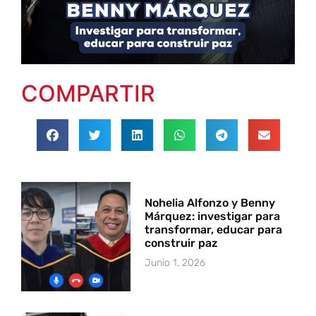
COMPARTIR
Nohelia Alfonzo y Benny
Márquez: investigar para
transformar, educar para
construir paz
Junio 1, 2026