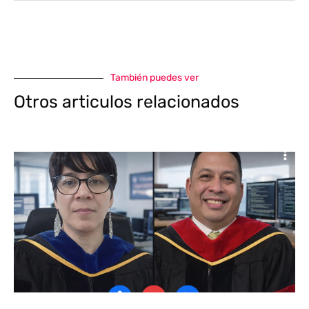
También puedes ver
Otros articulos relacionados