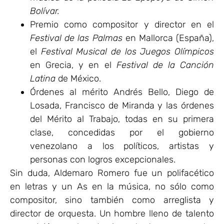
Bolívar.
Premio como compositor y director en el
Festival de las Palmas
en Mallorca (España),
el
Festival Musical de los Juegos Olímpicos
en Grecia, y en el
Festival de la Canción
Latina
de México.
Órdenes al mérito Andrés Bello, Diego de
Losada, Francisco de Miranda y las órdenes
del Mérito al Trabajo, todas en su primera
clase, concedidas por el gobierno
venezolano a los políticos, artistas y
personas con logros excepcionales.
Sin duda, Aldemaro Romero fue un polifacético
en letras y un As en la música, no sólo como
compositor, sino también como arreglista y
director de orquesta. Un hombre lleno de talento