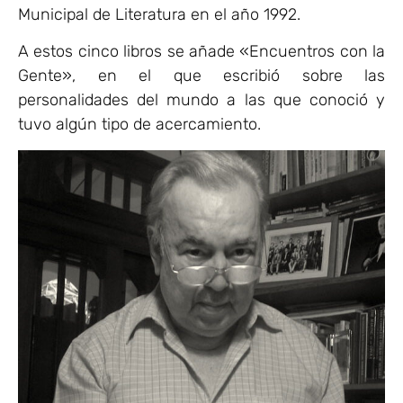
Municipal de Literatura en el año 1992.
A estos cinco libros se añade «Encuentros con la
Gente», en el que escribió sobre las
personalidades del mundo a las que conoció y
tuvo algún tipo de acercamiento.