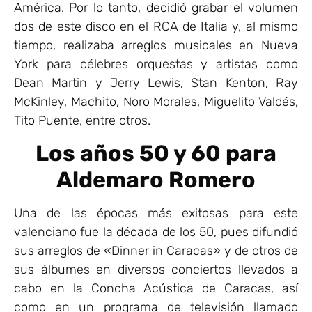
América. Por lo tanto, decidió grabar el volumen
dos de este disco en el RCA de Italia y, al mismo
tiempo, realizaba arreglos musicales en Nueva
York para célebres orquestas y artistas como
Dean Martin y Jerry Lewis, Stan Kenton, Ray
McKinley, Machito, Noro Morales, Miguelito Valdés,
Tito Puente, entre otros.
Los años 50 y 60 para
Aldemaro Romero
Una de las épocas más exitosas para este
valenciano fue la década de los 50, pues difundió
sus arreglos de «Dinner in Caracas» y de otros de
sus álbumes en diversos conciertos llevados a
cabo en la Concha Acústica de Caracas, así
como en un programa de televisión llamado