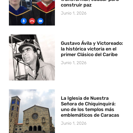
construir paz
Junio 1, 2026
Gustavo Ávila y Victoreado:
la histórica victoria en el
primer Clásico del Caribe
Junio 1, 2026
La Iglesia de Nuestra
Señora de Chiquinquirá:
uno de los templos más
emblemáticos de Caracas
Junio 1, 2026