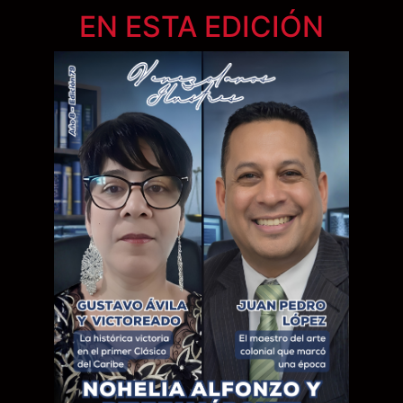
EN ESTA EDICIÓN