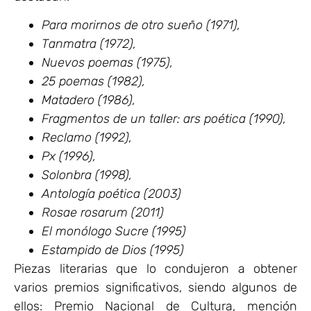
Para morirnos de otro sueño (1971),
Tanmatra (1972),
Nuevos poemas (1975),
25 poemas (1982),
Matadero (1986),
Fragmentos de un taller: ars poética (1990),
Reclamo (1992),
Px (1996),
Solonbra (1998),
Antología poética (2003)
Rosae rosarum (2011)
El monólogo Sucre (1995)
Estampido de Dios (1995)
Piezas literarias que lo condujeron a obtener
varios premios significativos, siendo algunos de
ellos: Premio Nacional de Cultura, mención