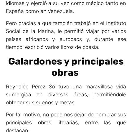
idiomas y ejerció a su vez como médico tanto en
España como en Venezuela.
Pero gracias a que también trabajó en el Instituto
Social de la Marina, le permitió viajar por varios
países africanos y europeos y, durante ese
tiempo, escribió varios libros de poesía.
Galardones y principales
obras
Reynaldo Pérez Só tuvo una maravillosa vida
sumergida en diversas áreas, permitiéndole
obtener sus sueños y metas.
Por tal motivo, no podemos dejar de nombrar sus
principales obras literarias, entre las que
destacan: