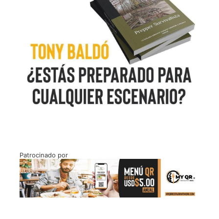
Patrocinado por