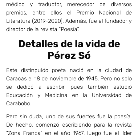
médico y traductor, merecedor de diversos
premios, entre ellos el Premio Nacional de
Literatura (2019-2020). Además, fue el fundador y
director de la revista “Poesía”.
Detalles de la vida de
Pérez Só
Este distinguido poeta nació en la ciudad de
Caracas el 18 de noviembre de 1945. Pero no solo
se dedicó a escribir, pues también estudió
Educación y Medicina en la Universidad de
Carabobo.
Pero sin duda, uno de sus fuertes fue la poesía.
De hecho, comenzó escribiendo para la revista
“Zona Franca” en el año 1967, luego fue el líder