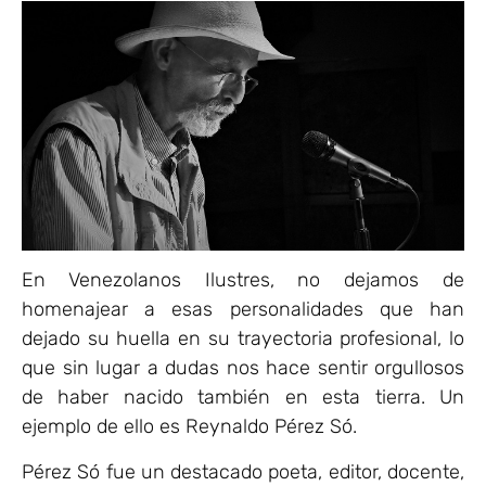
En Venezolanos Ilustres, no dejamos de
homenajear a esas personalidades que han
dejado su huella en su trayectoria profesional, lo
que sin lugar a dudas nos hace sentir orgullosos
de haber nacido también en esta tierra. Un
ejemplo de ello es Reynaldo Pérez Só.
Pérez Só fue un destacado poeta, editor, docente,