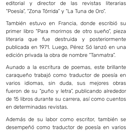
editorial y director de las revistas literarias
“Poesía”, “Zona Tórrida” y “La Tuna de Oro”.
También estuvo en Francia, donde escribió su
primer libro “Para morirnos de otro sueño”, pieza
literaria que fue destruida y posteriormente
publicada en 1971. Luego, Pérez Só lanzó en una
edición privada la obra de nombre “Tanmatra”.
Aunado a la escritura de poemas, este brillante
caraqueño trabajó como traductor de poesía en
varios idiomas, sin duda, sus mejores obras
fueron de su “puño y letra”, publicando alrededor
de 15 libros durante su carrera, así como cuentos
en determinadas revistas.
Además de su labor como escritor, también se
desempeñó como traductor de poesía en varios