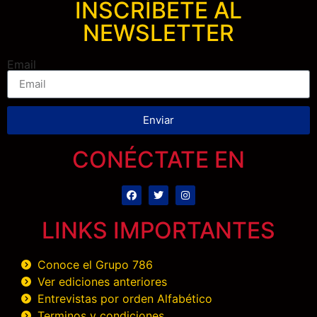
INSCRÍBETE AL
NEWSLETTER
Email
Enviar
CONÉCTATE EN
LINKS IMPORTANTES
Conoce el Grupo 786
Ver ediciones anteriores
Entrevistas por orden Alfabético
Terminos y condiciones