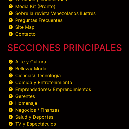
Media Kit (Pronto)
Sobre la revista Venezolanos Ilustres
Preguntas Frecuentes
Site Map
Contacto
SECCIONES PRINCIPALES
Arte y Cultura
Belleza/ Moda
Ciencias/ Tecnología
Comida y Entretenimiento
Emprendedores/ Emprendimientos
Gerentes
Homenaje
Negocios / Finanzas
Salud y Deportes
TV y Espectáculos