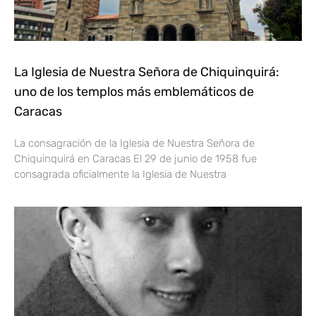
La Iglesia de Nuestra Señora de Chiquinquirá:
uno de los templos más emblemáticos de
Caracas
La consagración de la Iglesia de Nuestra Señora de
Chiquinquirá en Caracas El 29 de junio de 1958 fue
consagrada oficialmente la Iglesia de Nuestra