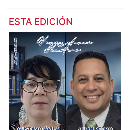
ESTA EDICIÓN