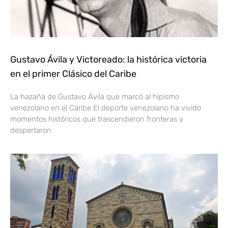
Gustavo Ávila y Victoreado: la histórica victoria
en el primer Clásico del Caribe
La hazaña de Gustavo Ávila que marcó al hipismo
venezolano en el Caribe El deporte venezolano ha vivido
momentos históricos que trascendieron fronteras y
despertaron