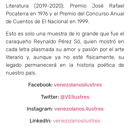
Literatura (2019-2020); Premio José Rafael
Pocaterra en 1976 y el Premio del Concurso Anual
de Cuentos de El Nacional en 1999.
Esto es solo una muestra de lo grande que fue el
caraqueño Reynaldo Pérez Só, quien mostró en
cada letra plasmada su amor y pasión por el arte
literario y, aunque ya no esté físicamente, su
legado permanecerá en la historia poética de
nuestro país.
Facebook:
venezolanosilustres
Twitter:
@VEIlustres
Instagram:
venezolanos.ilustres
LinkedIn:
venezolanosilustres