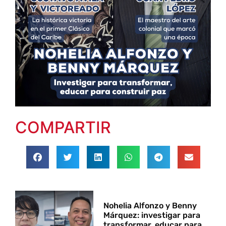
COMPARTIR
Nohelia Alfonzo y Benny
Márquez: investigar para
transformar, educar para