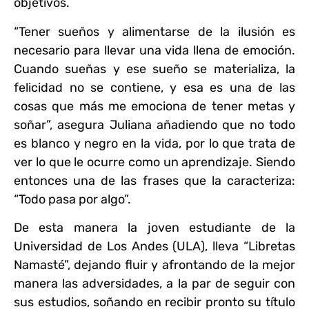
objetivos.
“Tener sueños y alimentarse de la ilusión es
necesario para llevar una vida llena de emoción.
Cuando sueñas y ese sueño se materializa, la
felicidad no se contiene, y esa es una de las
cosas que más me emociona de tener metas y
soñar”, asegura Juliana añadiendo que no todo
es blanco y negro en la vida, por lo que trata de
ver lo que le ocurre como un aprendizaje. Siendo
entonces una de las frases que la caracteriza:
“Todo pasa por algo”.
De esta manera la joven estudiante de la
Universidad de Los Andes (ULA), lleva “Libretas
Namasté”, dejando fluir y afrontando de la mejor
manera las adversidades, a la par de seguir con
sus estudios, soñando en recibir pronto su título