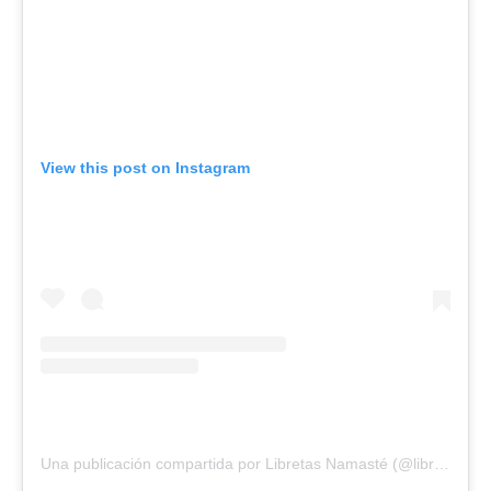
View this post on Instagram
Una publicación compartida por Libretas Namasté (@libretasnamaste)