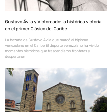
Gustavo Ávila y Victoreado: la histórica victoria
en el primer Clásico del Caribe
La hazaña de Gustavo Ávila que marcó al hipismo
venezolano en el Caribe El deporte venezolano ha vivido
momentos históricos que trascendieron fronteras y
despertaron