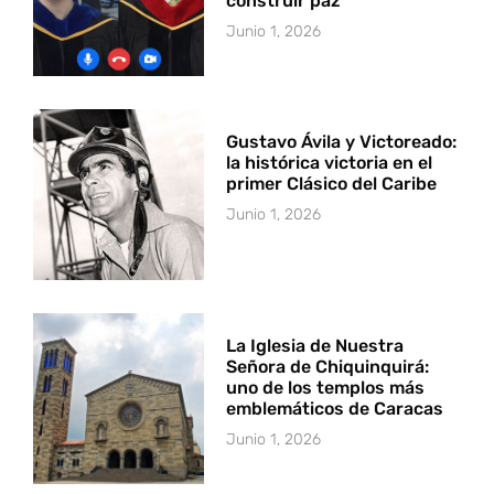
construir paz
Junio 1, 2026
Gustavo Ávila y Victoreado:
la histórica victoria en el
primer Clásico del Caribe
Junio 1, 2026
La Iglesia de Nuestra
Señora de Chiquinquirá:
uno de los templos más
emblemáticos de Caracas
Junio 1, 2026