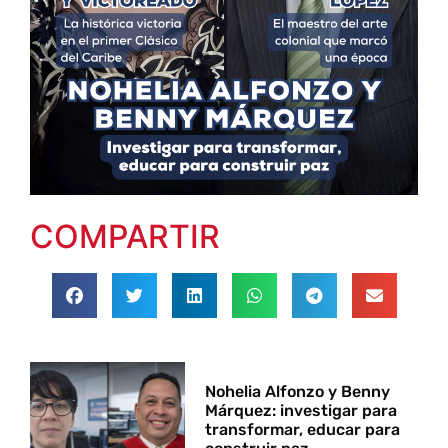
COMPARTIR
Nohelia Alfonzo y Benny
Márquez: investigar para
transformar, educar para