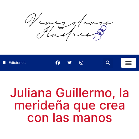
Ediciones
Juliana Guillermo, la
merideña que crea
con las manos