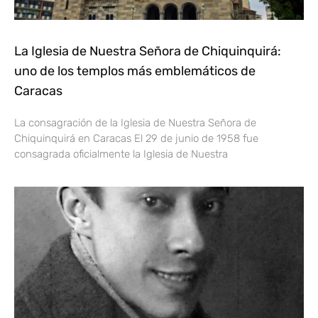
La Iglesia de Nuestra Señora de Chiquinquirá:
uno de los templos más emblemáticos de
Caracas
La consagración de la Iglesia de Nuestra Señora de
Chiquinquirá en Caracas El 29 de junio de 1958 fue
consagrada oficialmente la Iglesia de Nuestra