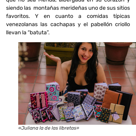
siendo las montañas merideñas uno de sus sitios
favoritos. Y en cuanto a comidas típicas
venezolanas las cachapas y el pabellón criollo
llevan la “batuta”.
«Juliana la de las libretas»