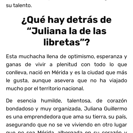
su talento.
¿Qué hay detrás de
“Juliana la de las
libretas”?
Esta muchacha llena de optimismo, esperanza y
ganas de vivir a plenitud con todo lo que
conlleva, nació en Mérida y es la ciudad que más
le gusta, aunque asevera que no ha viajado
mucho por el territorio nacional.
De esencia humilde, talentosa, de corazón
bondadoso y muy organizada, Juliana Guillermo
es una emprendedora que ama su tierra, su país,
asegurando que no se ve viviendo en otro lugar
que no sea Mérida, albergada en su corazón y