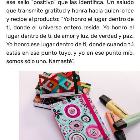
ese sello “positivo” que las identifica. Un saludo
que transmite gratitud y honra hacia quien lo lee
y recibe el producto: “Yo honro el lugar dentro de
ti, donde el universo entero reside. Yo honro el
lugar dentro de ti, de amor y luz, de verdad y paz.
Yo honro ese lugar dentro de ti, donde cuando tú
estás en ese punto tuyo, y yo en ese punto mío,
somos sólo uno. Namasté”.