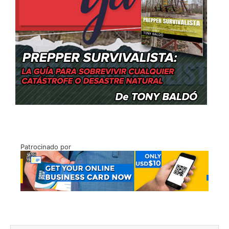
Patrocinado por