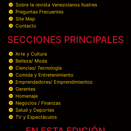
Sobre la revista Venezolanos Ilustres
Preguntas Frecuentes
Site Map
Contacto
SECCIONES PRINCIPALES
Arte y Cultura
Belleza/ Moda
Ciencias/ Tecnología
Comida y Entretenimiento
Emprendedores/ Emprendimientos
Gerentes
Homenaje
Negocios / Finanzas
Salud y Deportes
TV y Espectáculos
EN ESTA EDICIÓN