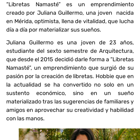
“Libretas Namasté” es un emprendimiento
creado por Juliana Guillermo, una joven nacida
en Mérida, optimista, llena de vitalidad, que lucha
día a día por materializar sus sueños.
Juliana Guillermo es una joven de 23 años,
estudiante del sexto semestre de Arquitectura,
que desde el 2015 decidió darle forma a “Libretas
Namasté”, un emprendimiento que surgió de su
pasión por la creación de libretas. Hobbie que en
la actualidad se ha convertido no solo en un
sustento económico, sino en un sueño
materializado tras las sugerencias de familiares y
amigos en aprovechar su creatividad y habilidad
con las manos.