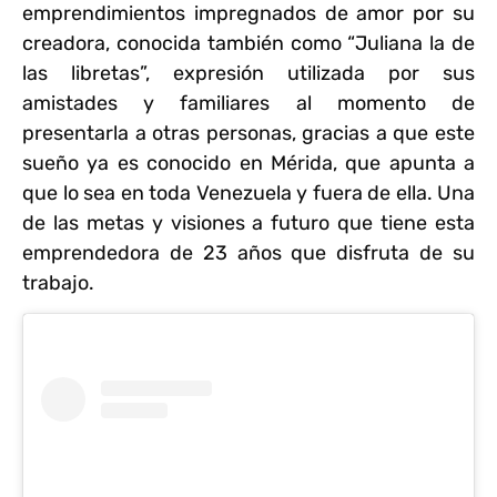
emprendimientos impregnados de amor por su
creadora, conocida también como “Juliana la de
las libretas”, expresión utilizada por sus
amistades y familiares al momento de
presentarla a otras personas, gracias a que este
sueño ya es conocido en Mérida, que apunta a
que lo sea en toda Venezuela y fuera de ella. Una
de las metas y visiones a futuro que tiene esta
emprendedora de 23 años que disfruta de su
trabajo.