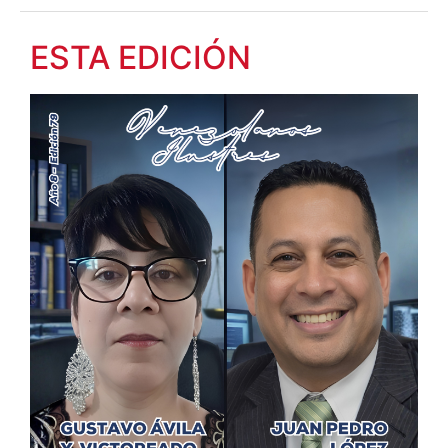
ESTA EDICIÓN