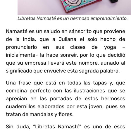
Libretas Namasté es un hermoso emprendimiento.
Namasté es un saludo en sánscrito que proviene
de la India, que a Juliana el solo hecho de
pronunciarlo en sus clases de yoga –
inicialmente- la hace sonreír, por lo que decidió
que su empresa llevará este nombre, aunado al
significado que envuelve esta sagrada palabra.
Una frase que está en todas las tapas y, que
combina perfecto con las ilustraciones que se
aprecian en las portadas de estos hermosos
cuadernillos elaborados por esta joven, pues se
tratan de mandalas y flores.
Sin duda, “Libretas Namasté” es uno de esos