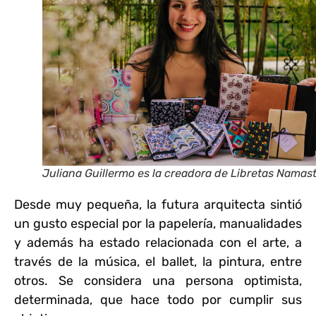
Juliana Guillermo es la creadora de Libretas Namast
Desde muy pequeña, la futura arquitecta sintió
un gusto especial por la papelería, manualidades
y además ha estado relacionada con el arte, a
través de la música, el ballet, la pintura, entre
otros. Se considera una persona optimista,
determinada, que hace todo por cumplir sus