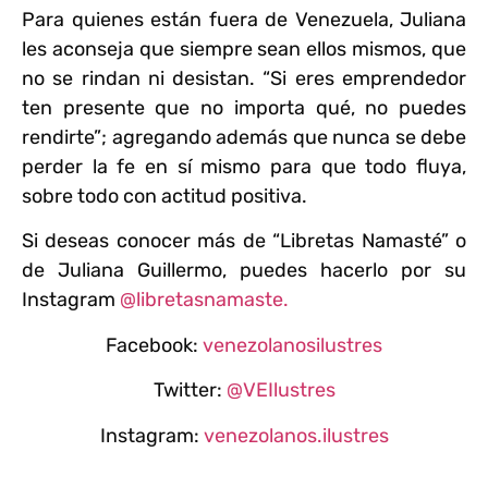
Para quienes están fuera de Venezuela, Juliana
les aconseja que siempre sean ellos mismos, que
no se rindan ni desistan. “Si eres emprendedor
ten presente que no importa qué, no puedes
rendirte”; agregando además que nunca se debe
perder la fe en sí mismo para que todo fluya,
sobre todo con actitud positiva.
Si deseas conocer más de “Libretas Namasté” o
de Juliana Guillermo, puedes hacerlo por su
Instagram
@libretasnamaste.
Facebook:
venezolanosilustres
Twitter:
@VEIlustres
Instagram:
venezolanos.ilustres