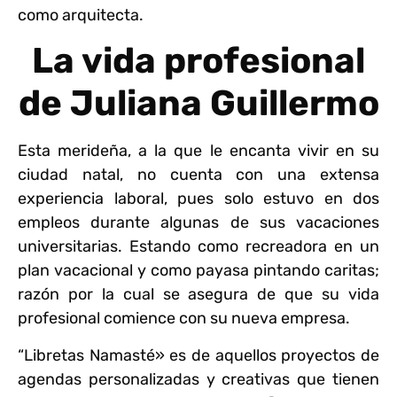
como arquitecta.
La vida profesional
de Juliana Guillermo
Esta merideña, a la que le encanta vivir en su
ciudad natal, no cuenta con una extensa
experiencia laboral, pues solo estuvo en dos
empleos durante algunas de sus vacaciones
universitarias. Estando como recreadora en un
plan vacacional y como payasa pintando caritas;
razón por la cual se asegura de que su vida
profesional comience con su nueva empresa.
“Libretas Namasté» es de aquellos proyectos de
agendas personalizadas y creativas que tienen