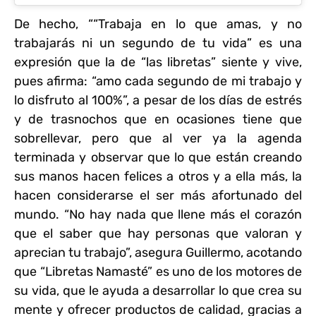
De hecho, ““Trabaja en lo que amas, y no
trabajarás ni un segundo de tu vida” es una
expresión que la de “las libretas” siente y vive,
pues afirma: “amo cada segundo de mi trabajo y
lo disfruto al 100%”, a pesar de los días de estrés
y de trasnochos que en ocasiones tiene que
sobrellevar, pero que al ver ya la agenda
terminada y observar que lo que están creando
sus manos hacen felices a otros y a ella más, la
hacen considerarse el ser más afortunado del
mundo. “No hay nada que llene más el corazón
que el saber que hay personas que valoran y
aprecian tu trabajo”, asegura Guillermo, acotando
que “Libretas Namasté” es uno de los motores de
su vida, que le ayuda a desarrollar lo que crea su
mente y ofrecer productos de calidad, gracias a