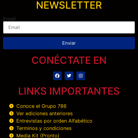
NEWSLETTER
Email
Enviar
CONÉCTATE EN
LINKS IMPORTANTES
Conoce el Grupo 786
Ver ediciones anteriores
Entrevistas por orden Alfabético
Terminos y condiciones
Media Kit (Pronto)