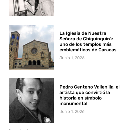
La Iglesia de Nuestra
Señora de Chiquinquirá:
uno de los templos más
emblemáticos de Caracas
Junio 1, 2026
Pedro Centeno Vallenilla, el
artista que convirtió la
historia en símbolo
monumental
Junio 1, 2026