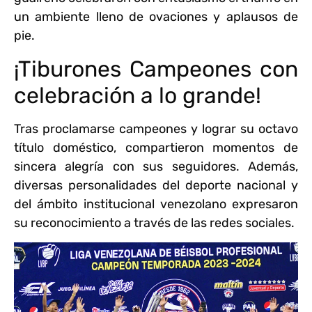
un ambiente lleno de ovaciones y aplausos de
pie.
¡Tiburones Campeones con
celebración a lo grande!
Tras proclamarse campeones y lograr su octavo
título doméstico, compartieron momentos de
sincera alegría con sus seguidores. Además,
diversas personalidades del deporte nacional y
del ámbito institucional venezolano expresaron
su reconocimiento a través de las redes sociales.