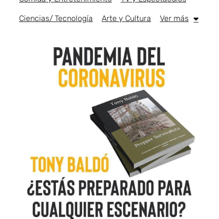
Ciencias/ Tecnología
Arte y Cultura
Ver más