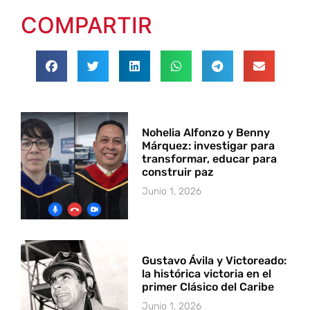
COMPARTIR
Nohelia Alfonzo y Benny
Márquez: investigar para
transformar, educar para
construir paz
Junio 1, 2026
Gustavo Ávila y Victoreado:
la histórica victoria en el
primer Clásico del Caribe
Junio 1, 2026