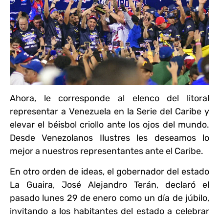
Ahora, le corresponde al elenco del litoral
representar a Venezuela en la Serie del Caribe y
elevar el béisbol criollo ante los ojos del mundo.
Desde Venezolanos Ilustres les deseamos lo
mejor a nuestros representantes ante el Caribe.
En otro orden de ideas, el gobernador del estado
La Guaira, José Alejandro Terán, declaró el
pasado lunes 29 de enero como un día de júbilo,
invitando a los habitantes del estado a celebrar