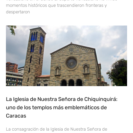
momentos históricos que trascendieron fronteras y
despertaron
La Iglesia de Nuestra Señora de Chiquinquirá:
uno de los templos más emblemáticos de
Caracas
La consagración de la Iglesia de Nuestra Señora de