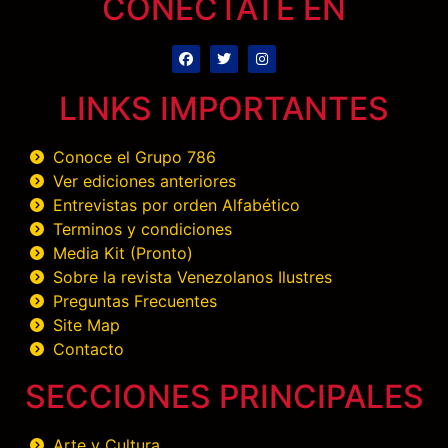
CONÉCTATE EN
LINKS IMPORTANTES
Conoce el Grupo 786
Ver ediciones anteriores
Entrevistas por orden Alfabético
Terminos y condiciones
Media Kit (Pronto)
Sobre la revista Venezolanos Ilustres
Preguntas Frecuentes
Site Map
Contacto
SECCIONES PRINCIPALES
Arte y Cultura