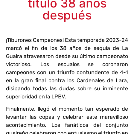
título 38 años
después
¡Tiburones Campeones! Esta temporada 2023-24
marcó el fin de los 38 años de sequía de La
Guaira atravesaron desde su último campeonato
victorioso. Los escualos se coronaron
campeones con un triunfo contundente de 4-1
en la gran final contra los Cardenales de Lara,
disipando todas las dudas sobre su inminente
superioridad en la LPBV.
Finalmente, llegó el momento tan esperado de
levantar las copas y celebrar este maravilloso
acontecimiento. Los fanáticos del conjunto
guaireño celebraron con entusiasmo el triunfo en