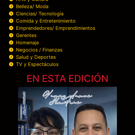
Belleza/ Moda
Ciencias/ Tecnología
Comida y Entretenimiento
Emprendedores/ Emprendimientos
Gerentes
Homenaje
Negocios / Finanzas
Salud y Deportes
TV y Espectáculos
EN ESTA EDICIÓN