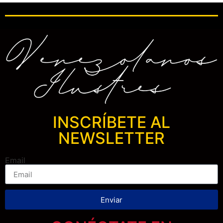
INSCRÍBETE AL
NEWSLETTER
Email
Enviar