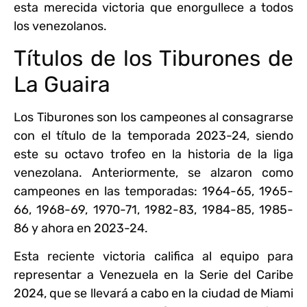
esta merecida victoria que enorgullece a todos
los venezolanos.
Títulos de los Tiburones de
La Guaira
Los Tiburones son los campeones al consagrarse
con el título de la temporada 2023-24, siendo
este su octavo trofeo en la historia de la liga
venezolana. Anteriormente, se alzaron como
campeones en las temporadas: 1964-65, 1965-
66, 1968-69, 1970-71, 1982-83, 1984-85, 1985-
86 y ahora en 2023-24.
Esta reciente victoria califica al equipo para
representar a Venezuela en la Serie del Caribe
2024, que se llevará a cabo en la ciudad de Miami