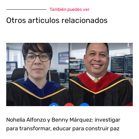
También puedes ver
Otros articulos relacionados
Nohelia Alfonzo y Benny Márquez: investigar
para transformar, educar para construir paz