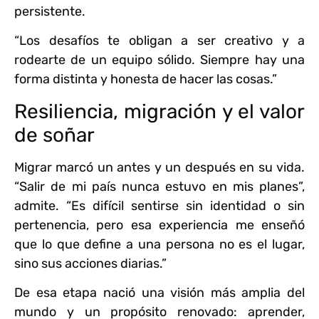
persistente.
“Los desafíos te obligan a ser creativo y a
rodearte de un equipo sólido. Siempre hay una
forma distinta y honesta de hacer las cosas.”
Resiliencia, migración y el valor
de soñar
Migrar marcó un antes y un después en su vida.
“Salir de mi país nunca estuvo en mis planes”,
admite. “Es difícil sentirse sin identidad o sin
pertenencia, pero esa experiencia me enseñó
que lo que define a una persona no es el lugar,
sino sus acciones diarias.”
De esa etapa nació una visión más amplia del
mundo y un propósito renovado: aprender,