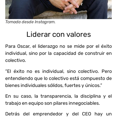
Tomada desde Instagram.
Liderar con valores
Para Oscar, el liderazgo no se mide por el éxito
individual, sino por la capacidad de construir en
colectivo.
“El éxito no es individual, sino colectivo. Pero
entendiendo que lo colectivo está compuesto de
bienes individuales sólidos, fuertes y únicos.”
En su caso, la transparencia, la disciplina y el
trabajo en equipo son pilares innegociables.
Detrás del emprendedor y del CEO hay un