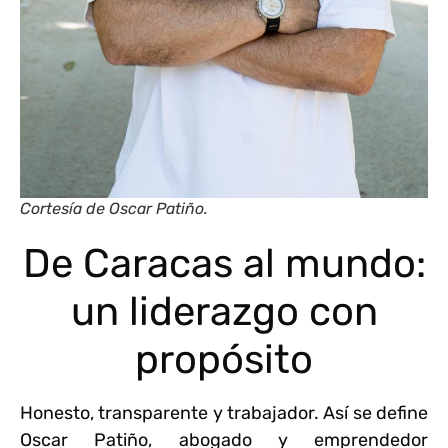
Cortesía de Oscar Patiño.
De Caracas al mundo:
un liderazgo con
propósito
Honesto, transparente y trabajador. Así se define
Oscar Patiño, abogado y emprendedor