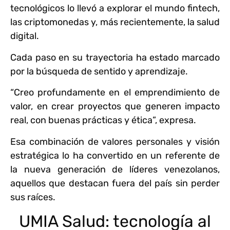
tecnológicos lo llevó a explorar el mundo fintech,
las criptomonedas y, más recientemente, la salud
digital.
Cada paso en su trayectoria ha estado marcado
por la búsqueda de sentido y aprendizaje.
“Creo profundamente en el emprendimiento de
valor, en crear proyectos que generen impacto
real, con buenas prácticas y ética”, expresa.
Esa combinación de valores personales y visión
estratégica lo ha convertido en un referente de
la nueva generación de líderes venezolanos,
aquellos que destacan fuera del país sin perder
sus raíces.
UMIA Salud: tecnología al