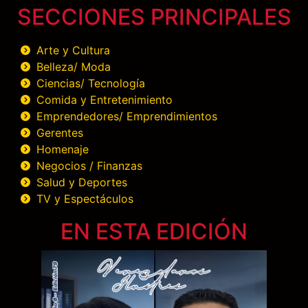
SECCIONES PRINCIPALES
Arte y Cultura
Belleza/ Moda
Ciencias/ Tecnología
Comida y Entretenimiento
Emprendedores/ Emprendimientos
Gerentes
Homenaje
Negocios / Finanzas
Salud y Deportes
TV y Espectáculos
EN ESTA EDICIÓN