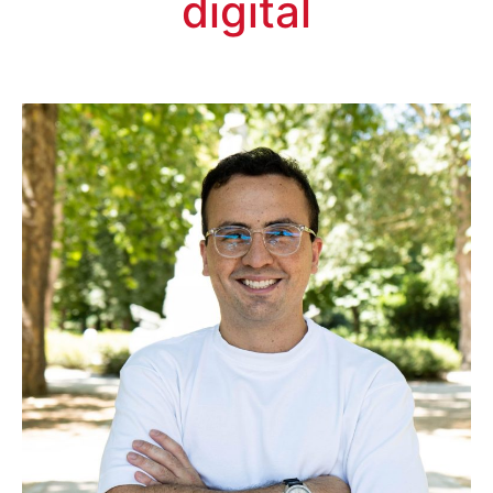
digital