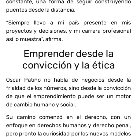
constante, una forma de seguir construyendo
puentes desde la distancia.
“Siempre llevo a mi país presente en mis
proyectos y decisiones, y mi carrera profesional
así lo muestra”, afirma.
Emprender desde la
convicción y la ética
Oscar Patiño no habla de negocios desde la
frialdad de los números, sino desde la convicción
de que el emprendimiento puede ser un motor
de cambio humano y social.
Su camino comenzó en el derecho, con un
enfoque en derechos humanos y derecho penal,
pero pronto la curiosidad por los nuevos modelos