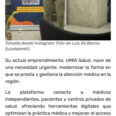
Tomada desde Instagram. Foto de Luis De Barros
(luisdebmkt).
Su actual emprendimiento, UMIA Salud, nace de
una necesidad urgente: modernizar la forma en
que se presta y gestiona la atención médica en la
región.
La plataforma conecta a médicos
independientes, pacientes y centros privados de
salud, ofreciendo herramientas digitales que
optimizan la práctica médica y mejoran el acceso