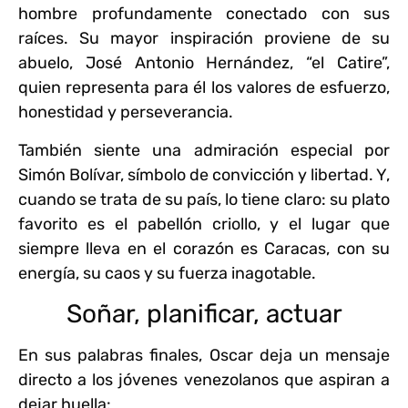
hombre profundamente conectado con sus
raíces. Su mayor inspiración proviene de su
abuelo, José Antonio Hernández, “el Catire”,
quien representa para él los valores de esfuerzo,
honestidad y perseverancia.
También siente una admiración especial por
Simón Bolívar, símbolo de convicción y libertad. Y,
cuando se trata de su país, lo tiene claro: su plato
favorito es el pabellón criollo, y el lugar que
siempre lleva en el corazón es Caracas, con su
energía, su caos y su fuerza inagotable.
Soñar, planificar, actuar
En sus palabras finales, Oscar deja un mensaje
directo a los jóvenes venezolanos que aspiran a
dejar huella: