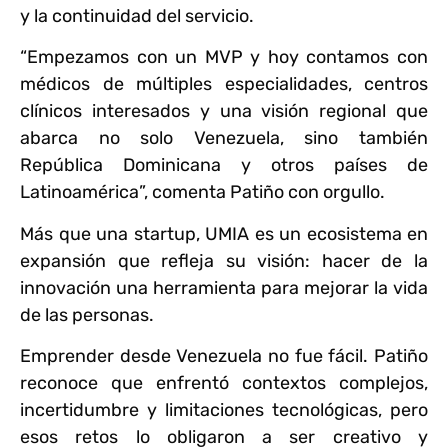
y la continuidad del servicio.
“Empezamos con un MVP y hoy contamos con
médicos de múltiples especialidades, centros
clínicos interesados y una visión regional que
abarca no solo Venezuela, sino también
República Dominicana y otros países de
Latinoamérica”, comenta Patiño con orgullo.
Más que una startup, UMIA es un ecosistema en
expansión que refleja su visión: hacer de la
innovación una herramienta para mejorar la vida
de las personas.
Emprender desde Venezuela no fue fácil. Patiño
reconoce que enfrentó contextos complejos,
incertidumbre y limitaciones tecnológicas, pero
esos retos lo obligaron a ser creativo y