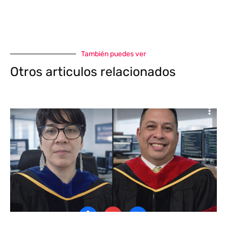
También puedes ver
Otros articulos relacionados