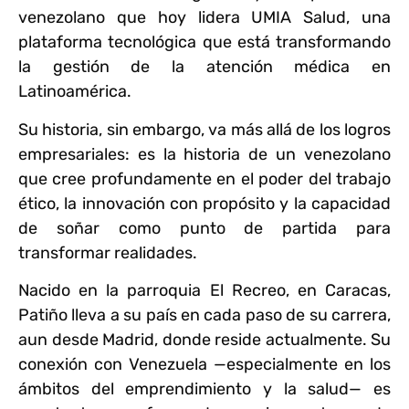
venezolano que hoy lidera UMIA Salud, una
plataforma tecnológica que está transformando
la gestión de la atención médica en
Latinoamérica.
Su historia, sin embargo, va más allá de los logros
empresariales: es la historia de un venezolano
que cree profundamente en el poder del trabajo
ético, la innovación con propósito y la capacidad
de soñar como punto de partida para
transformar realidades.
Nacido en la parroquia El Recreo, en Caracas,
Patiño lleva a su país en cada paso de su carrera,
aun desde Madrid, donde reside actualmente. Su
conexión con Venezuela —especialmente en los
ámbitos del emprendimiento y la salud— es