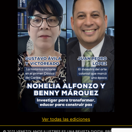
Ver todas las ediciones
© 2021 VENEZOLANOS ILUSTRES ES UNA REVISTA DIGITAL PROPIEDAD