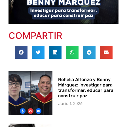
COMPARTIR
Nohelia Alfonzo y Benny
Márquez: investigar para
transformar, educar para
construir paz
Junio 1, 2026