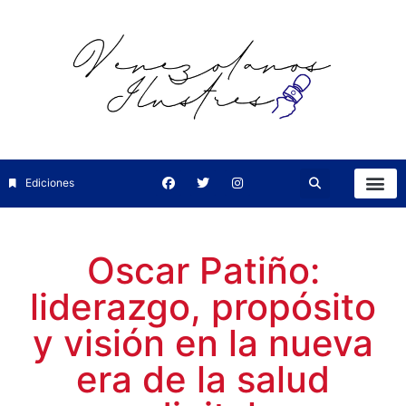
Ediciones
Oscar Patiño:
liderazgo, propósito
y visión en la nueva
era de la salud