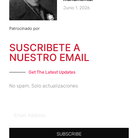
Junio 1, 2026
Patrocinado por
SUSCRIBETE A
NUESTRO EMAIL
Get The Latest Updates
No spam, Solo actualizaciones
SUBSCRIBE