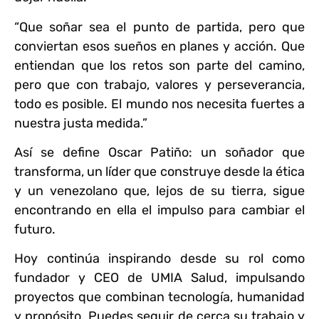
“Que soñar sea el punto de partida, pero que
conviertan esos sueños en planes y acción. Que
entiendan que los retos son parte del camino,
pero que con trabajo, valores y perseverancia,
todo es posible. El mundo nos necesita fuertes a
nuestra justa medida.”
Así se define Oscar Patiño: un soñador que
transforma, un líder que construye desde la ética
y un venezolano que, lejos de su tierra, sigue
encontrando en ella el impulso para cambiar el
futuro.
Hoy continúa inspirando desde su rol como
fundador y CEO de UMIA Salud, impulsando
proyectos que combinan tecnología, humanidad
y propósito. Puedes seguir de cerca su trabajo y