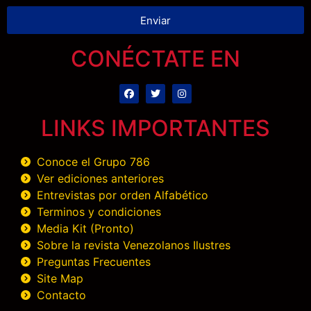
Enviar
CONÉCTATE EN
LINKS IMPORTANTES
Conoce el Grupo 786
Ver ediciones anteriores
Entrevistas por orden Alfabético
Terminos y condiciones
Media Kit (Pronto)
Sobre la revista Venezolanos Ilustres
Preguntas Frecuentes
Site Map
Contacto