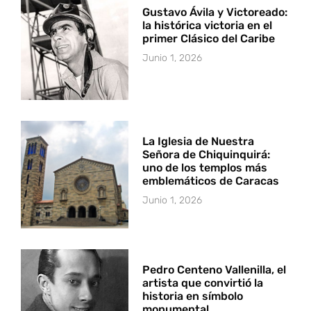
Gustavo Ávila y Victoreado:
la histórica victoria en el
primer Clásico del Caribe
Junio 1, 2026
La Iglesia de Nuestra
Señora de Chiquinquirá:
uno de los templos más
emblemáticos de Caracas
Junio 1, 2026
Pedro Centeno Vallenilla, el
artista que convirtió la
historia en símbolo
monumental