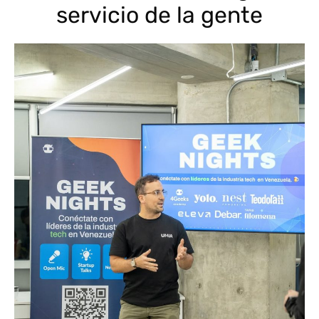
servicio de la gente