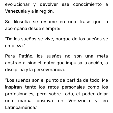
evolucionar y devolver ese conocimiento a
Venezuela y a la región.
Su filosofía se resume en una frase que lo
acompaña desde siempre:
“De los sueños se vive, porque de los sueños se
empieza.”
Para Patiño, los sueños no son una meta
abstracta, sino el motor que impulsa la acción, la
disciplina y la perseverancia.
“Los sueños son el punto de partida de todo. Me
inspiran tanto los retos personales como los
profesionales, pero sobre todo, el poder dejar
una marca positiva en Venezuela y en
Latinoamérica.”