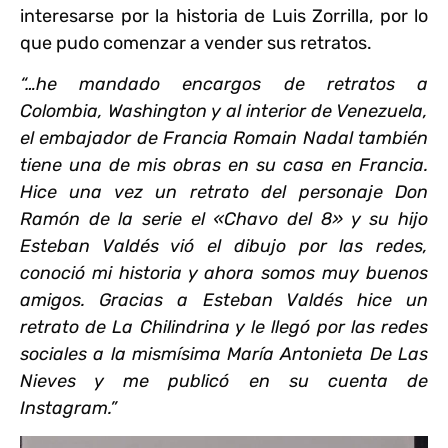
interesarse por la historia de Luis Zorrilla, por lo
que pudo comenzar a vender sus retratos.
“…he mandado encargos de retratos a
Colombia, Washington y al interior de Venezuela,
el embajador de Francia Romain Nadal también
tiene una de mis obras en su casa en Francia.
Hice una vez un retrato del personaje Don
Ramón de la serie el «Chavo del 8» y su hijo
Esteban Valdés vió el dibujo por las redes,
conoció mi historia y ahora somos muy buenos
amigos. Gracias a Esteban Valdés hice un
retrato de La Chilindrina y le llegó por las redes
sociales a la mismísima María Antonieta De Las
Nieves y me publicó en su cuenta de
Instagram.”