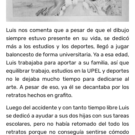
Luis nos comenta que a pesar de que el dibujo
siempre estuvo presente en su vida, se dedicó
más a los estudios y los deportes,
llegó a jugar
baloncesto de forma universitaria.
Ya a esa edad,
Luis trabajaba para aportar a su familia, así que
equilibrar trabajo, estudios en la UPEL y deportes
no le dejaba mucho tiempo para dedicarse al
arte.
A pesar de eso, ya él se decantaba por los
retratos hechos en grafito.
Luego del accidente y con tanto tiempo libre Luis
se dedicó a ayudar a sus dos hijas con sus tareas
escolares
, pero no había retomado del todo los
retratos porque no conseguía sentirse cómodo