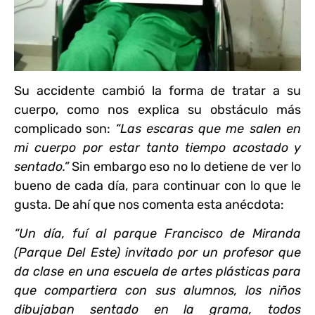
Su accidente cambió la forma de tratar a su
cuerpo
, como nos explica su obstáculo más
complicado son:
“Las escaras que me salen en
mi cuerpo por estar tanto tiempo acostado y
sentado.”
Sin embargo eso no lo detiene de ver lo
bueno de cada día, para continuar con lo que le
gusta. De ahí que nos comenta esta anécdota:
“Un día, fuí al parque Francisco de Miranda
(Parque Del Este) invitado por un profesor que
da clase en una escuela de artes plásticas para
que compartiera con sus alumnos, los niños
dibujaban sentado en la grama, todos