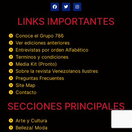
LINKS IMPORTANTES
Conoce el Grupo 786
Ver ediciones anteriores
Entrevistas por orden Alfabético
Terminos y condiciones
Media Kit (Pronto)
Sobre la revista Venezolanos Ilustres
Preguntas Frecuentes
Site Map
Contacto
SECCIONES PRINCIPALES
Arte y Cultura
Belleza/ Moda