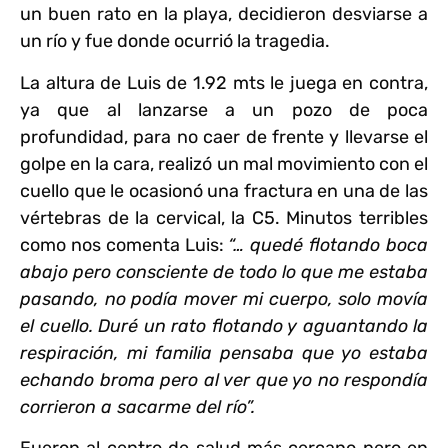
un buen rato en la playa, decidieron desviarse a
un río y fue donde ocurrió la tragedia.
La altura de Luis de 1.92 mts le juega en contra
,
ya que al lanzarse a un pozo de poca
profundidad, para no caer de frente y llevarse el
golpe en la cara, realizó un mal movimiento con el
cuello que le ocasionó una fractura en una de las
vértebras de la cervical, la C5. Minutos terribles
como nos comenta Luis:
“… quedé flotando boca
abajo pero consciente de todo lo que me estaba
pasando, no podía mover mi cuerpo, solo movía
el cuello. Duré un rato flotando y aguantando la
respiración, mi familia pensaba que yo estaba
echando broma pero al ver que yo no respondía
corrieron a sacarme del río”.