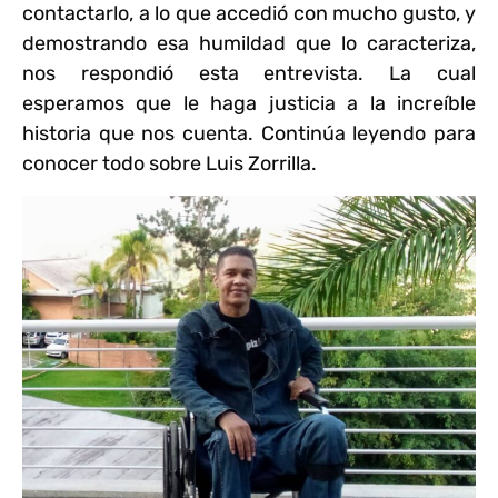
contactarlo, a lo que accedió con mucho gusto, y
demostrando esa humildad que lo caracteriza,
nos respondió esta entrevista. La cual
esperamos que le haga justicia a la increíble
historia que nos cuenta. Continúa leyendo para
conocer todo sobre Luis Zorrilla.