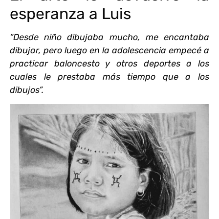
esperanza a Luis
“Desde niño dibujaba mucho, me encantaba
dibujar, pero luego en la adolescencia empecé a
practicar baloncesto y otros deportes a los
cuales le prestaba más tiempo que a los
dibujos”.