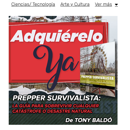
Ciencias/ Tecnología
Arte y Cultura
Ver más