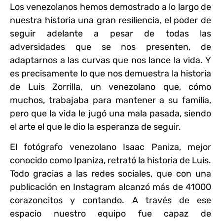
Los venezolanos hemos demostrado a lo largo de
nuestra historia una gran resiliencia
, el poder de
seguir adelante a pesar de todas las
adversidades que se nos presenten, de
adaptarnos a las curvas que nos lance la vida. Y
es precisamente lo que nos demuestra la historia
de Luis Zorrilla
, un venezolano que, cómo
muchos, trabajaba para mantener a su familia,
pero que la vida le jugó una mala pasada, siendo
el arte el que le dio la esperanza de seguir.
El fotógrafo venezolano Isaac Paniza, mejor
conocido como Ipaniza, retrató la historia de Luis.
Todo gracias a las redes sociales, que con una
publicación en Instagram alcanzó más de 41000
corazoncitos y contando. A través de ese
espacio nuestro equipo fue capaz de