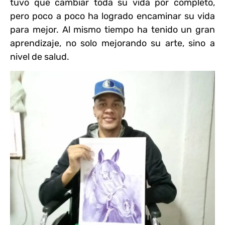
tuvo que cambiar toda su vida por completo,
pero poco a poco ha logrado encaminar su vida
para mejor. Al mismo tiempo ha tenido un gran
aprendizaje, no solo mejorando su arte, sino a
nivel de salud.