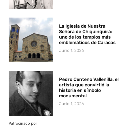
La Iglesia de Nuestra
Señora de Chiquinquirá:
uno de los templos más
emblemáticos de Caracas
Junio 1, 2026
Pedro Centeno Vallenilla, el
artista que convirtió la
historia en símbolo
monumental
Junio 1, 2026
Patrocinado por