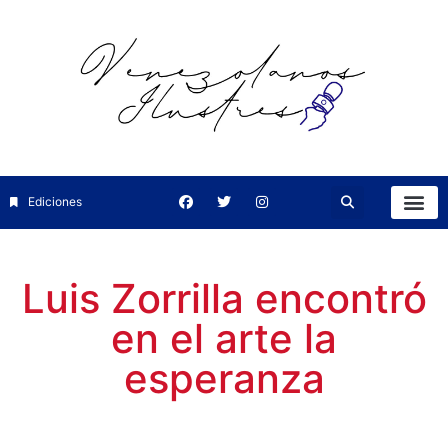
Ediciones
Luis Zorrilla encontró
en el arte la
esperanza