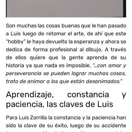
Son muchas las cosas buenas que le han pasado
a Luis luego de retomar el arte
, de ahí que este
“hobby” le haya devuelto la esperanza y ahora se
dedica de forma profesional al dibujo. A través
de ellos quiere que la gente aprenda de su
historia ya que nada es imposible,
“…con amor y
perseverancia se pueden lograr muchas cosas,
trato de animar a los que están desanimados.”
Aprendizaje, constancia y
paciencia, las claves de Luis
Para Luis Zorrilla la constancia y la paciencia han
sido la clave de su éxito
, luego de su accidente