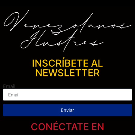
INSCRÍBETE AL
NEWSLETTER
Email
Enviar
CONÉCTATE EN