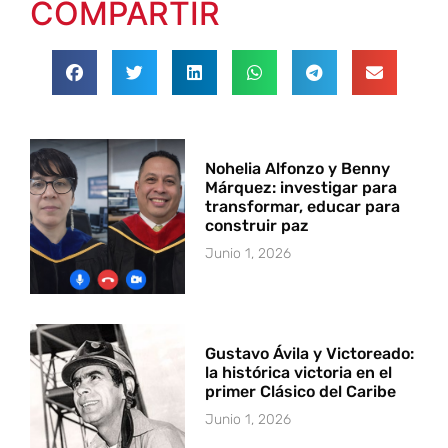
COMPARTIR
Nohelia Alfonzo y Benny
Márquez: investigar para
transformar, educar para
construir paz
Junio 1, 2026
Gustavo Ávila y Victoreado:
la histórica victoria en el
primer Clásico del Caribe
Junio 1, 2026