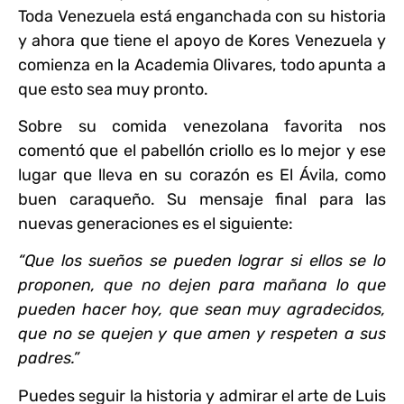
Toda Venezuela está enganchada con su historia
y ahora que tiene el apoyo de Kores Venezuela y
comienza en la Academia Olivares, todo apunta a
que esto sea muy pronto.
Sobre su comida venezolana favorita nos
comentó que el pabellón criollo es lo mejor
y ese
lugar que lleva en su corazón es El Ávila, como
buen caraqueño. Su mensaje final para las
nuevas generaciones es el siguiente:
“Que los sueños se pueden lograr si ellos se lo
proponen, que no dejen para mañana lo que
pueden hacer hoy, que sean muy agradecidos,
que no se quejen y que amen y respeten a sus
padres.”
Puedes seguir la historia y admirar el arte de Luis