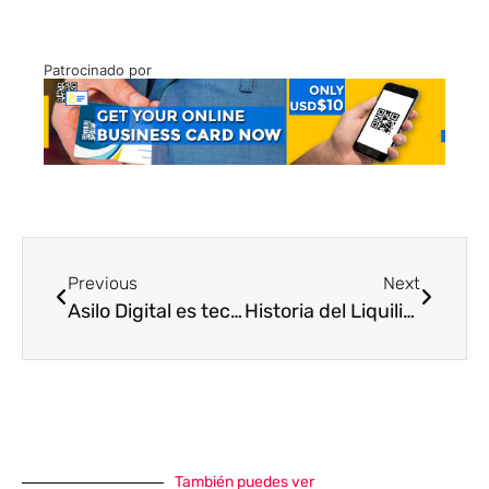
Patrocinado por
Previous
Next
Asilo Digital es tecnología fácil en nuestro idioma
Historia del Liquiliqui, traje Nacional de Venezuela
También puedes ver