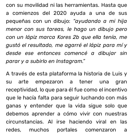
con su movilidad ni las herramientas. Hasta que
a comienzos del 2020 ayuda a una de sus
pequeñas con un dibujo:
“ayudando a mi hija
menor con sus tareas, le hago un dibujo pero
con un lápiz marca Kores 2b que ella tenía, me
gustó el resultado, me agarré el lápiz para mí y
desde ese entonces comencé a dibujar sin
parar y a subirlo en Instagram.”
A través de esta plataforma la historia de Luis y
su arte empezaron a tener una gran
receptividad,
lo que para él fue como el incentivo
que le hacía falta para seguir luchando con más
ganas y entender que la vida sigue solo que
debemos aprender a cómo vivir con nuestras
circunstancias.
Al irse haciendo viral en las
redes, muchos portales comenzaron a