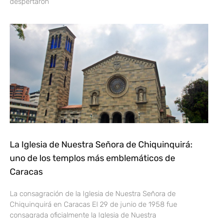
despertaron
La Iglesia de Nuestra Señora de Chiquinquirá:
uno de los templos más emblemáticos de
Caracas
La consagración de la Iglesia de Nuestra Señora de
Chiquinquirá en Caracas El 29 de junio de 1958 fue
consagrada oficialmente la Iglesia de Nuestra