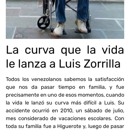
La curva que la vida
le lanza a Luis Zorrilla
Todos los venezolanos sabemos la satisfacción
que nos da pasar tiempo en familia,
y fue
precisamente en uno de esos momentos, cuando
la vida le lanzó su curva más difícil a Luis. Su
accidente ocurrió en 2010, un sábado de julio,
mes considerado de vacaciones escolares. Con
toda su familia fue a Higuerote y, luego de pasar