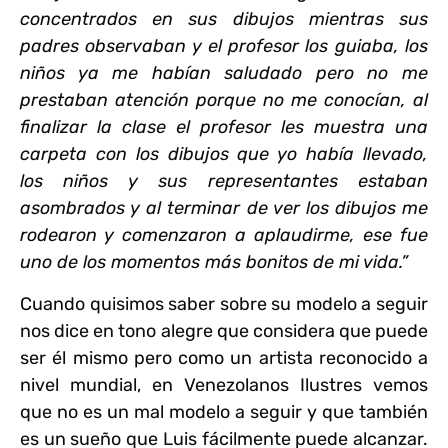
concentrados en sus dibujos mientras sus
padres observaban y el profesor los guiaba, los
niños ya me habían saludado pero no me
prestaban atención porque no me conocían, al
finalizar la clase el profesor les muestra una
carpeta con los dibujos que yo había llevado,
los niños y sus representantes estaban
asombrados y al terminar de ver los dibujos me
rodearon y comenzaron a aplaudirme, ese fue
uno de los momentos más bonitos de mi vida.”
Cuando quisimos saber sobre su modelo a seguir
nos dice en tono alegre que considera que puede
ser él mismo
pero como un artista reconocido a
nivel mundial, en Venezolanos Ilustres vemos
que no es un mal modelo a seguir y que también
es un sueño que Luis fácilmente puede alcanzar.