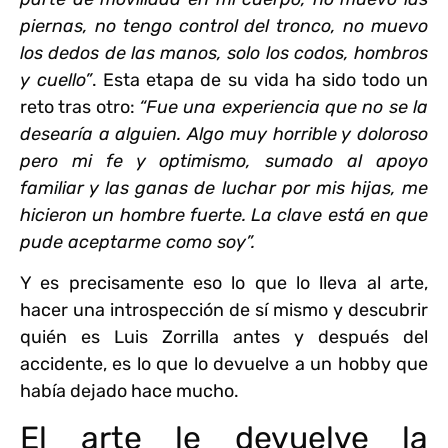
piernas, no tengo control del tronco, no muevo
los dedos de las manos, solo los codos, hombros
y cuello”
. Esta etapa de su vida ha sido todo un
reto tras otro:
“Fue una experiencia que no se la
desearía a alguien. Algo muy horrible y doloroso
pero mi fe y optimismo, sumado al apoyo
familiar y las ganas de luchar por mis hijas, me
hicieron un hombre fuerte. La clave está en que
pude aceptarme como soy”.
Y es precisamente eso lo que lo lleva al arte,
hacer una introspección de sí mismo y descubrir
quién es Luis Zorrilla
antes y después del
accidente, es lo que lo devuelve a un hobby que
había dejado hace mucho.
El arte le devuelve la