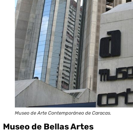
Museo de Arte Contemporáneo de Caracas.
Museo de Bellas Artes