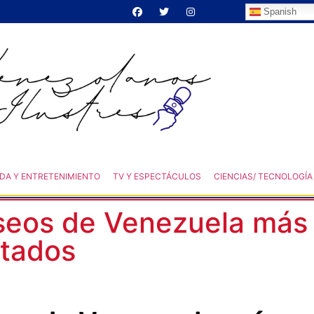
Spanish
DA Y ENTRETENIMIENTO
TV Y ESPECTÁCULOS
CIENCIAS/ TECNOLOGÍA
useos de Venezuela más
itados