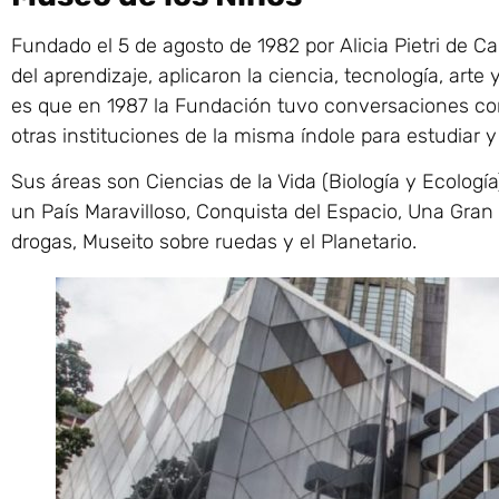
Fundado el 5 de agosto de 1982 por Alicia Pietri de Ca
del aprendizaje, aplicaron la ciencia, tecnología, ar
es que en 1987 la Fundación tuvo conversaciones co
otras instituciones de la misma índole para estudiar y
Sus áreas son Ciencias de la Vida (Biología y Ecología)
un País Maravilloso, Conquista del Espacio, Una Gran 
drogas, Museito sobre ruedas y el Planetario.