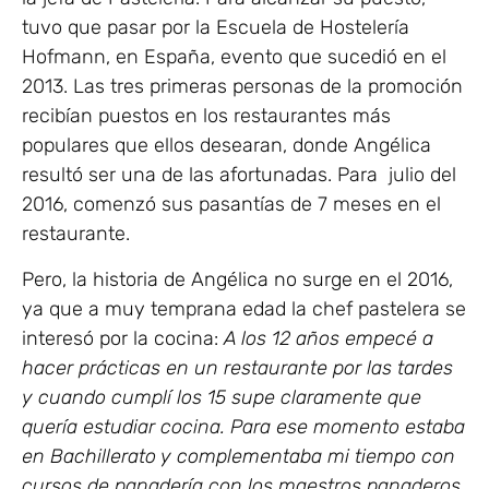
tuvo que pasar por la Escuela de Hostelería
Hofmann, en España, evento que sucedió en el
2013. Las tres primeras personas de la promoción
recibían puestos en los restaurantes más
populares que ellos desearan, donde Angélica
resultó ser una de las afortunadas. Para julio del
2016, comenzó sus pasantías de 7 meses en el
restaurante.
Pero, la historia de Angélica no surge en el 2016,
ya que a muy temprana edad la chef pastelera se
interesó por la cocina:
A los 12 años empecé a
hacer prácticas en un restaurante por las tardes
y cuando cumplí los 15 supe claramente que
quería estudiar cocina. Para ese momento estaba
en Bachillerato y complementaba mi tiempo con
cursos de panadería con los maestros panaderos