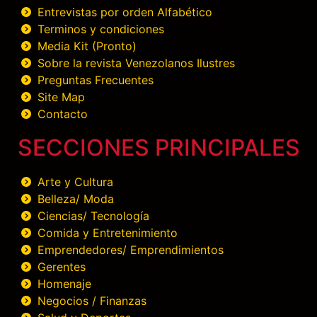
Entrevistas por orden Alfabético
Terminos y condiciones
Media Kit (Pronto)
Sobre la revista Venezolanos Ilustres
Preguntas Frecuentes
Site Map
Contacto
SECCIONES PRINCIPALES
Arte y Cultura
Belleza/ Moda
Ciencias/ Tecnología
Comida y Entretenimiento
Emprendedores/ Emprendimientos
Gerentes
Homenaje
Negocios / Finanzas