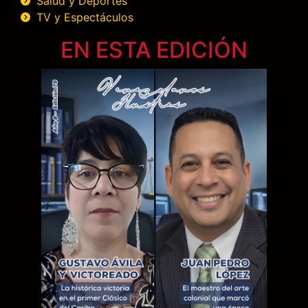
Salud y Deportes
TV y Espectáculos
EN ESTA EDICIÓN