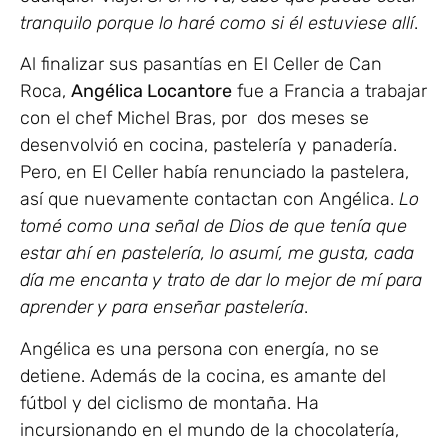
tranquilo porque lo haré como si él estuviese allí
.
Al finalizar sus pasantías en El Celler de Can
Roca,
Angélica Locantore
fue a Francia a trabajar
con el chef Michel Bras, por dos meses se
desenvolvió en cocina, pastelería y panadería.
Pero, en El Celler había renunciado la pastelera,
así que nuevamente contactan con Angélica.
Lo
tomé como una señal de Dios de que tenía que
estar ahí en pastelería, lo asumí, me gusta, cada
día me encanta y trato de dar lo mejor de mí para
aprender y para enseñar pastelería
.
Angélica es una persona con energía, no se
detiene. Además de la cocina, es amante del
fútbol y del ciclismo de montaña. Ha
incursionando en el mundo de la chocolatería,