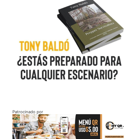
Patrocinado por