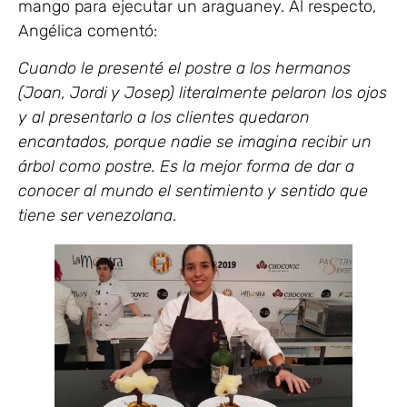
mango para ejecutar un araguaney. Al respecto,
Angélica comentó:
Cuando le presenté el postre a los hermanos
(Joan, Jordi y Josep) literalmente pelaron los ojos
y al presentarlo a los clientes quedaron
encantados, porque nadie se imagina recibir un
árbol como postre. Es la mejor forma de dar a
conocer al mundo el sentimiento y sentido que
tiene ser venezolana
.