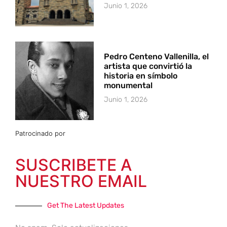
Junio 1, 2026
Pedro Centeno Vallenilla, el
artista que convirtió la
historia en símbolo
monumental
Junio 1, 2026
Patrocinado por
SUSCRIBETE A
NUESTRO EMAIL
Get The Latest Updates