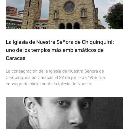
La Iglesia de Nuestra Señora de Chiquinquirá:
uno de los templos más emblemáticos de
Caracas
La consagración de la Iglesia de Nuestra Señora de
Chiquinquirá en Caracas El 29 de junio de 1958 fue
consagrada oficialmente la Iglesia de Nuestra