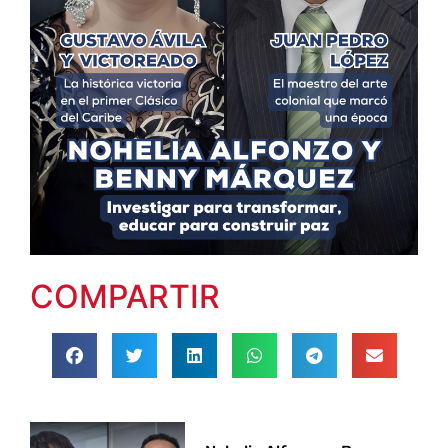
COMPARTIR