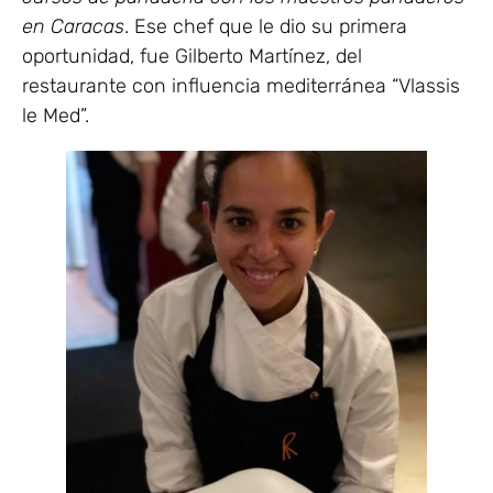
en Caracas
. Ese chef que le dio su primera
oportunidad, fue Gilberto Martínez, del
restaurante con influencia mediterránea “Vlassis
le Med”.