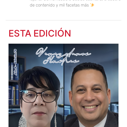
de contenido y mil facetas más
ESTA EDICIÓN