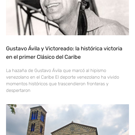
Gustavo Ávila y Victoreado: la histórica victoria
en el primer Clásico del Caribe
La hazaña de Gustavo Ávila que marcó al hipismo
venezolano en el Caribe El deporte venezolano ha vivido
momentos históricos que trascendieron fronteras y
despertaron