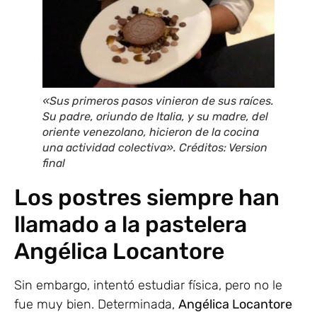
«Sus primeros pasos vinieron de sus raíces.
Su padre, oriundo de Italia, y su madre, del
oriente venezolano, hicieron de la cocina
una actividad colectiva». Créditos: Version
final
Los postres siempre han
llamado a la pastelera
Angélica Locantore
Sin embargo, intentó estudiar física, pero no le
fue muy bien. Determinada,
Angélica Locantore