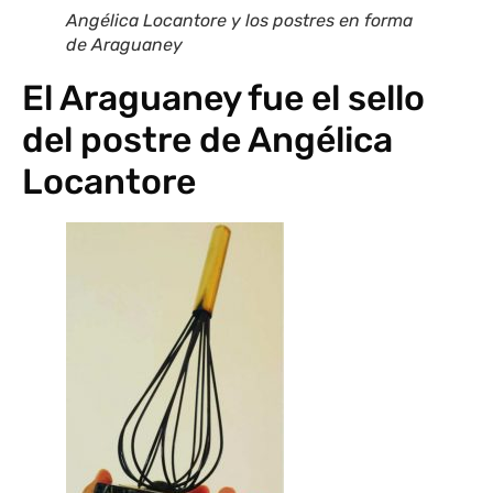
Angélica Locantore y los postres en forma
de Araguaney
El Araguaney fue el sello
del postre de Angélica
Locantore