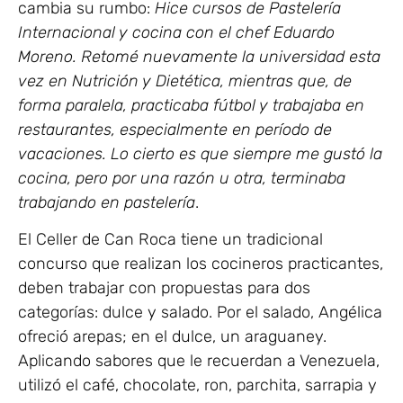
cambia su rumbo:
Hice cursos de Pastelería
Internacional y cocina con el chef Eduardo
Moreno. Retomé nuevamente la universidad esta
vez en Nutrición y Dietética, mientras que, de
forma paralela, practicaba fútbol y trabajaba en
restaurantes, especialmente en período de
vacaciones. Lo cierto es que siempre me gustó la
cocina, pero por una razón u otra, terminaba
trabajando en pastelería
.
El Celler de Can Roca tiene un tradicional
concurso que realizan los cocineros practicantes,
deben trabajar con propuestas para dos
categorías: dulce y salado. Por el salado, Angélica
ofreció arepas; en el dulce, un araguaney.
Aplicando sabores que le recuerdan a Venezuela,
utilizó el café, chocolate, ron, parchita, sarrapia y