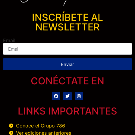
INSCRÍBETE AL
NEWSLETTER
Email
Enviar
CONÉCTATE EN
LINKS IMPORTANTES
Conoce el Grupo 786
Ver ediciones anteriores