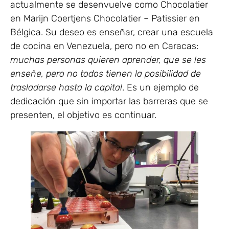
actualmente se desenvuelve como Chocolatier
en Marijn Coertjens Chocolatier – Patissier en
Bélgica. Su deseo es enseñar, crear una escuela
de cocina en Venezuela, pero no en Caracas:
muchas personas quieren aprender, que se les
enseñe, pero no todos tienen la posibilidad de
trasladarse hasta la capital
. Es un ejemplo de
dedicación que sin importar las barreras que se
presenten, el objetivo es continuar.