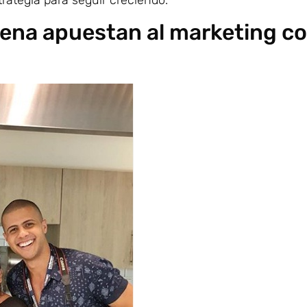
lena apuestan al marketing c