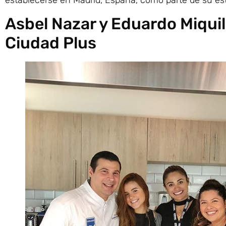
Asbel Nazar y Eduardo Miqui
Ciudad Plus