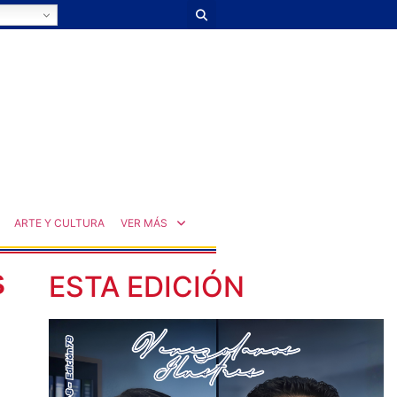
ARTE Y CULTURA
VER MÁS
s
ESTA EDICIÓN