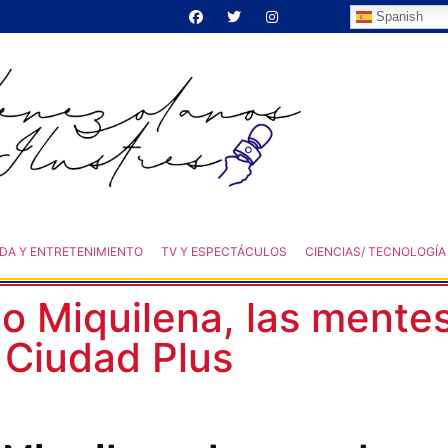
Spanish
DA Y ENTRETENIMIENTO
TV Y ESPECTÁCULOS
CIENCIAS/ TECNOLOGÍA
o Miquilena, las mente
 Ciudad Plus