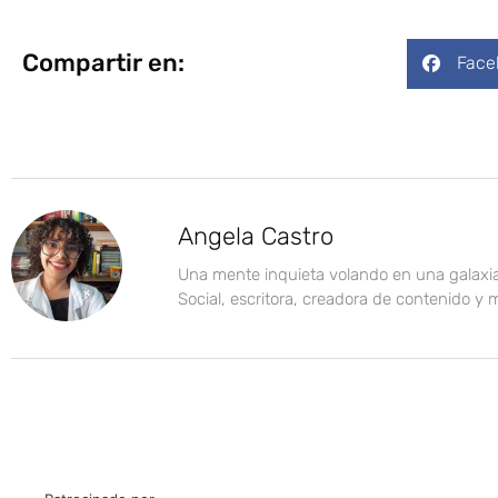
Compartir en:
Face
Angela Castro
Una mente inquieta volando en una galaxi
Social, escritora, creadora de contenido y 