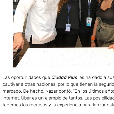
Las oportunidades que
Ciudad Plus
les ha dado a su
cautivar a otras naciones, por lo que tienen la segur
mercado. De hecho, Nazar contó: “En los últimos año
internet. Uber es un ejemplo de tantos. Las posibilida
tenemos los recursos y la experiencia para lanzar este