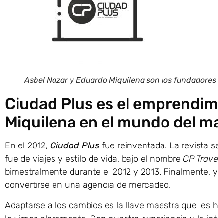
Asbel Nazar y Eduardo Miquilena son los fundadores
Ciudad Plus es el emprendim
Miquilena en el mundo del m
En el 2012,
Ciudad Plus
fue reinventada. La revista 
fue de viajes y estilo de vida, bajo el nombre
CP Travel
bimestralmente durante el 2012 y 2013. Finalmente, y
convertirse en una agencia de mercadeo.
Adaptarse a los cambios es la llave maestra que les 