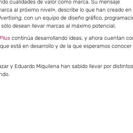
ndo cualidades de valor como marca. Su mensaje
arca al próximo nivel», describe lo que han creado en 
vertising
, con un equipo de diseño gráfico, programac
 sólo desean llevar marcas al máximo potencial.
Plus
continúa desarrollando ideas, y ahora cuentan co
que está en desarrollo y de la que esperamos conocer
ar y Eduardo Miquilena han sabido llevar por distinto
ndo.