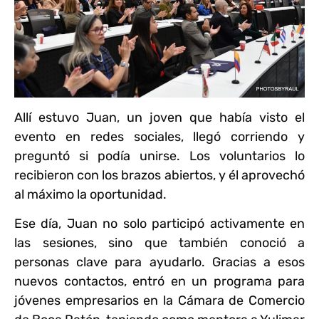
Allí estuvo Juan, un joven que había visto el
evento en redes sociales, llegó corriendo y
preguntó si podía unirse. Los voluntarios lo
recibieron con los brazos abiertos, y él aprovechó
al máximo la oportunidad.
Ese día, Juan no solo participó activamente en
las sesiones, sino que también conoció a
personas clave para ayudarlo. Gracias a esos
nuevos contactos, entró en un programa para
jóvenes empresarios en la Cámara de Comercio