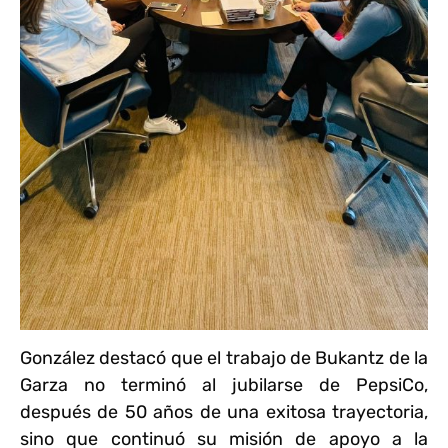
González destacó que el trabajo de Bukantz de la
Garza no terminó al jubilarse de PepsiCo,
después de 50 años de una exitosa trayectoria,
sino que continuó su misión de apoyo a la