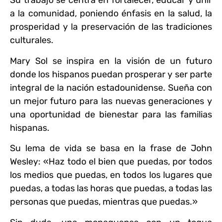
Su trabajo se centra en fortalecer, educar y unir
a la comunidad, poniendo énfasis en la salud, la
prosperidad y la preservación de las tradiciones
culturales.
Mary Sol se inspira en la visión de un futuro
donde los hispanos puedan prosperar y ser parte
integral de la nación estadounidense. Sueña con
un mejor futuro para las nuevas generaciones y
una oportunidad de bienestar para las familias
hispanas.
Su lema de vida se basa en la frase de John
Wesley: «Haz todo el bien que puedas, por todos
los medios que puedas, en todos los lugares que
puedas, a todas las horas que puedas, a todas las
personas que puedas, mientras que puedas.»