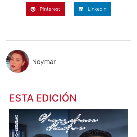
Pinterest
LinkedIn
Neymar
ESTA EDICIÓN