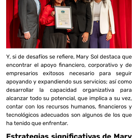
Y, si de desafíos se refiere, Mary Sol destaca que
encontrar el apoyo financiero, corporativo y de
empresarios exitosos necesario para seguir
apoyando y expandiendo sus servicios; así como
desarrollar la capacidad organizativa para
alcanzar todo su potencial, que implica a su vez,
contar con los recursos humanos, financieros y
tecnológicos adecuados son algunos de los que
ha tenido que enfrentar.
Estrategias significativas de Mary