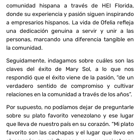
comunidad hispana a través de HEI Florida,
donde su experiencia y pasión siguen inspirando
a empresarios hispanos. La vida de Ofelia refleja
una dedicación genuina a servir y unir a las
personas, marcando una diferencia tangible en
la comunidad.
Seguidamente, indagamos sobre cuáles son las
claves del éxito de Mary Sol, a lo que nos
respondió que el éxito viene de la pasión, “de un
verdadero sentido de compromiso y cultivar
relaciones en la comunidad a través de los años”.
Por supuesto, no podíamos dejar de preguntarle
sobre su plato favorito venezolano y ese lugar
que lleva de nuestro país en su corazón. “Mi plato
favorito son las cachapas y el lugar que llevo en