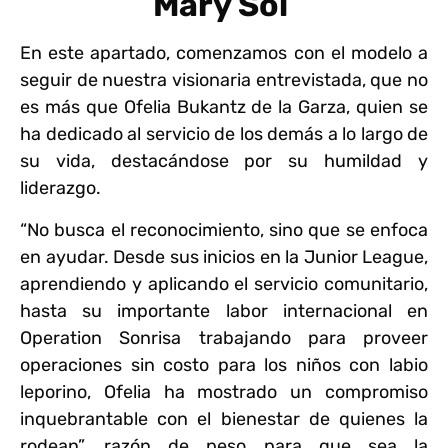
Mary Sol
En este apartado, comenzamos con el modelo a
seguir de nuestra visionaria entrevistada, que no
es más que Ofelia Bukantz de la Garza, quien se
ha dedicado al servicio de los demás a lo largo de
su vida, destacándose por su humildad y
liderazgo.
“No busca el reconocimiento, sino que se enfoca
en ayudar. Desde sus inicios en la Junior League,
aprendiendo y aplicando el servicio comunitario,
hasta su importante labor internacional en
Operation Sonrisa trabajando para proveer
operaciones sin costo para los niños con labio
leporino, Ofelia ha mostrado un compromiso
inquebrantable con el bienestar de quienes la
rodean”, razón de peso para que sea la