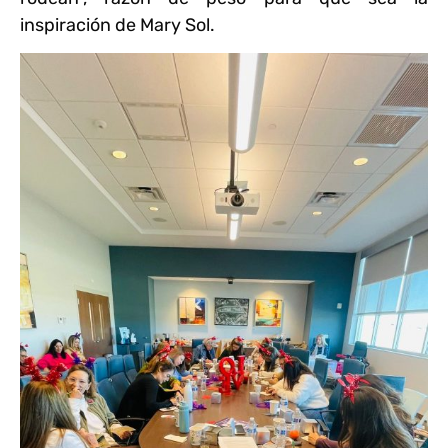
inspiración de Mary Sol.