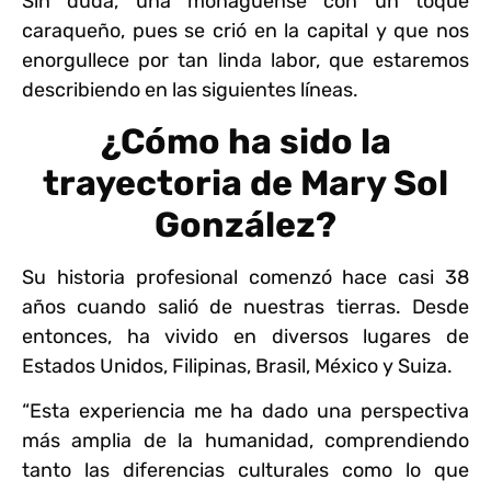
Sin duda, una monaguense con un toque
caraqueño, pues se crió en la capital y que nos
enorgullece por tan linda labor, que estaremos
describiendo en las siguientes líneas.
¿Cómo ha sido la
trayectoria de Mary Sol
González?
Su historia profesional comenzó hace casi 38
años cuando salió de nuestras tierras. Desde
entonces, ha vivido en diversos lugares de
Estados Unidos, Filipinas, Brasil, México y Suiza.
“Esta experiencia me ha dado una perspectiva
más amplia de la humanidad, comprendiendo
tanto las diferencias culturales como lo que