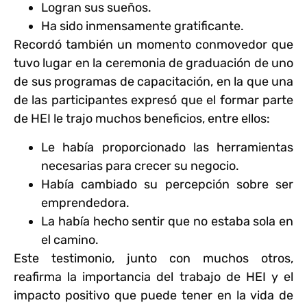
Logran sus sueños.
Ha sido inmensamente gratificante.
Recordó también un momento conmovedor que
tuvo lugar en la ceremonia de graduación de uno
de sus programas de capacitación, en la que una
de las participantes expresó que el formar parte
de HEI le trajo muchos beneficios, entre ellos:
Le había proporcionado las herramientas
necesarias para crecer su negocio.
Había cambiado su percepción sobre ser
emprendedora.
La había hecho sentir que no estaba sola en
el camino.
Este testimonio, junto con muchos otros,
reafirma la importancia del trabajo de HEI y el
impacto positivo que puede tener en la vida de