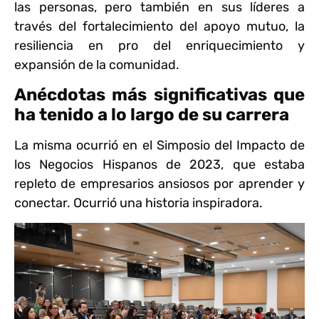
las personas, pero también en sus líderes a
través del fortalecimiento del apoyo mutuo, la
resiliencia en pro del enriquecimiento y
expansión de la comunidad.
Anécdotas más significativas que
ha tenido a lo largo de su carrera
La misma ocurrió en el Simposio del Impacto de
los Negocios Hispanos de 2023, que estaba
repleto de empresarios ansiosos por aprender y
conectar. Ocurrió una historia inspiradora.