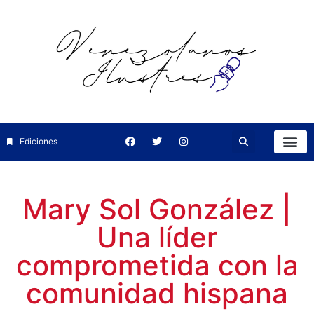
Ediciones
Mary Sol González |
Una líder
comprometida con la
comunidad hispana