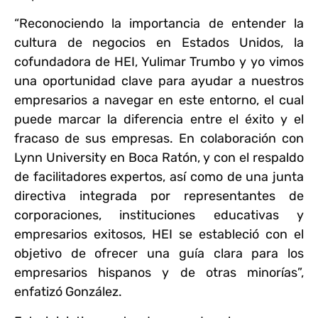
“Reconociendo la importancia de entender la
cultura de negocios en Estados Unidos, la
cofundadora de HEI, Yulimar Trumbo y yo vimos
una oportunidad clave para ayudar a nuestros
empresarios a navegar en este entorno, el cual
puede marcar la diferencia entre el éxito y el
fracaso de sus empresas. En colaboración con
Lynn University en Boca Ratón, y con el respaldo
de facilitadores expertos, así como de una junta
directiva integrada por representantes de
corporaciones, instituciones educativas y
empresarios exitosos, HEI se estableció con el
objetivo de ofrecer una guía clara para los
empresarios hispanos y de otras minorías”,
enfatizó González.