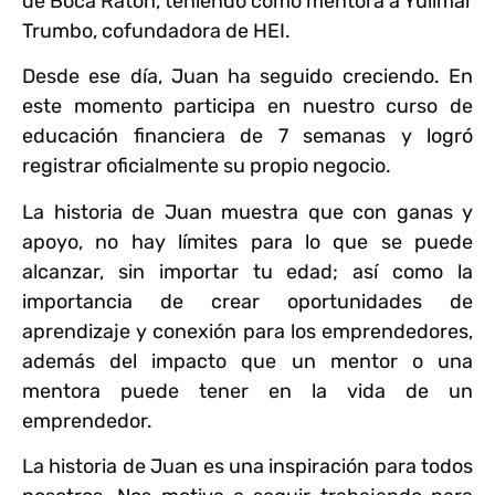
de Boca Ratón, teniendo como mentora a Yulimar
Trumbo, cofundadora de HEI.
Desde ese día, Juan ha seguido creciendo. En
este momento participa en nuestro curso de
educación financiera de 7 semanas y logró
registrar oficialmente su propio negocio.
La historia de Juan muestra que con ganas y
apoyo, no hay límites para lo que se puede
alcanzar, sin importar tu edad; así como la
importancia de crear oportunidades de
aprendizaje y conexión para los emprendedores,
además del impacto que un mentor o una
mentora puede tener en la vida de un
emprendedor.
La historia de Juan es una inspiración para todos