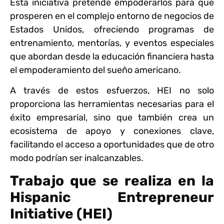
Esta iniciativa pretende empoderarlos para que
prosperen en el complejo entorno de negocios de
Estados Unidos, ofreciendo programas de
entrenamiento, mentorías, y eventos especiales
que abordan desde la educación financiera hasta
el empoderamiento del sueño americano.
A través de estos esfuerzos, HEI no solo
proporciona las herramientas necesarias para el
éxito empresarial, sino que también crea un
ecosistema de apoyo y conexiones clave,
facilitando el acceso a oportunidades que de otro
modo podrían ser inalcanzables.
Trabajo que se realiza en la
Hispanic Entrepreneur
Initiative (HEI)