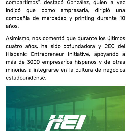
compartimos”, destacó González, quien a vez
indicó que como empresaria, dirigió una
compañía de mercadeo y printing durante 10
años.
Asimismo, nos comentó que durante los últimos
cuatro años, ha sido cofundadora y CEO del
Hispanic Entrepreneur Initiative, apoyando a
más de 3000 empresarios hispanos y de otras
minorías a integrarse en la cultura de negocios
estadounidense.