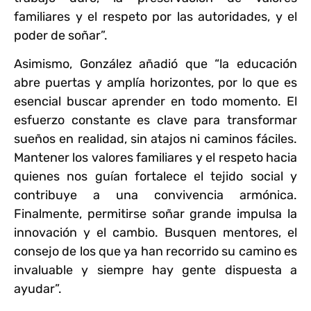
familiares y el respeto por las autoridades, y el
poder de soñar”.
Asimismo, González añadió que “la educación
abre puertas y amplía horizontes, por lo que es
esencial buscar aprender en todo momento. El
esfuerzo constante es clave para transformar
sueños en realidad, sin atajos ni caminos fáciles.
Mantener los valores familiares y el respeto hacia
quienes nos guían fortalece el tejido social y
contribuye a una convivencia armónica.
Finalmente, permitirse soñar grande impulsa la
innovación y el cambio. Busquen mentores, el
consejo de los que ya han recorrido su camino es
invaluable y siempre hay gente dispuesta a
ayudar”.