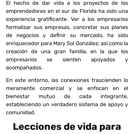
El hecho de dar vida a los proyectos de los
emprendedores en el sur de Florida ha sido una
experiencia gratificante. Ver a los empresarios
formalizar sus empresas, concretar sus planes
de negocios y definir su mercado, ha sido
enriquecedor para Mary Sol González; así como la
creación de una gran familia, en la que los
empresarios se sienten apoyados y
acompañados.
En este entorno, las conexiones trascienden lo
meramente comercial y se enfocan en el
bienestar mutuo de cada integrante,
estableciendo un verdadero sistema de apoyo y
comunidad.
Lecciones de vida para