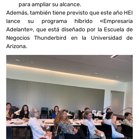
para ampliar su alcance.
Además, también tiene previsto que este año HEI
lance su programa híbrido «Empresaria
Adelante», que está diseñado por la Escuela de
Negocios Thunderbird en la Universidad de
Arizona.