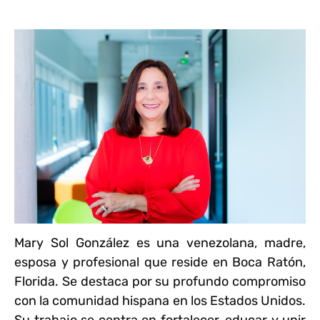
Mary Sol González es una venezolana, madre,
esposa y profesional que reside en Boca Ratón,
Florida. Se destaca por su profundo compromiso
con la comunidad hispana en los Estados Unidos.