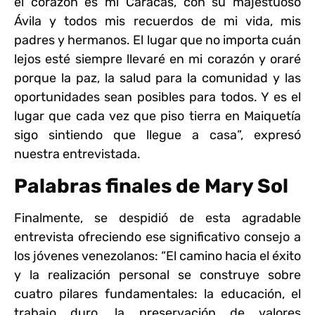
el corazón es mi Caracas, con su majestuoso
Ávila y todos mis recuerdos de mi vida, mis
padres y hermanos. El lugar que no importa cuán
lejos esté siempre llevaré en mi corazón y oraré
porque la paz, la salud para la comunidad y las
oportunidades sean posibles para todos. Y es el
lugar que cada vez que piso tierra en Maiquetía
sigo sintiendo que llegue a casa”, expresó
nuestra entrevistada.
Palabras finales de Mary Sol
Finalmente, se despidió de esta agradable
entrevista ofreciendo ese significativo consejo a
los jóvenes venezolanos: “El camino hacia el éxito
y la realización personal se construye sobre
cuatro pilares fundamentales: la educación, el
trabajo duro, la preservación de valores