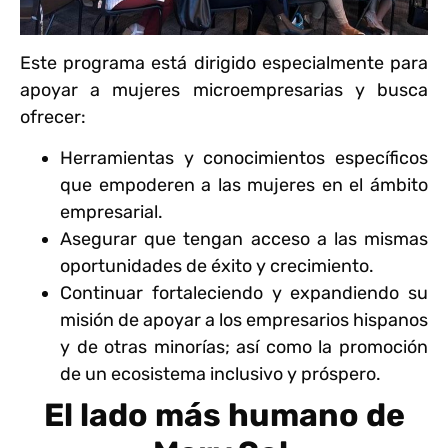
Este programa está dirigido especialmente para
apoyar a mujeres microempresarias y busca
ofrecer:
Herramientas y conocimientos específicos
que empoderen a las mujeres en el ámbito
empresarial.
Asegurar que tengan acceso a las mismas
oportunidades de éxito y crecimiento.
Continuar fortaleciendo y expandiendo su
misión de apoyar a los empresarios hispanos
y de otras minorías; así como la promoción
de un ecosistema inclusivo y próspero.
El lado más humano de