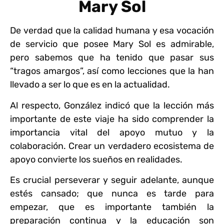
Mary Sol
De verdad que la calidad humana y esa vocación
de servicio que posee Mary Sol es admirable,
pero sabemos que ha tenido que pasar sus
“tragos amargos”, así como lecciones que la han
llevado a ser lo que es en la actualidad.
Al respecto, González indicó que la lección más
importante de este viaje ha sido comprender la
importancia vital del apoyo mutuo y la
colaboración. Crear un verdadero ecosistema de
apoyo convierte los sueños en realidades.
Es crucial perseverar y seguir adelante, aunque
estés cansado; que nunca es tarde para
empezar, que es importante también la
preparación continua y la educación son