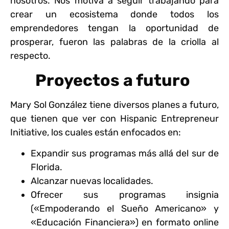
nosotros. Nos motiva a seguir trabajando para
crear un ecosistema donde todos los
emprendedores tengan la oportunidad de
prosperar, fueron las palabras de la criolla al
respecto.
Proyectos a futuro
Mary Sol González tiene diversos planes a futuro,
que tienen que ver con Hispanic Entrepreneur
Initiative, los cuales están enfocados en:
Expandir sus programas más allá del sur de
Florida.
Alcanzar nuevas localidades.
Ofrecer sus programas insignia
(«Empoderando el Sueño Americano» y
«Educación Financiera») en formato online