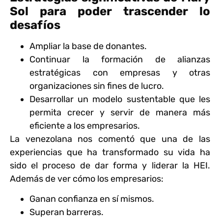
Sol para poder trascender lo
desafíos
Ampliar la base de donantes.
Continuar la formación de alianzas
estratégicas con empresas y otras
organizaciones sin fines de lucro.
Desarrollar un modelo sustentable que les
permita crecer y servir de manera más
eficiente a los empresarios.
La venezolana nos comentó que una de las
experiencias que ha transformado su vida ha
sido el proceso de dar forma y liderar la HEI.
Además de ver cómo los empresarios:
Ganan confianza en sí mismos.
Superan barreras.