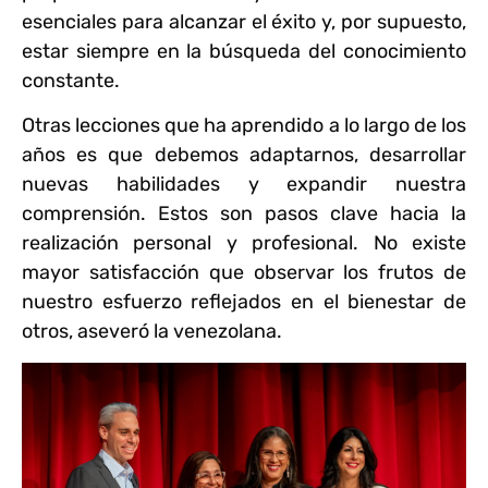
esenciales para alcanzar el éxito y, por supuesto,
estar siempre en la búsqueda del conocimiento
constante.
Otras lecciones que ha aprendido a lo largo de los
años es que debemos adaptarnos, desarrollar
nuevas habilidades y expandir nuestra
comprensión. Estos son pasos clave hacia la
realización personal y profesional. No existe
mayor satisfacción que observar los frutos de
nuestro esfuerzo reflejados en el bienestar de
otros, aseveró la venezolana.