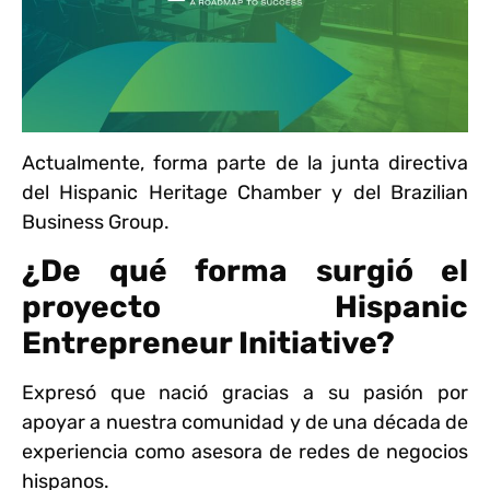
Actualmente, forma parte de la junta directiva
del Hispanic Heritage Chamber y del Brazilian
Business Group.
¿De qué forma surgió el
proyecto Hispanic
Entrepreneur Initiative?
Expresó que nació gracias a su pasión por
apoyar a nuestra comunidad y de una década de
experiencia como asesora de redes de negocios
hispanos.