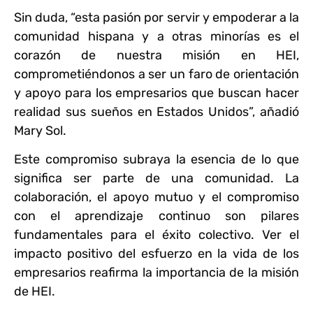
Sin duda, “esta pasión por servir y empoderar a la
comunidad hispana y a otras minorías es el
corazón de nuestra misión en HEI,
comprometiéndonos a ser un faro de orientación
y apoyo para los empresarios que buscan hacer
realidad sus sueños en Estados Unidos”, añadió
Mary Sol.
Este compromiso subraya la esencia de lo que
significa ser parte de una comunidad. La
colaboración, el apoyo mutuo y el compromiso
con el aprendizaje continuo son pilares
fundamentales para el éxito colectivo. Ver el
impacto positivo del esfuerzo en la vida de los
empresarios reafirma la importancia de la misión
de HEI.