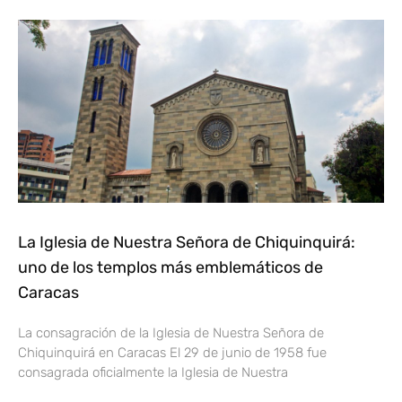
La Iglesia de Nuestra Señora de Chiquinquirá:
uno de los templos más emblemáticos de
Caracas
La consagración de la Iglesia de Nuestra Señora de
Chiquinquirá en Caracas El 29 de junio de 1958 fue
consagrada oficialmente la Iglesia de Nuestra