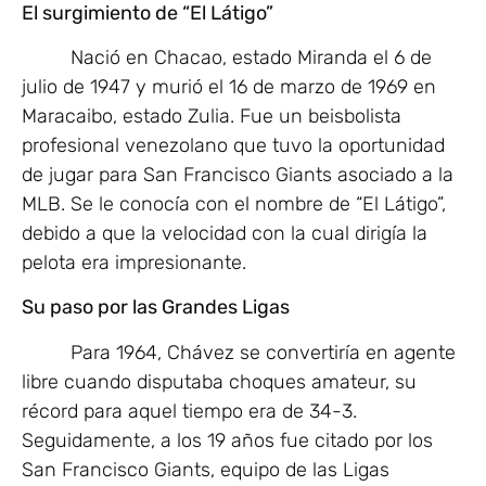
El surgimiento de “El Látigo”
Nació en Chacao, estado Miranda el 6 de
julio de 1947 y murió el 16 de marzo de 1969 en
Maracaibo, estado Zulia. Fue un beisbolista
profesional venezolano que tuvo la oportunidad
de jugar para San Francisco Giants asociado a la
MLB. Se le conocía con el nombre de “El Látigo”,
debido a que la velocidad con la cual dirigía la
pelota era impresionante.
Su paso por las Grandes Ligas
Para 1964, Chávez se convertiría en agente
libre cuando disputaba choques amateur, su
récord para aquel tiempo era de 34-3.
Seguidamente, a los 19 años fue citado por los
San Francisco Giants, equipo de las Ligas