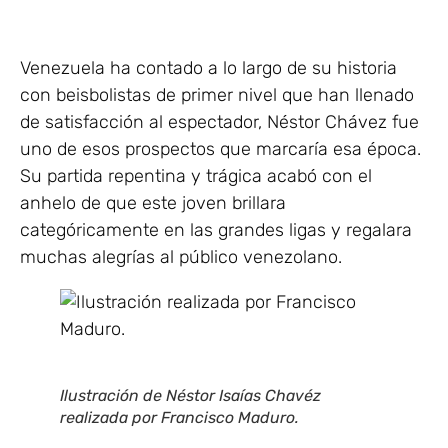
Venezuela ha contado a lo largo de su historia
con beisbolistas de primer nivel que han llenado
de satisfacción al espectador, Néstor Chávez fue
uno de esos prospectos que marcaría esa época.
Su partida repentina y trágica acabó con el
anhelo de que este joven brillara
categóricamente en las grandes ligas y regalara
muchas alegrías al público venezolano.
Ilustración de Néstor Isaías Chavéz
realizada por Francisco Maduro.