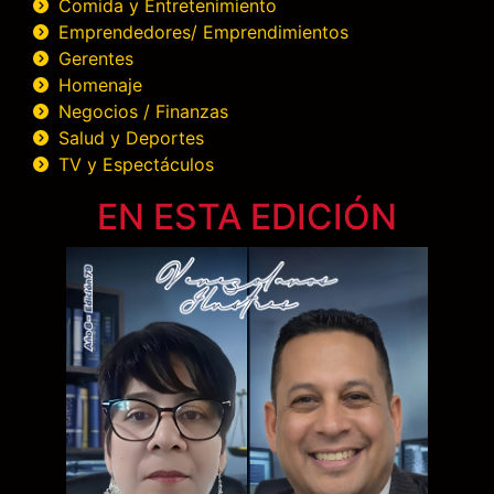
Comida y Entretenimiento
Emprendedores/ Emprendimientos
Gerentes
Homenaje
Negocios / Finanzas
Salud y Deportes
TV y Espectáculos
EN ESTA EDICIÓN