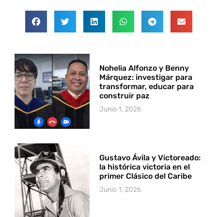
Nohelia Alfonzo y Benny
Márquez: investigar para
transformar, educar para
construir paz
Junio 1, 2026
Gustavo Ávila y Victoreado:
la histórica victoria en el
primer Clásico del Caribe
Junio 1, 2026