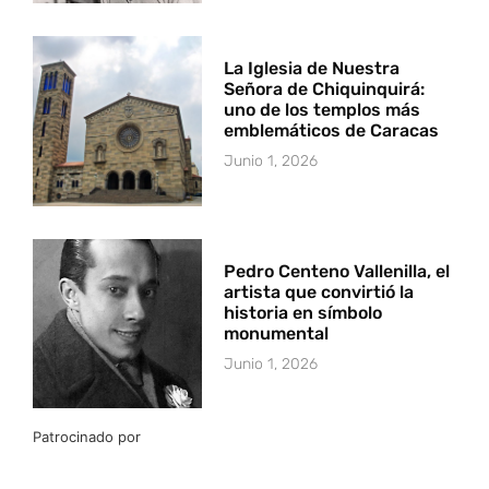
La Iglesia de Nuestra
Señora de Chiquinquirá:
uno de los templos más
emblemáticos de Caracas
Junio 1, 2026
Pedro Centeno Vallenilla, el
artista que convirtió la
historia en símbolo
monumental
Junio 1, 2026
Patrocinado por