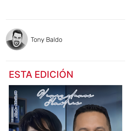
Tony Baldo
ESTA EDICIÓN