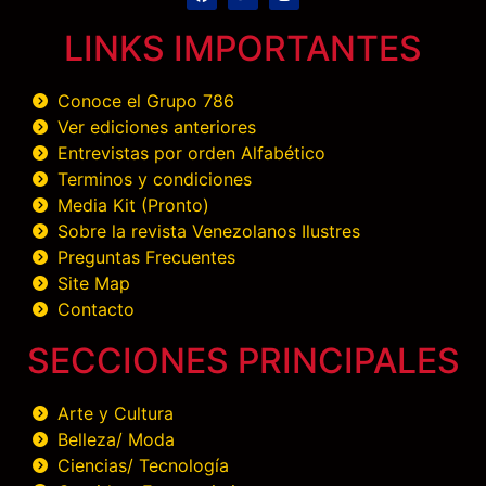
LINKS IMPORTANTES
Conoce el Grupo 786
Ver ediciones anteriores
Entrevistas por orden Alfabético
Terminos y condiciones
Media Kit (Pronto)
Sobre la revista Venezolanos Ilustres
Preguntas Frecuentes
Site Map
Contacto
SECCIONES PRINCIPALES
Arte y Cultura
Belleza/ Moda
Ciencias/ Tecnología