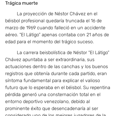
Trágica muerte
La proyección de Néstor Chávez en el
béisbol profesional quedaría truncada el 16 de
marzo de 1969 cuando falleció en un accidente
aéreo. “El Látigo” apenas contaba con 21 años de
edad para el momento del trágico suceso.
La carrera beisbolística de Néstor “El Látigo”
Chávez apuntaba a ser extraordinaria, sus
actuaciones dentro de las canchas y los buenos
registros que obtenía durante cada partido, eran
síntoma fundamental para explicar el valioso
futuro que lo esperaba en el béisbol. Su repentina
pérdida generó una consternación total en el
entorno deportivo venezolano, debido al
prominente éxito que desencadenaría al ser
considerado uno de los mejores jugadores de la