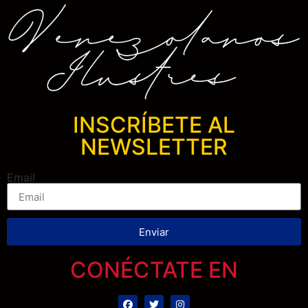
INSCRÍBETE AL
NEWSLETTER
Email
Enviar
CONÉCTATE EN