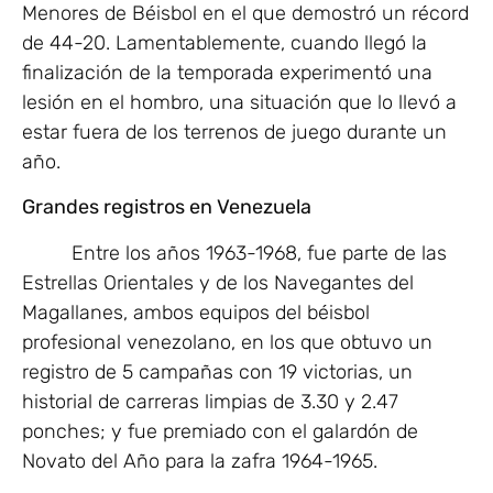
Menores de Béisbol en el que demostró un récord
de 44-20. Lamentablemente, cuando llegó la
finalización de la temporada experimentó una
lesión en el hombro, una situación que lo llevó a
estar fuera de los terrenos de juego durante un
año.
Grandes registros en Venezuela
Entre los años 1963-1968, fue parte de las
Estrellas Orientales y de los Navegantes del
Magallanes, ambos equipos del béisbol
profesional venezolano, en los que obtuvo un
registro de 5 campañas con 19 victorias, un
historial de carreras limpias de 3.30 y 2.47
ponches; y fue premiado con el galardón de
Novato del Año para la zafra 1964-1965.