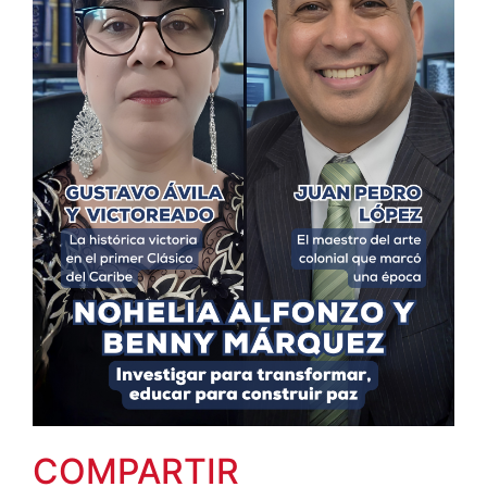
COMPARTIR