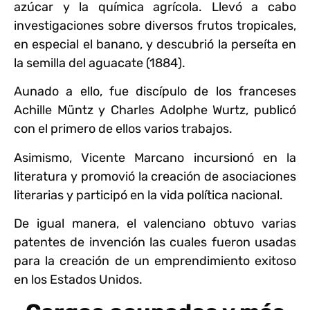
azúcar y la química agrícola. Llevó a cabo
investigaciones sobre diversos frutos tropicales,
en especial el banano, y descubrió la perseíta en
la semilla del aguacate (1884).
Aunado a ello, fue discípulo de los franceses
Achille Müntz y Charles Adolphe Wurtz, publicó
con el primero de ellos varios trabajos.
Asimismo, Vicente Marcano incursionó en la
literatura y promovió la creación de asociaciones
literarias y participó en la vida política nacional.
De igual manera, el valenciano obtuvo varias
patentes de invención las cuales fueron usadas
para la creación de un emprendimiento exitoso
en los Estados Unidos.