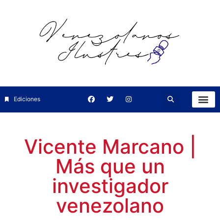
Ediciones
Vicente Marcano |
Más que un
investigador
venezolano