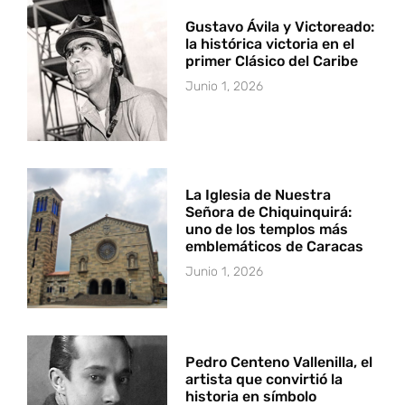
Gustavo Ávila y Victoreado:
la histórica victoria en el
primer Clásico del Caribe
Junio 1, 2026
La Iglesia de Nuestra
Señora de Chiquinquirá:
uno de los templos más
emblemáticos de Caracas
Junio 1, 2026
Pedro Centeno Vallenilla, el
artista que convirtió la
historia en símbolo