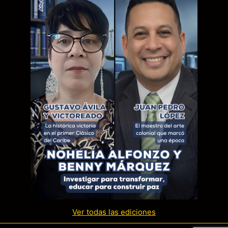
Ver todas las ediciones