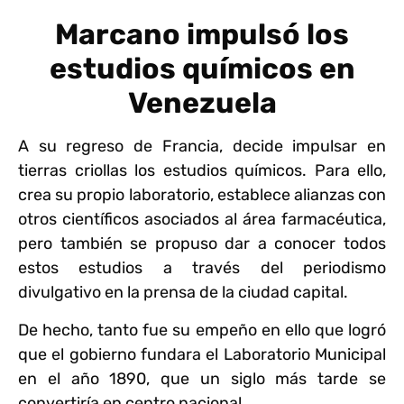
Marcano impulsó los
estudios químicos en
Venezuela
A su regreso de Francia, decide impulsar en
tierras criollas los estudios químicos. Para ello,
crea su propio laboratorio, establece alianzas con
otros científicos asociados al área farmacéutica,
pero también se propuso dar a conocer todos
estos estudios a través del periodismo
divulgativo en la prensa de la ciudad capital.
De hecho, tanto fue su empeño en ello que logró
que el gobierno fundara el Laboratorio Municipal
en el año 1890, que un siglo más tarde se
convertiría en centro nacional.