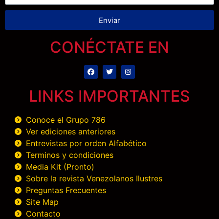
Enviar
CONÉCTATE EN
LINKS IMPORTANTES
Conoce el Grupo 786
Ver ediciones anteriores
Entrevistas por orden Alfabético
Terminos y condiciones
Media Kit (Pronto)
Sobre la revista Venezolanos Ilustres
Preguntas Frecuentes
Site Map
Contacto