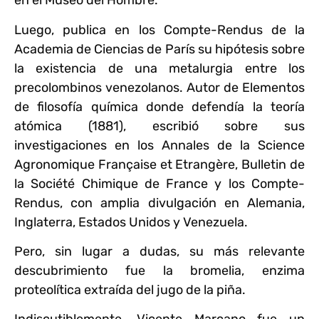
en el Museo del Hombre.
Luego, publica en los Compte-Rendus de la
Academia de Ciencias de París su hipótesis sobre
la existencia de una metalurgia entre los
precolombinos venezolanos. Autor de Elementos
de filosofía química donde defendía la teoría
atómica (1881), escribió sobre sus
investigaciones en los Annales de la Science
Agronomique Française et Etrangère, Bulletin de
la Société Chimique de France y los Compte-
Rendus, con amplia divulgación en Alemania,
Inglaterra, Estados Unidos y Venezuela.
Pero, sin lugar a dudas, su más relevante
descubrimiento fue la bromelia, enzima
proteolítica extraída del jugo de la piña.