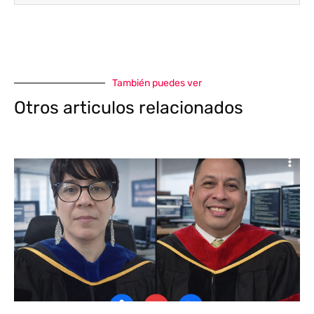
También puedes ver
Otros articulos relacionados