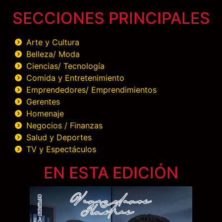
SECCIONES PRINCIPALES
Arte y Cultura
Belleza/ Moda
Ciencias/ Tecnología
Comida y Entretenimiento
Emprendedores/ Emprendimientos
Gerentes
Homenaje
Negocios / Finanzas
Salud y Deportes
TV y Espectáculos
EN ESTA EDICIÓN