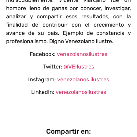
Indiscutiblemente, Vicente Marcano fue un
hombre lleno de ganas por conocer, investigar,
analizar y compartir esos resultados, con la
finalidad de contribuir con el crecimiento y
avance de su país. Ejemplo de constancia y
profesionalismo. Digno Venezolano Ilustre.
Facebook:
venezolanosilustres
Twitter:
@VEIlustres
Instagram:
venezolanos.ilustres
LinkedIn:
venezolanosilustres
Compartir en: