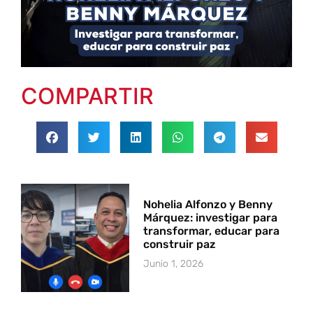
COMPARTIR
Nohelia Alfonzo y Benny
Márquez: investigar para
transformar, educar para
construir paz
Junio 1, 2026