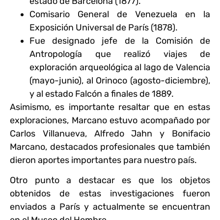
estado de Barcelona (1877).
Comisario General de Venezuela en la
Exposición Universal de París (1878).
Fue designado jefe de la Comisión de
Antropología que realizó viajes de
exploración arqueológica al lago de Valencia
(mayo-junio), al Orinoco (agosto-diciembre),
y al estado Falcón a finales de 1889.
Asimismo, es importante resaltar que en estas
exploraciones, Marcano estuvo acompañado por
Carlos Villanueva, Alfredo Jahn y Bonifacio
Marcano, destacados profesionales que también
dieron aportes importantes para nuestro país.
Otro punto a destacar es que los objetos
obtenidos de estas investigaciones fueron
enviados a París y actualmente se encuentran