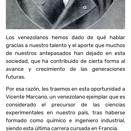
Los venezolanos hemos dado de qué hablar
gracias a nuestro talento y el aporte que muchos
de nuestros antepasados han dejado en esta
sociedad, que ha contribuido de cierta forma al
avance y crecimiento de las generaciones
futuras.
Por esa razón, les traemos en esta oportunidad a
Vicente Marcano, un venezolano ejemplar que es
considerado el precursor de las ciencias
experimentales en nuestro país, tras haberse
formado como químico e ingeniero industrial,
siendo esta última carrera cursada en Francia.