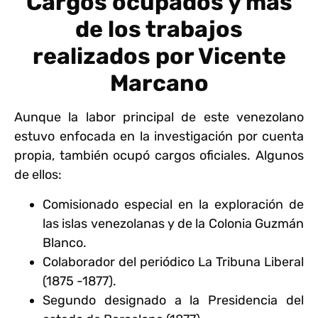
Cargos ocupados y más
de los trabajos
realizados por Vicente
Marcano
Aunque la labor principal de este venezolano
estuvo enfocada en la investigación por cuenta
propia, también ocupó cargos oficiales. Algunos
de ellos:
Comisionado especial en la exploración de
las islas venezolanas y de la Colonia Guzmán
Blanco.
Colaborador del periódico La Tribuna Liberal
(1875 -1877).
Segundo designado a la Presidencia del