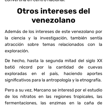
Otros intereses del
venezolano
Además de los intereses de este venezolano por
la ciencia y la investigación, también sentía
atracción sobre temas relacionados con la
exploración.
De hecho, hasta la segunda mitad del siglo XX
batió récord por la cantidad de cuevas
exploradas en el país, haciendo aportes
significativos para la antropología y la etnografía.
Pero a su vez, Marcano se interesó por el estudio
de los nitratos en las regiones tropicales, las
fermentaciones, las enzimas en la caña de