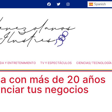
Spanish
DA Y ENTRETENIMIENTO
TV Y ESPECTÁCULOS
CIENCIAS/ TECNOLOGÍA
sa con más de 20 años
nciar tus negocios