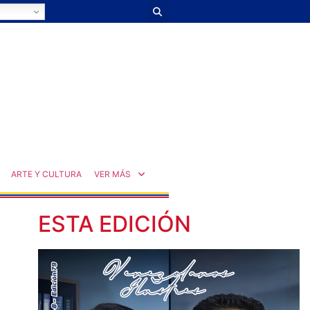
ARTE Y CULTURA
VER MÁS
ESTA EDICIÓN