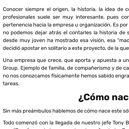
Conocer siempre el origen, la historia, la idea 
profesionales suele ser muy interesante, pues c
pertenencia hacia la empresa u organización.
Es por
no podemos dejar atrás el contarles la historia de
desde muy joven ha mostrado esa visión, esa “mad
decidió apostar en solitario a este proyecto, de la qu
Una empresa que crece, que aporta y apuesta a un
Group. Ejemplo de familia, de compañerismo y de c
no nos conozcamos físicamente hemos sabido engran
tareas.
¿Cómo nac
Sin más preámbulos hablemos de cómo nace este sól
Todo comenzó con la llegada de nuestro jefe Tony B