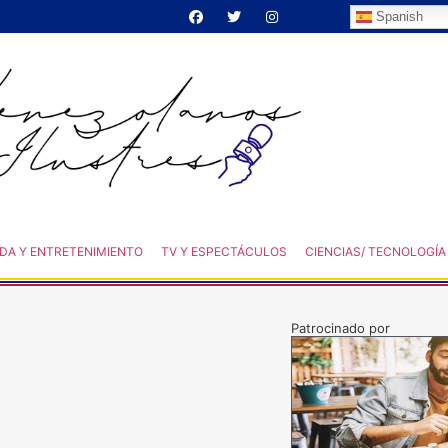
Spanish
DA Y ENTRETENIMIENTO
TV Y ESPECTÁCULOS
CIENCIAS/ TECNOLOGÍA
Patrocinado por