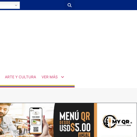
ARTE Y CULTURA
VER MÁS