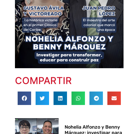
COMPARTIR
Nohelia Alfonzo y Benny
Márquez: investigar para