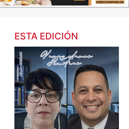
ESTA EDICIÓN