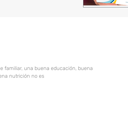
se familiar, una buena educación, buena
na nutrición no es