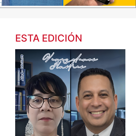
ESTA EDICIÓN