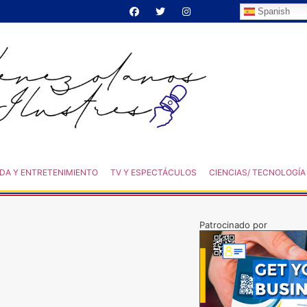
Spanish
DA Y ENTRETENIMIENTO
TV Y ESPECTÁCULOS
CIENCIAS/ TECNOLOGÍA
Patrocinado por