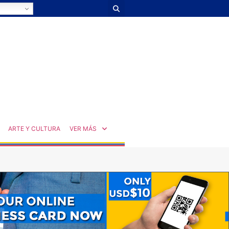
ARTE Y CULTURA
VER MÁS