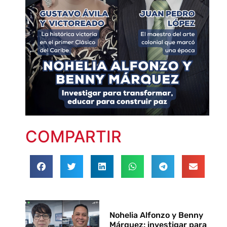
COMPARTIR
Nohelia Alfonzo y Benny
Márquez: investigar para