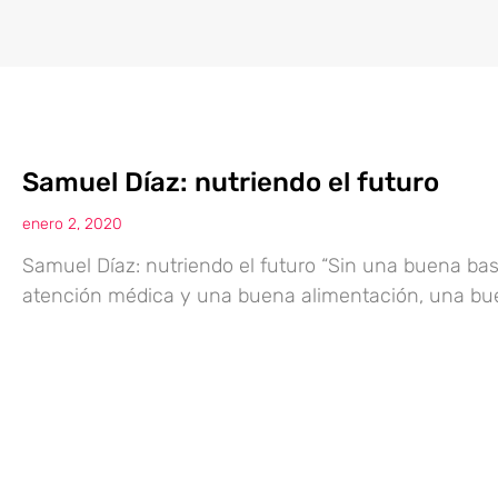
Samuel Díaz: nutriendo el futuro
enero 2, 2020
Samuel Díaz: nutriendo el futuro “Sin una buena ba
atención médica y una buena alimentación, una bue