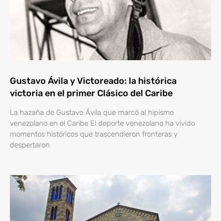
Gustavo Ávila y Victoreado: la histórica
victoria en el primer Clásico del Caribe
La hazaña de Gustavo Ávila que marcó al hipismo
venezolano en el Caribe El deporte venezolano ha vivido
momentos históricos que trascendieron fronteras y
despertaron