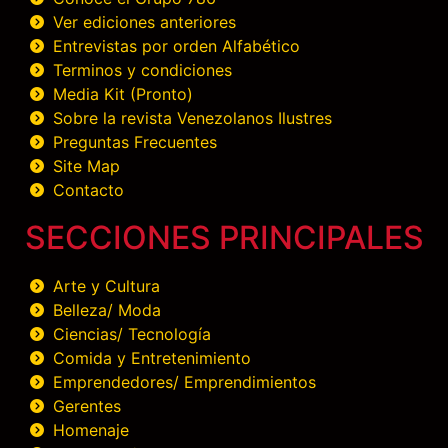
Ver ediciones anteriores
Entrevistas por orden Alfabético
Terminos y condiciones
Media Kit (Pronto)
Sobre la revista Venezolanos Ilustres
Preguntas Frecuentes
Site Map
Contacto
SECCIONES PRINCIPALES
Arte y Cultura
Belleza/ Moda
Ciencias/ Tecnología
Comida y Entretenimiento
Emprendedores/ Emprendimientos
Gerentes
Homenaje