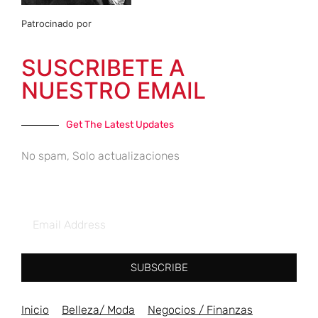
Patrocinado por
SUSCRIBETE A
NUESTRO EMAIL
Get The Latest Updates
No spam, Solo actualizaciones
SUBSCRIBE
Inicio
Belleza/ Moda
Negocios / Finanzas