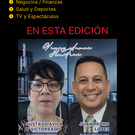
Negocios / Finanzas
Salud y Deportes
TV y Espectáculos
EN ESTA EDICIÓN