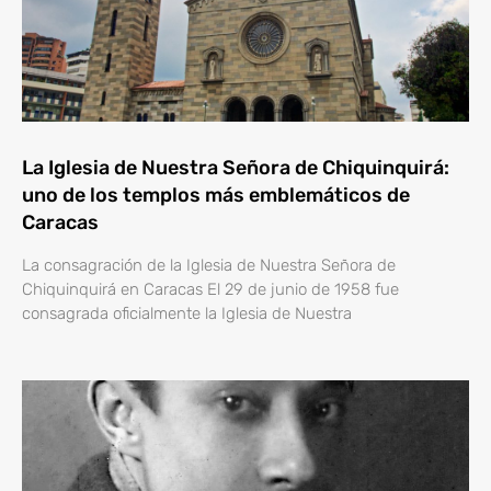
La Iglesia de Nuestra Señora de Chiquinquirá:
uno de los templos más emblemáticos de
Caracas
La consagración de la Iglesia de Nuestra Señora de
Chiquinquirá en Caracas El 29 de junio de 1958 fue
consagrada oficialmente la Iglesia de Nuestra