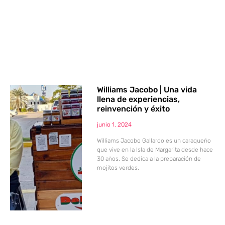
Williams Jacobo | Una vida
llena de experiencias,
reinvención y éxito
junio 1, 2024
Williams Jacobo Gallardo es un caraqueño
que vive en la Isla de Margarita desde hace
30 años. Se dedica a la preparación de
mojitos verdes,