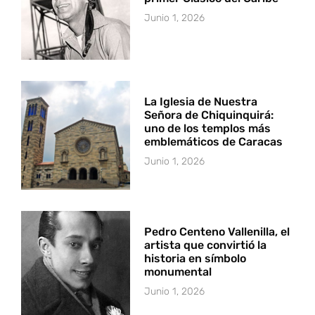
Junio 1, 2026
La Iglesia de Nuestra
Señora de Chiquinquirá:
uno de los templos más
emblemáticos de Caracas
Junio 1, 2026
Pedro Centeno Vallenilla, el
artista que convirtió la
historia en símbolo
monumental
Junio 1, 2026