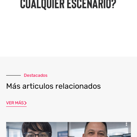
Destacados
Más articulos relacionados
VER MÁS