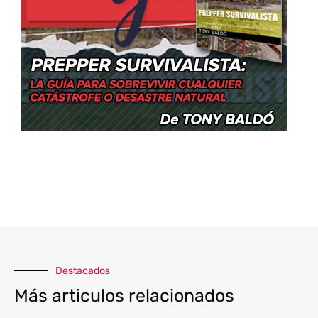
Destacados
Más articulos relacionados