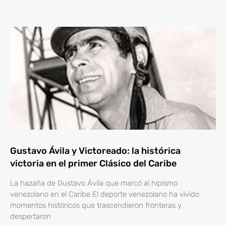
Gustavo Ávila y Victoreado: la histórica
victoria en el primer Clásico del Caribe
La hazaña de Gustavo Ávila que marcó al hipismo
venezolano en el Caribe El deporte venezolano ha vivido
momentos históricos que trascendieron fronteras y
despertaron