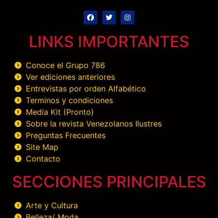
LINKS IMPORTANTES
Conoce el Grupo 786
Ver ediciones anteriores
Entrevistas por orden Alfabético
Terminos y condiciones
Media Kit (Pronto)
Sobre la revista Venezolanos Ilustres
Preguntas Frecuentes
Site Map
Contacto
SECCIONES PRINCIPALES
Arte y Cultura
Belleza/ Moda