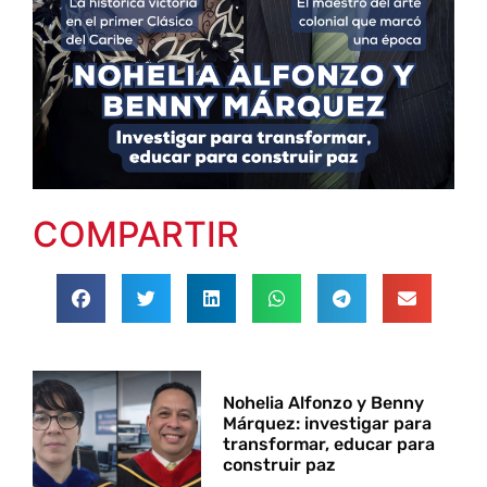
COMPARTIR
Nohelia Alfonzo y Benny
Márquez: investigar para
transformar, educar para
construir paz