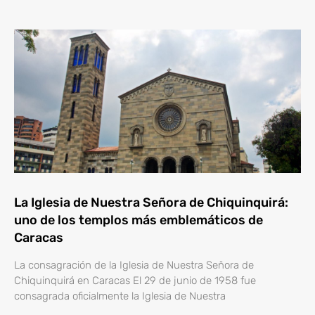
La Iglesia de Nuestra Señora de Chiquinquirá:
uno de los templos más emblemáticos de
Caracas
La consagración de la Iglesia de Nuestra Señora de
Chiquinquirá en Caracas El 29 de junio de 1958 fue
consagrada oficialmente la Iglesia de Nuestra