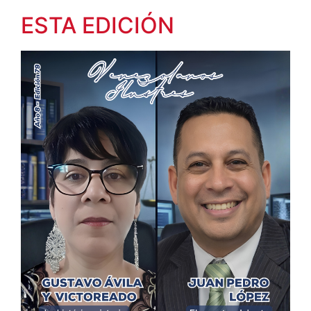
ESTA EDICIÓN