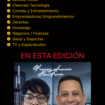
Ciencias/ Tecnología
Comida y Entretenimiento
Emprendedores/ Emprendimientos
Gerentes
Homenaje
Negocios / Finanzas
Salud y Deportes
TV y Espectáculos
EN ESTA EDICIÓN