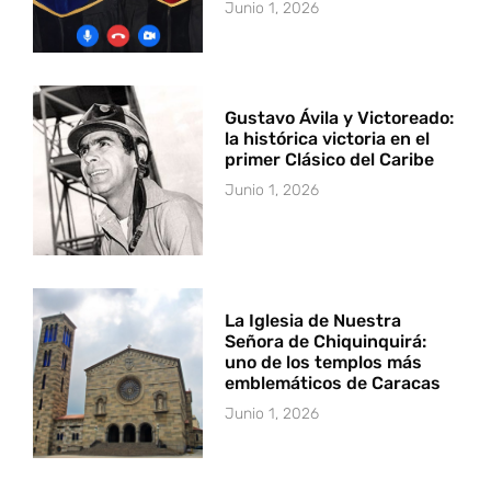
Junio 1, 2026
Gustavo Ávila y Victoreado:
la histórica victoria en el
primer Clásico del Caribe
Junio 1, 2026
La Iglesia de Nuestra
Señora de Chiquinquirá:
uno de los templos más
emblemáticos de Caracas
Junio 1, 2026