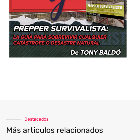
Destacados
Más articulos relacionados