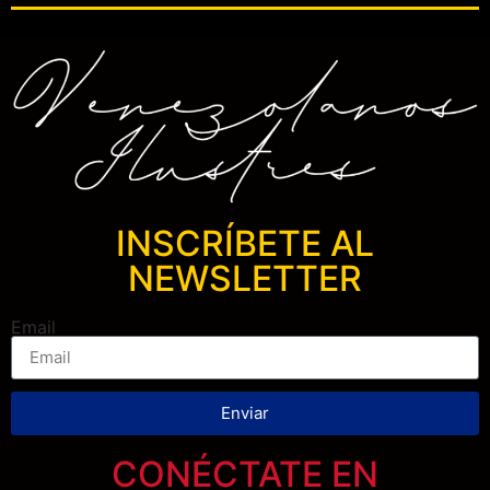
INSCRÍBETE AL
NEWSLETTER
Email
Enviar
CONÉCTATE EN