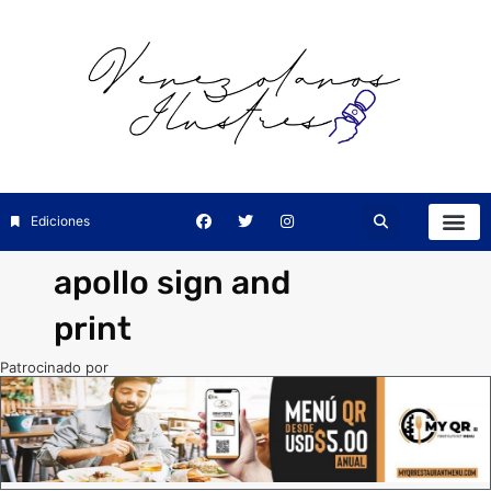
Ediciones
apollo sign and
print
Patrocinado por