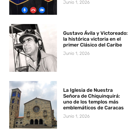
Junio 1, 2026
Gustavo Ávila y Victoreado:
la histórica victoria en el
primer Clásico del Caribe
Junio 1, 2026
La Iglesia de Nuestra
Señora de Chiquinquirá:
uno de los templos más
emblemáticos de Caracas
Junio 1, 2026