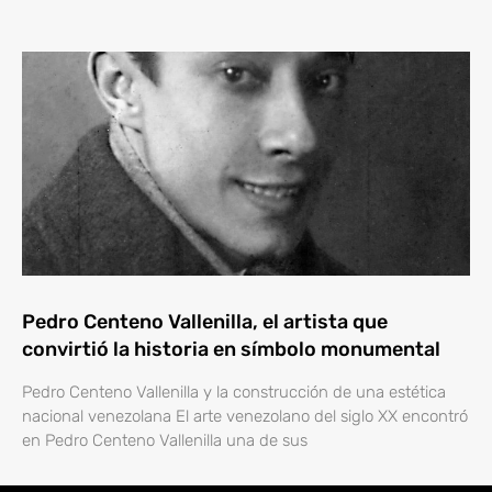
Pedro Centeno Vallenilla, el artista que
convirtió la historia en símbolo monumental
Pedro Centeno Vallenilla y la construcción de una estética
nacional venezolana El arte venezolano del siglo XX encontró
en Pedro Centeno Vallenilla una de sus