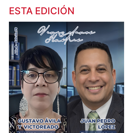
ESTA EDICIÓN