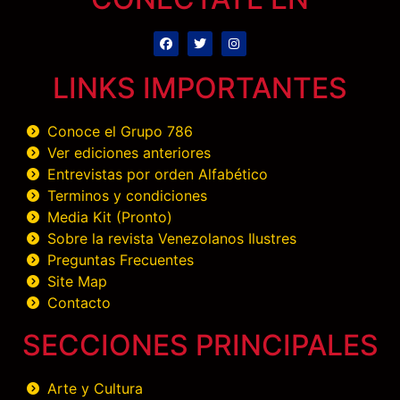
LINKS IMPORTANTES
Conoce el Grupo 786
Ver ediciones anteriores
Entrevistas por orden Alfabético
Terminos y condiciones
Media Kit (Pronto)
Sobre la revista Venezolanos Ilustres
Preguntas Frecuentes
Site Map
Contacto
SECCIONES PRINCIPALES
Arte y Cultura