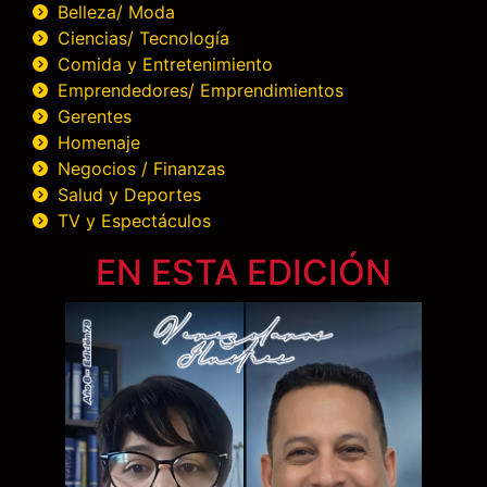
Belleza/ Moda
Ciencias/ Tecnología
Comida y Entretenimiento
Emprendedores/ Emprendimientos
Gerentes
Homenaje
Negocios / Finanzas
Salud y Deportes
TV y Espectáculos
EN ESTA EDICIÓN