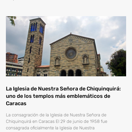
La Iglesia de Nuestra Señora de Chiquinquirá:
uno de los templos más emblemáticos de
Caracas
La consagración de la Iglesia de Nuestra Señora de
Chiquinquirá en Caracas El 29 de junio de 1958 fue
consagrada oficialmente la Iglesia de Nuestra