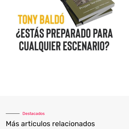
Destacados
Más articulos relacionados