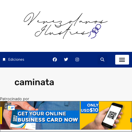
Ediciones
caminata
Patrocinado por