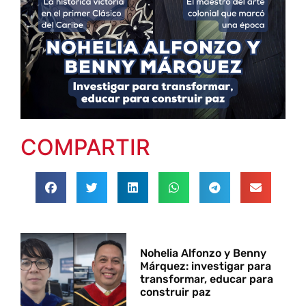
COMPARTIR
Nohelia Alfonzo y Benny
Márquez: investigar para
transformar, educar para
construir paz