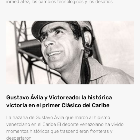
inmediatez, los cambios tecnológicos y los desafíos
Gustavo Ávila y Victoreado: la histórica
victoria en el primer Clásico del Caribe
La hazaña de Gustavo Ávila que marcó al hipismo
venezolano en el Caribe El deporte venezolano ha vivido
momentos históricos que trascendieron fronteras y
despertaron