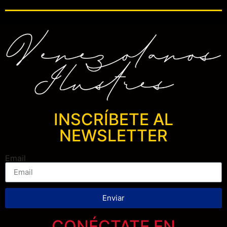
INSCRÍBETE AL
NEWSLETTER
Email
Enviar
CONÉCTATE EN