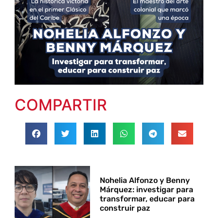
COMPARTIR
Nohelia Alfonzo y Benny
Márquez: investigar para
transformar, educar para
construir paz