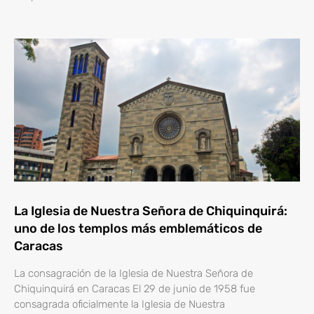
La Iglesia de Nuestra Señora de Chiquinquirá:
uno de los templos más emblemáticos de
Caracas
La consagración de la Iglesia de Nuestra Señora de
Chiquinquirá en Caracas El 29 de junio de 1958 fue
consagrada oficialmente la Iglesia de Nuestra