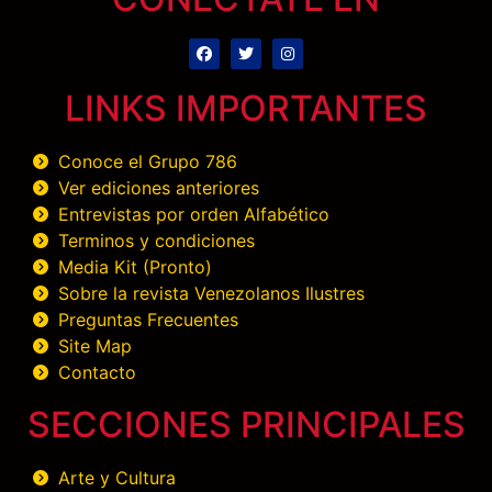
LINKS IMPORTANTES
Conoce el Grupo 786
Ver ediciones anteriores
Entrevistas por orden Alfabético
Terminos y condiciones
Media Kit (Pronto)
Sobre la revista Venezolanos Ilustres
Preguntas Frecuentes
Site Map
Contacto
SECCIONES PRINCIPALES
Arte y Cultura