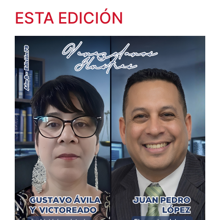
ESTA EDICIÓN