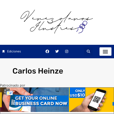
Ediciones
Carlos Heinze
Patrocinado por