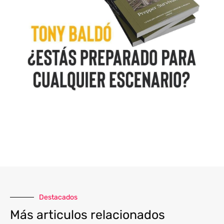
Destacados
Más articulos relacionados