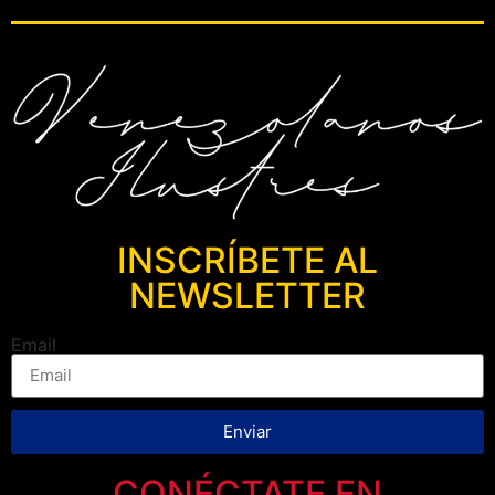
INSCRÍBETE AL
NEWSLETTER
Email
Enviar
CONÉCTATE EN