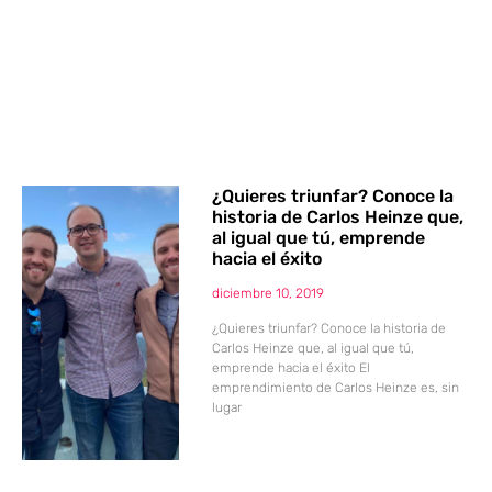
¿Quieres triunfar? Conoce la
historia de Carlos Heinze que,
al igual que tú, emprende
hacia el éxito
diciembre 10, 2019
¿Quieres triunfar? Conoce la historia de
Carlos Heinze que, al igual que tú,
emprende hacia el éxito El
emprendimiento de Carlos Heinze es, sin
lugar