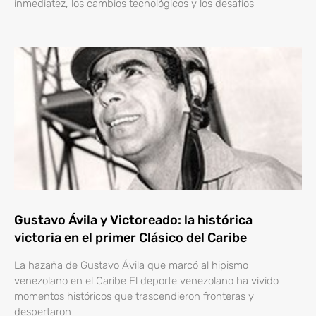
inmediatez, los cambios tecnológicos y los desafíos
Gustavo Ávila y Victoreado: la histórica
victoria en el primer Clásico del Caribe
La hazaña de Gustavo Ávila que marcó al hipismo
venezolano en el Caribe El deporte venezolano ha vivido
momentos históricos que trascendieron fronteras y
despertaron