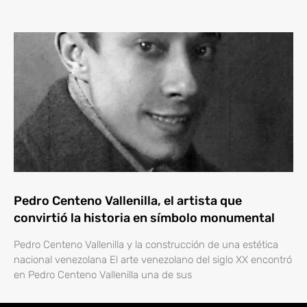
Pedro Centeno Vallenilla, el artista que
convirtió la historia en símbolo monumental
Pedro Centeno Vallenilla y la construcción de una estética
nacional venezolana El arte venezolano del siglo XX encontró
en Pedro Centeno Vallenilla una de sus