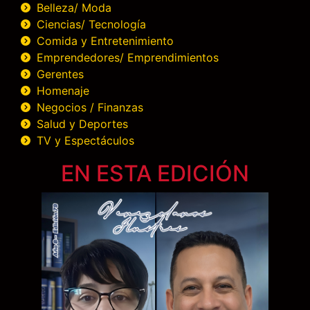
Belleza/ Moda
Ciencias/ Tecnología
Comida y Entretenimiento
Emprendedores/ Emprendimientos
Gerentes
Homenaje
Negocios / Finanzas
Salud y Deportes
TV y Espectáculos
EN ESTA EDICIÓN