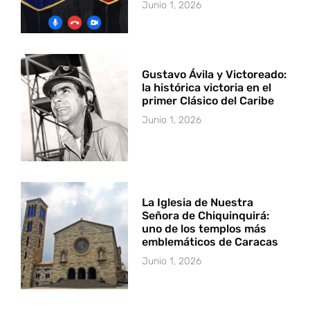
Junio 1, 2026
Gustavo Ávila y Victoreado:
la histórica victoria en el
primer Clásico del Caribe
Junio 1, 2026
La Iglesia de Nuestra
Señora de Chiquinquirá:
uno de los templos más
emblemáticos de Caracas
Junio 1, 2026