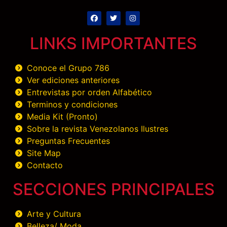
LINKS IMPORTANTES
Conoce el Grupo 786
Ver ediciones anteriores
Entrevistas por orden Alfabético
Terminos y condiciones
Media Kit (Pronto)
Sobre la revista Venezolanos Ilustres
Preguntas Frecuentes
Site Map
Contacto
SECCIONES PRINCIPALES
Arte y Cultura
Belleza/ Moda