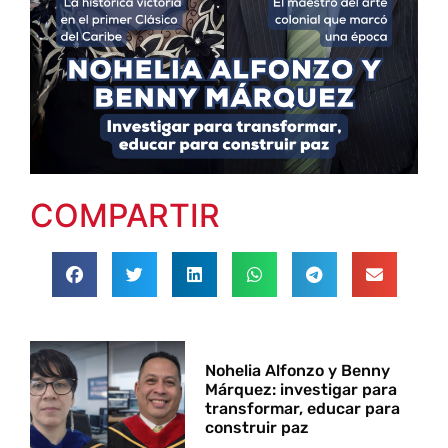
COMPARTIR
Nohelia Alfonzo y Benny
Márquez: investigar para
transformar, educar para
construir paz