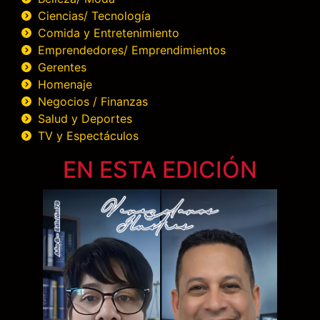
Ciencias/ Tecnología
Comida y Entretenimiento
Emprendedores/ Emprendimientos
Gerentes
Homenaje
Negocios / Finanzas
Salud y Deportes
TV y Espectáculos
EN ESTA EDICIÓN