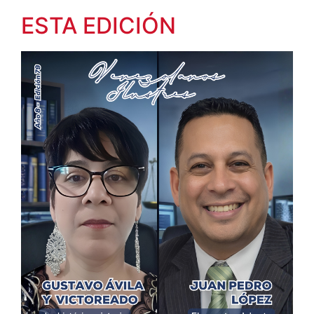
ESTA EDICIÓN