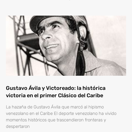
Gustavo Ávila y Victoreado: la histórica
victoria en el primer Clásico del Caribe
La hazaña de Gustavo Ávila que marcó al hipismo
venezolano en el Caribe El deporte venezolano ha vivido
momentos históricos que trascendieron fronteras y
despertaron