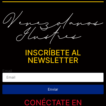
INSCRÍBETE AL
NEWSLETTER
Email
Enviar
CONÉCTATE EN