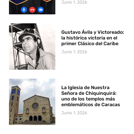
Junio 1, 2026
Gustavo Ávila y Victoreado:
la histórica victoria en el
primer Clásico del Caribe
Junio 1, 2026
La Iglesia de Nuestra
Señora de Chiquinquirá:
uno de los templos más
emblemáticos de Caracas
Junio 1, 2026