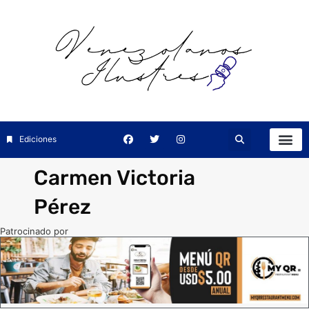
Ediciones
Carmen Victoria
Pérez
Patrocinado por