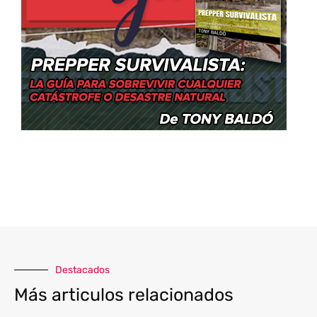
Destacados
Más articulos relacionados