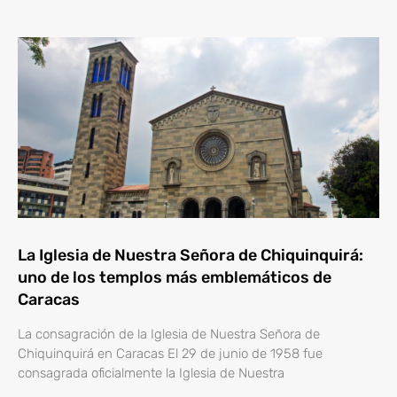
La Iglesia de Nuestra Señora de Chiquinquirá:
uno de los templos más emblemáticos de
Caracas
La consagración de la Iglesia de Nuestra Señora de
Chiquinquirá en Caracas El 29 de junio de 1958 fue
consagrada oficialmente la Iglesia de Nuestra