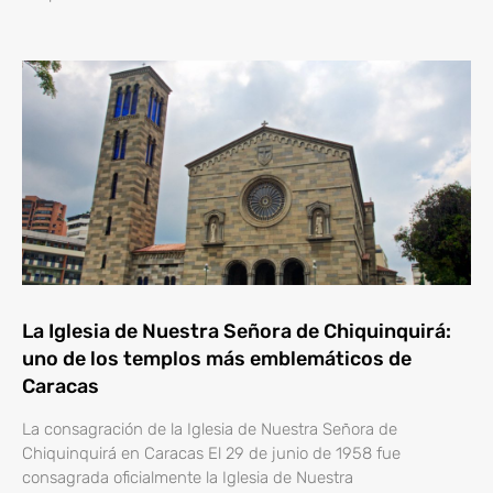
La Iglesia de Nuestra Señora de Chiquinquirá:
uno de los templos más emblemáticos de
Caracas
La consagración de la Iglesia de Nuestra Señora de
Chiquinquirá en Caracas El 29 de junio de 1958 fue
consagrada oficialmente la Iglesia de Nuestra