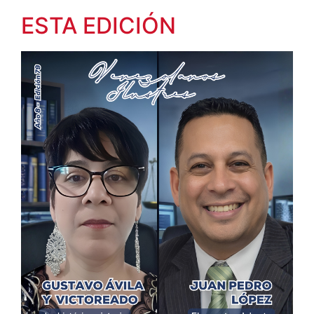
ESTA EDICIÓN