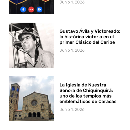
Junio 1, 2026
Gustavo Ávila y Victoreado:
la histórica victoria en el
primer Clásico del Caribe
Junio 1, 2026
La Iglesia de Nuestra
Señora de Chiquinquirá:
uno de los templos más
emblemáticos de Caracas
Junio 1, 2026