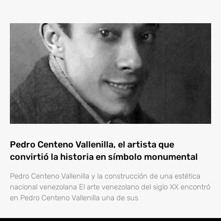
Pedro Centeno Vallenilla, el artista que
convirtió la historia en símbolo monumental
Pedro Centeno Vallenilla y la construcción de una estética
nacional venezolana El arte venezolano del siglo XX encontró
en Pedro Centeno Vallenilla una de sus