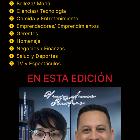
Belleza/ Moda
Ciencias/ Tecnología
Comida y Entretenimiento
Emprendedores/ Emprendimientos
Gerentes
Homenaje
Negocios / Finanzas
Salud y Deportes
TV y Espectáculos
EN ESTA EDICIÓN