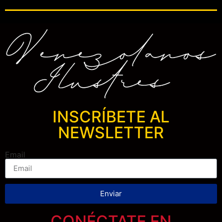
INSCRÍBETE AL
NEWSLETTER
Email
Enviar
CONÉCTATE EN