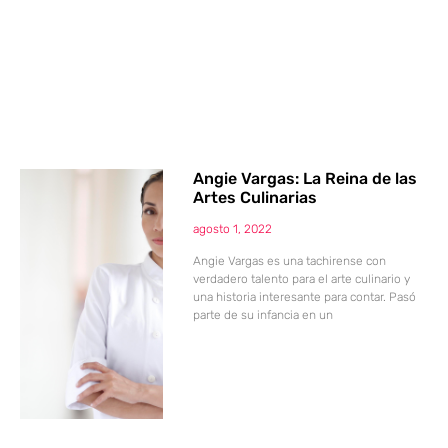
Angie Vargas: La Reina de las
Artes Culinarias
agosto 1, 2022
Angie Vargas es una tachirense con
verdadero talento para el arte culinario y
una historia interesante para contar. Pasó
parte de su infancia en un