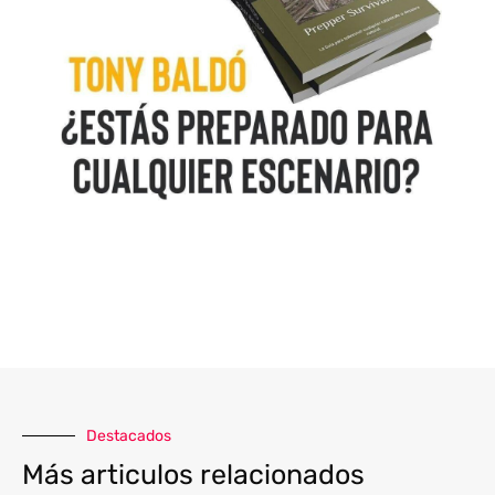
Destacados
Más articulos relacionados