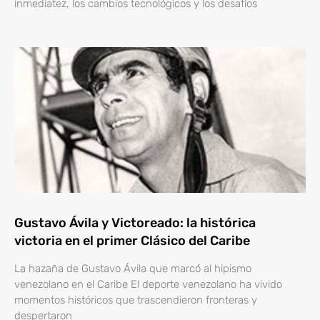
inmediatez, los cambios tecnológicos y los desafíos
Gustavo Ávila y Victoreado: la histórica
victoria en el primer Clásico del Caribe
La hazaña de Gustavo Ávila que marcó al hipismo
venezolano en el Caribe El deporte venezolano ha vivido
momentos históricos que trascendieron fronteras y
despertaron