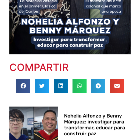
COMPARTIR
Nohelia Alfonzo y Benny
Márquez: investigar para
transformar, educar para
construir paz