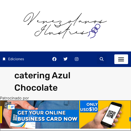
Ediciones
catering Azul
Chocolate
Patrocinado por