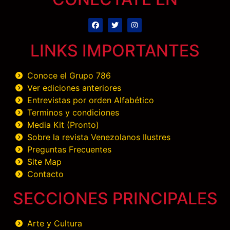
LINKS IMPORTANTES
Conoce el Grupo 786
Ver ediciones anteriores
Entrevistas por orden Alfabético
Terminos y condiciones
Media Kit (Pronto)
Sobre la revista Venezolanos Ilustres
Preguntas Frecuentes
Site Map
Contacto
SECCIONES PRINCIPALES
Arte y Cultura