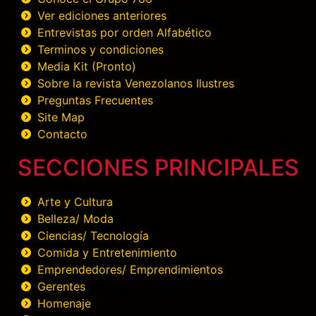
Ver ediciones anteriores
Entrevistas por orden Alfabético
Terminos y condiciones
Media Kit (Pronto)
Sobre la revista Venezolanos Ilustres
Preguntas Frecuentes
Site Map
Contacto
SECCIONES PRINCIPALES
Arte y Cultura
Belleza/ Moda
Ciencias/ Tecnología
Comida y Entretenimiento
Emprendedores/ Emprendimientos
Gerentes
Homenaje