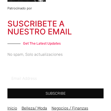
Patrocinado por
SUSCRIBETE A
NUESTRO EMAIL
Get The Latest Updates
No spam, Solo actualizaciones
SUBSCRIBE
Inicio
Belleza/ Moda
Negocios / Finanzas