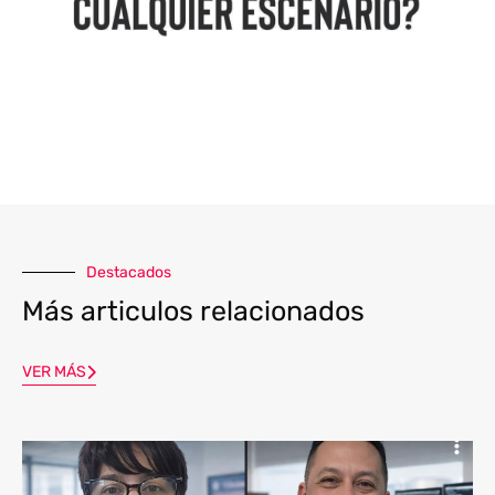
Destacados
Más articulos relacionados
VER MÁS