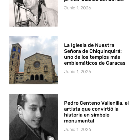
Junio 1, 2026
La Iglesia de Nuestra
Señora de Chiquinquirá:
uno de los templos más
emblemáticos de Caracas
Junio 1, 2026
Pedro Centeno Vallenilla, el
artista que convirtió la
historia en símbolo
monumental
Junio 1, 2026