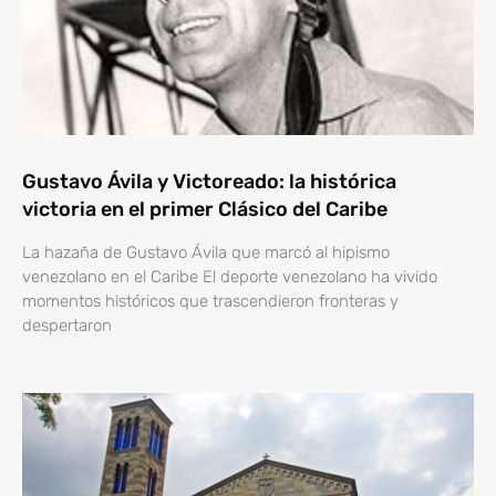
Gustavo Ávila y Victoreado: la histórica
victoria en el primer Clásico del Caribe
La hazaña de Gustavo Ávila que marcó al hipismo
venezolano en el Caribe El deporte venezolano ha vivido
momentos históricos que trascendieron fronteras y
despertaron