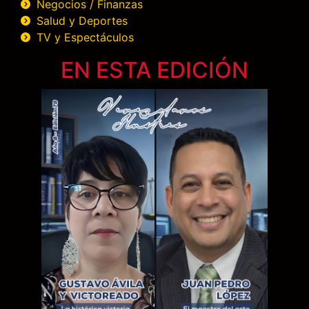
Negocios / Finanzas
Salud y Deportes
TV y Espectáculos
EN ESTA EDICIÓN