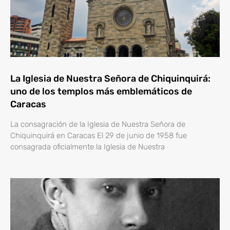
La Iglesia de Nuestra Señora de Chiquinquirá:
uno de los templos más emblemáticos de
Caracas
La consagración de la Iglesia de Nuestra Señora de
Chiquinquirá en Caracas El 29 de junio de 1958 fue
consagrada oficialmente la Iglesia de Nuestra