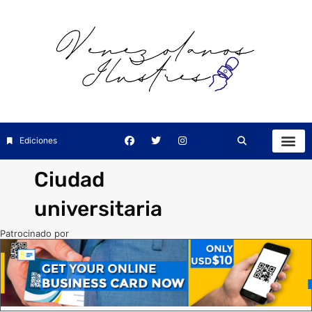
Ediciones
Ciudad
universitaria
Patrocinado por