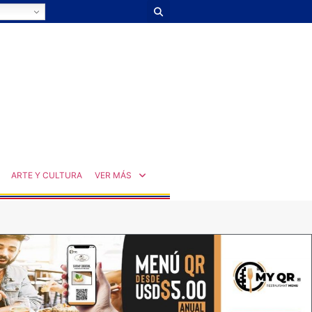
ARTE Y CULTURA
VER MÁS