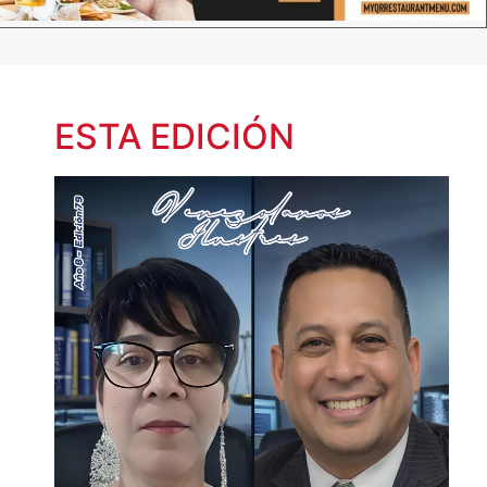
ESTA EDICIÓN