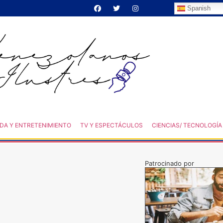
Spanish
DA Y ENTRETENIMIENTO
TV Y ESPECTÁCULOS
CIENCIAS/ TECNOLOGÍA
Patrocinado por