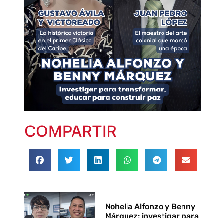
COMPARTIR
Nohelia Alfonzo y Benny
Márquez: investigar para