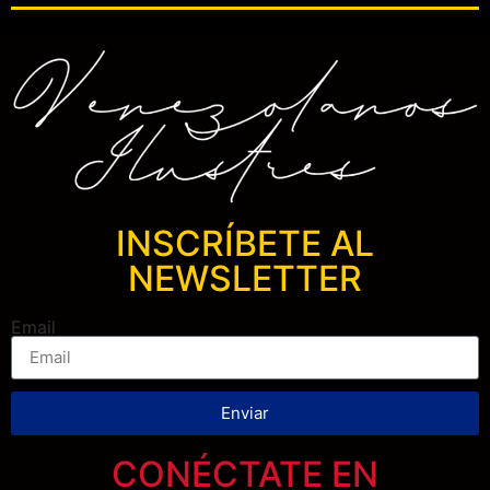
INSCRÍBETE AL
NEWSLETTER
Email
Enviar
CONÉCTATE EN