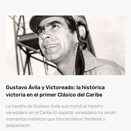
Gustavo Ávila y Victoreado: la histórica
victoria en el primer Clásico del Caribe
La hazaña de Gustavo Ávila que marcó al hipismo
venezolano en el Caribe El deporte venezolano ha vivido
momentos históricos que trascendieron fronteras y
despertaron