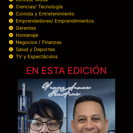
Ciencias/ Tecnología
Comida y Entretenimiento
Emprendedores/ Emprendimientos
Gerentes
Homenaje
Negocios / Finanzas
Salud y Deportes
TV y Espectáculos
EN ESTA EDICIÓN