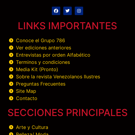
LINKS IMPORTANTES
Conoce el Grupo 786
Ver ediciones anteriores
Entrevistas por orden Alfabético
Terminos y condiciones
Media Kit (Pronto)
Sobre la revista Venezolanos Ilustres
Preguntas Frecuentes
Site Map
Contacto
SECCIONES PRINCIPALES
Arte y Cultura
Belleza/ Moda