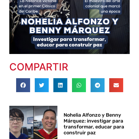
COMPARTIR
Nohelia Alfonzo y Benny
Márquez: investigar para
transformar, educar para
construir paz