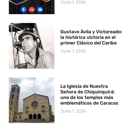
Junio 1, 2026
Gustavo Ávila y Victoreado:
la histórica victoria en el
primer Clásico del Caribe
Junio 1, 2026
La Iglesia de Nuestra
Señora de Chiquinquirá:
uno de los templos más
emblemáticos de Caracas
Junio 1, 2026