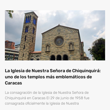
La Iglesia de Nuestra Señora de Chiquinquirá:
uno de los templos más emblemáticos de
Caracas
La consagración de la Iglesia de Nuestra Señora de
Chiquinquirá en Caracas El 29 de junio de 1958 fue
consagrada oficialmente la Iglesia de Nuestra