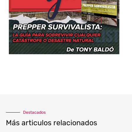
Destacados
Más articulos relacionados