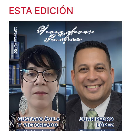
ESTA EDICIÓN