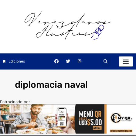
Ediciones
diplomacia naval
Patrocinado por