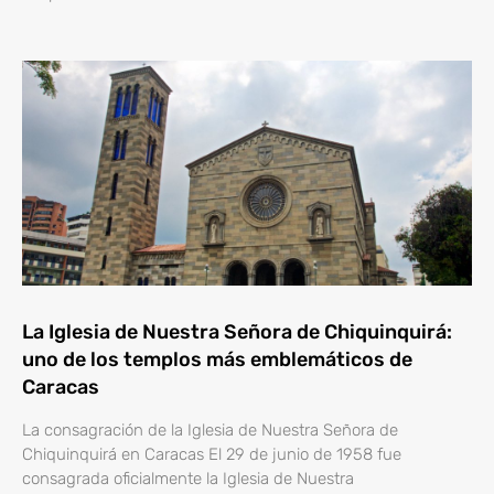
La Iglesia de Nuestra Señora de Chiquinquirá:
uno de los templos más emblemáticos de
Caracas
La consagración de la Iglesia de Nuestra Señora de
Chiquinquirá en Caracas El 29 de junio de 1958 fue
consagrada oficialmente la Iglesia de Nuestra