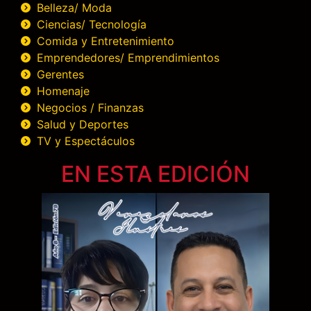
Belleza/ Moda
Ciencias/ Tecnología
Comida y Entretenimiento
Emprendedores/ Emprendimientos
Gerentes
Homenaje
Negocios / Finanzas
Salud y Deportes
TV y Espectáculos
EN ESTA EDICIÓN