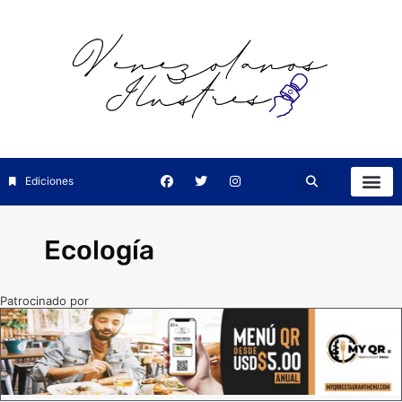
Ediciones
Ecología
Patrocinado por