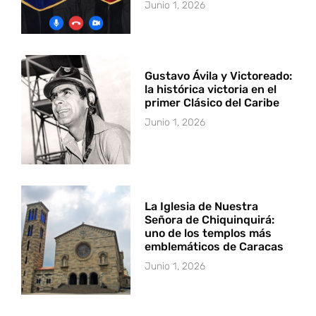
Junio 1, 2026
Gustavo Ávila y Victoreado:
la histórica victoria en el
primer Clásico del Caribe
Junio 1, 2026
La Iglesia de Nuestra
Señora de Chiquinquirá:
uno de los templos más
emblemáticos de Caracas
Junio 1, 2026