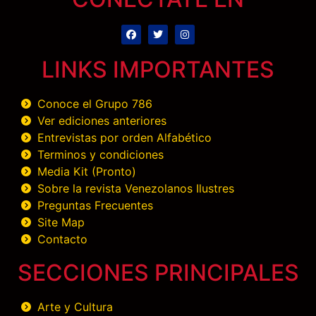
LINKS IMPORTANTES
Conoce el Grupo 786
Ver ediciones anteriores
Entrevistas por orden Alfabético
Terminos y condiciones
Media Kit (Pronto)
Sobre la revista Venezolanos Ilustres
Preguntas Frecuentes
Site Map
Contacto
SECCIONES PRINCIPALES
Arte y Cultura