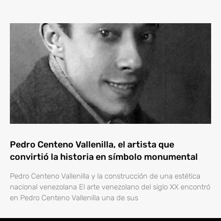
Pedro Centeno Vallenilla, el artista que
convirtió la historia en símbolo monumental
Pedro Centeno Vallenilla y la construcción de una estética
nacional venezolana El arte venezolano del siglo XX encontró
en Pedro Centeno Vallenilla una de sus