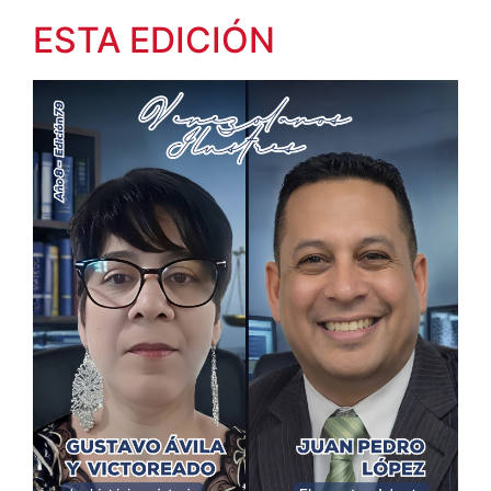
ESTA EDICIÓN