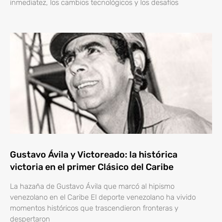
inmediatez, los cambios tecnológicos y los desafíos
Gustavo Ávila y Victoreado: la histórica
victoria en el primer Clásico del Caribe
La hazaña de Gustavo Ávila que marcó al hipismo
venezolano en el Caribe El deporte venezolano ha vivido
momentos históricos que trascendieron fronteras y
despertaron