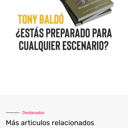
Destacados
Más articulos relacionados