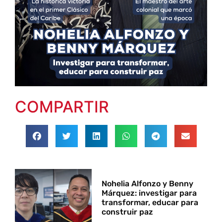
COMPARTIR
Nohelia Alfonzo y Benny
Márquez: investigar para
transformar, educar para
construir paz