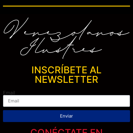
INSCRÍBETE AL
NEWSLETTER
Email
Enviar
CONÉCTATE EN