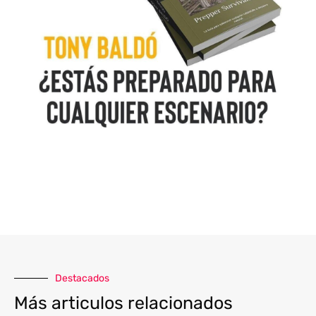
Destacados
Más articulos relacionados