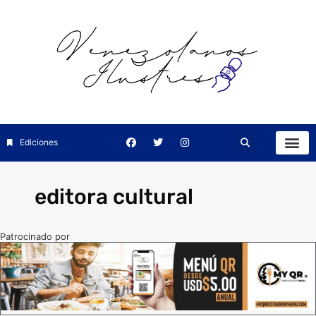
Ediciones
editora cultural
Patrocinado por