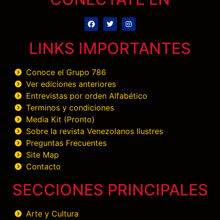
LINKS IMPORTANTES
Conoce el Grupo 786
Ver ediciones anteriores
Entrevistas por orden Alfabético
Terminos y condiciones
Media Kit (Pronto)
Sobre la revista Venezolanos Ilustres
Preguntas Frecuentes
Site Map
Contacto
SECCIONES PRINCIPALES
Arte y Cultura