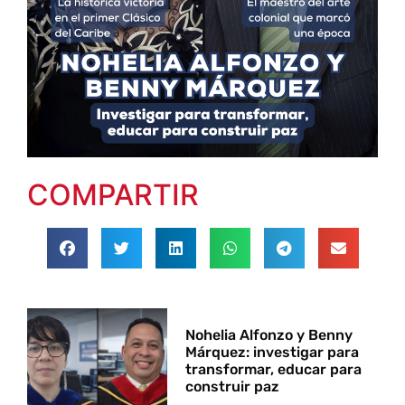
COMPARTIR
Nohelia Alfonzo y Benny
Márquez: investigar para
transformar, educar para
construir paz