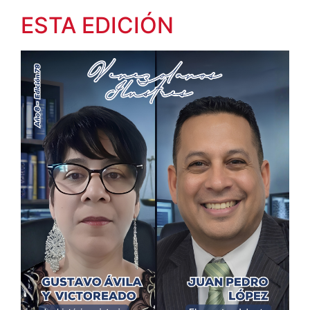
ESTA EDICIÓN