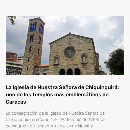
La Iglesia de Nuestra Señora de Chiquinquirá:
uno de los templos más emblemáticos de
Caracas
La consagración de la Iglesia de Nuestra Señora de
Chiquinquirá en Caracas El 29 de junio de 1958 fue
consagrada oficialmente la Iglesia de Nuestra