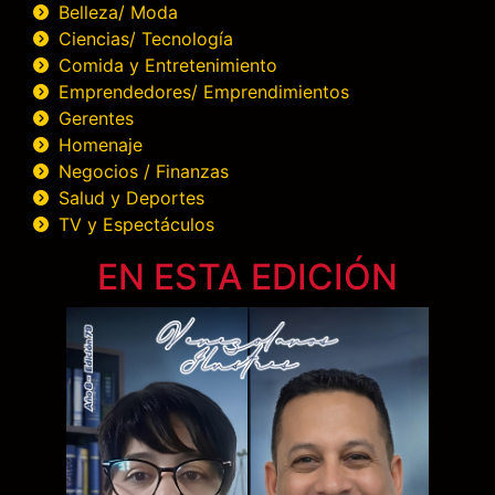
Belleza/ Moda
Ciencias/ Tecnología
Comida y Entretenimiento
Emprendedores/ Emprendimientos
Gerentes
Homenaje
Negocios / Finanzas
Salud y Deportes
TV y Espectáculos
EN ESTA EDICIÓN