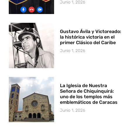
Junio 1, 2026
Gustavo Ávila y Victoreado:
la histórica victoria en el
primer Clásico del Caribe
Junio 1, 2026
La Iglesia de Nuestra
Señora de Chiquinquirá:
uno de los templos más
emblemáticos de Caracas
Junio 1, 2026