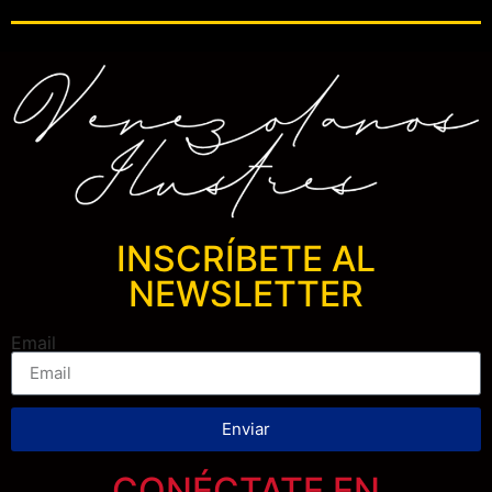
INSCRÍBETE AL
NEWSLETTER
Email
Enviar
CONÉCTATE EN