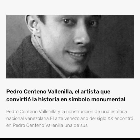
Pedro Centeno Vallenilla, el artista que
convirtió la historia en símbolo monumental
Pedro Centeno Vallenilla y la construcción de una estética
nacional venezolana El arte venezolano del siglo XX encontró
en Pedro Centeno Vallenilla una de sus