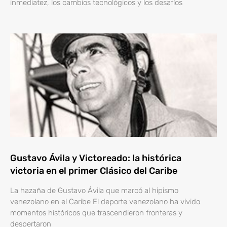
inmediatez, los cambios tecnológicos y los desafíos
Gustavo Ávila y Victoreado: la histórica
victoria en el primer Clásico del Caribe
La hazaña de Gustavo Ávila que marcó al hipismo
venezolano en el Caribe El deporte venezolano ha vivido
momentos históricos que trascendieron fronteras y
despertaron