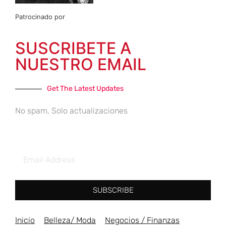
Patrocinado por
SUSCRIBETE A
NUESTRO EMAIL
Get The Latest Updates
No spam, Solo actualizaciones
SUBSCRIBE
Inicio
Belleza/ Moda
Negocios / Finanzas