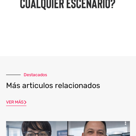
Destacados
Más articulos relacionados
VER MÁS