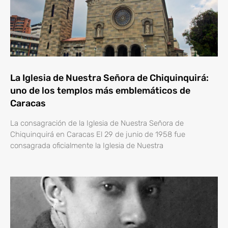
La Iglesia de Nuestra Señora de Chiquinquirá:
uno de los templos más emblemáticos de
Caracas
La consagración de la Iglesia de Nuestra Señora de
Chiquinquirá en Caracas El 29 de junio de 1958 fue
consagrada oficialmente la Iglesia de Nuestra