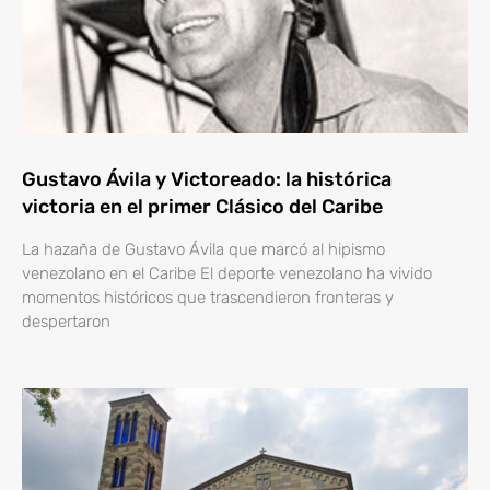
Gustavo Ávila y Victoreado: la histórica
victoria en el primer Clásico del Caribe
La hazaña de Gustavo Ávila que marcó al hipismo
venezolano en el Caribe El deporte venezolano ha vivido
momentos históricos que trascendieron fronteras y
despertaron