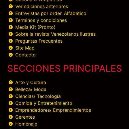
Ver ediciones anteriores
Entrevistas por orden Alfabético
Terminos y condiciones
Media Kit (Pronto)
Sobre la revista Venezolanos Ilustres
Preguntas Frecuentes
Site Map
Contacto
SECCIONES PRINCIPALES
Arte y Cultura
Belleza/ Moda
Ciencias/ Tecnología
Comida y Entretenimiento
Emprendedores/ Emprendimientos
Gerentes
Homenaje