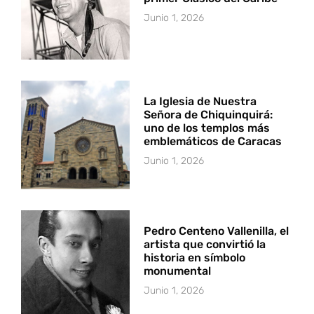
Junio 1, 2026
La Iglesia de Nuestra
Señora de Chiquinquirá:
uno de los templos más
emblemáticos de Caracas
Junio 1, 2026
Pedro Centeno Vallenilla, el
artista que convirtió la
historia en símbolo
monumental
Junio 1, 2026