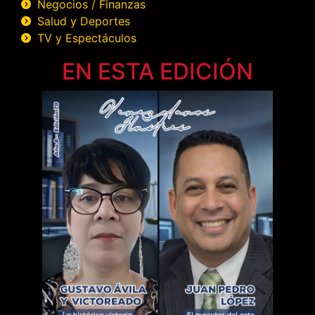
Negocios / Finanzas
Salud y Deportes
TV y Espectáculos
EN ESTA EDICIÓN