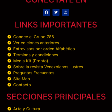
LINKS IMPORTANTES
Conoce el Grupo 786
Ver ediciones anteriores
Entrevistas por orden Alfabético
Terminos y condiciones
Media Kit (Pronto)
Sobre la revista Venezolanos Ilustres
Preguntas Frecuentes
Site Map
Contacto
SECCIONES PRINCIPALES
Arte y Cultura