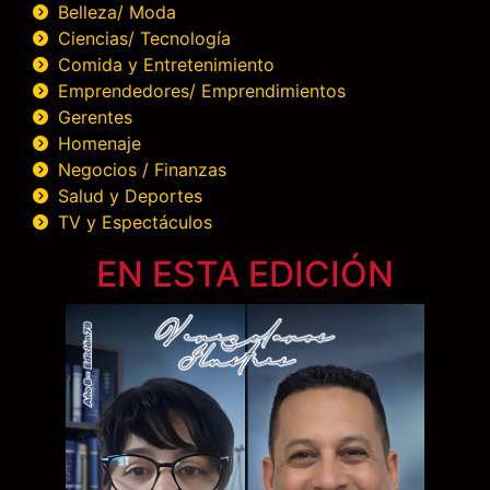
Belleza/ Moda
Ciencias/ Tecnología
Comida y Entretenimiento
Emprendedores/ Emprendimientos
Gerentes
Homenaje
Negocios / Finanzas
Salud y Deportes
TV y Espectáculos
EN ESTA EDICIÓN