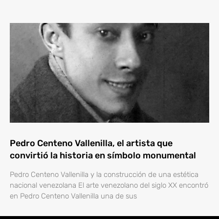
Pedro Centeno Vallenilla, el artista que
convirtió la historia en símbolo monumental
Pedro Centeno Vallenilla y la construcción de una estética
nacional venezolana El arte venezolano del siglo XX encontró
en Pedro Centeno Vallenilla una de sus