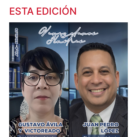
ESTA EDICIÓN