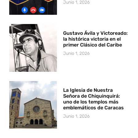
Junio 1, 2026
Gustavo Ávila y Victoreado:
la histórica victoria en el
primer Clásico del Caribe
Junio 1, 2026
La Iglesia de Nuestra
Señora de Chiquinquirá:
uno de los templos más
emblemáticos de Caracas
Junio 1, 2026