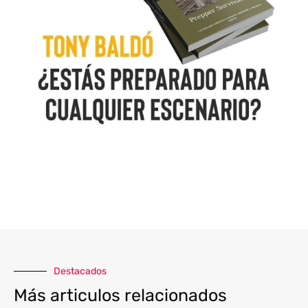
Destacados
Más articulos relacionados