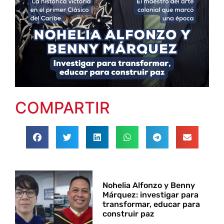
COMPARTIR
Nohelia Alfonzo y Benny
Márquez: investigar para
transformar, educar para
construir paz