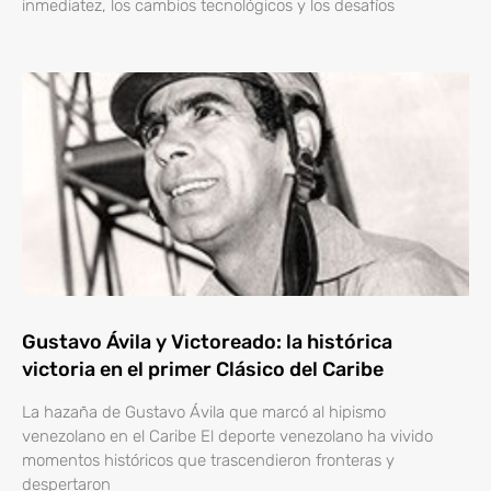
inmediatez, los cambios tecnológicos y los desafíos
Gustavo Ávila y Victoreado: la histórica
victoria en el primer Clásico del Caribe
La hazaña de Gustavo Ávila que marcó al hipismo
venezolano en el Caribe El deporte venezolano ha vivido
momentos históricos que trascendieron fronteras y
despertaron