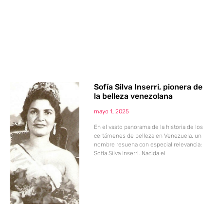
Sofía Silva Inserri, pionera de
la belleza venezolana
mayo 1, 2025
En el vasto panorama de la historia de los
certámenes de belleza en Venezuela, un
nombre resuena con especial relevancia:
Sofía Silva Inserri. Nacida el