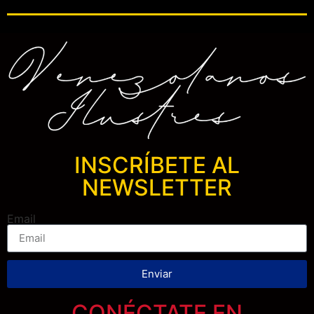
INSCRÍBETE AL
NEWSLETTER
Email
Enviar
CONÉCTATE EN