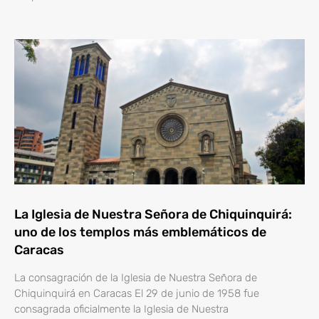
La Iglesia de Nuestra Señora de Chiquinquirá:
uno de los templos más emblemáticos de
Caracas
La consagración de la Iglesia de Nuestra Señora de
Chiquinquirá en Caracas El 29 de junio de 1958 fue
consagrada oficialmente la Iglesia de Nuestra