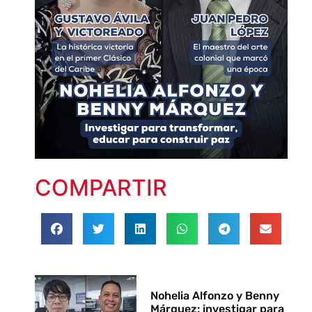
COMPARTIR
Nohelia Alfonzo y Benny
Márquez: investigar para