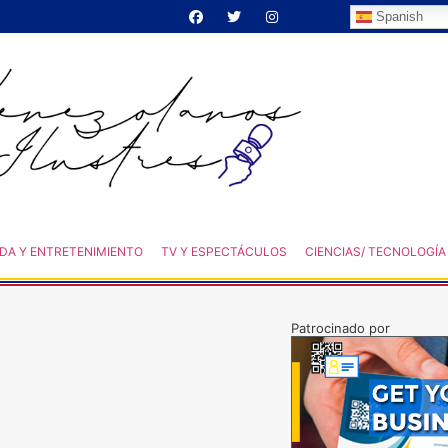
Spanish
DA Y ENTRETENIMIENTO
TV Y ESPECTÁCULOS
CIENCIAS/ TECNOLOGÍA
Patrocinado por