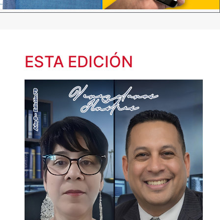
ESTA EDICIÓN