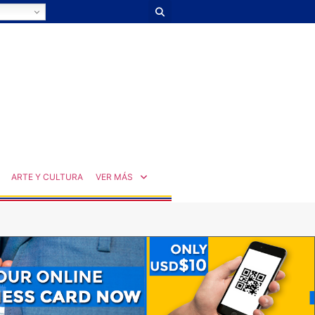
ARTE Y CULTURA
VER MÁS