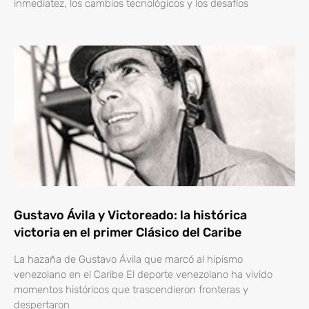
inmediatez, los cambios tecnológicos y los desafíos
Gustavo Ávila y Victoreado: la histórica
victoria en el primer Clásico del Caribe
La hazaña de Gustavo Ávila que marcó al hipismo
venezolano en el Caribe El deporte venezolano ha vivido
momentos históricos que trascendieron fronteras y
despertaron