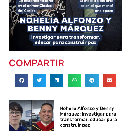
COMPARTIR
Nohelia Alfonzo y Benny
Márquez: investigar para
transformar, educar para
construir paz