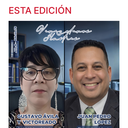
ESTA EDICIÓN