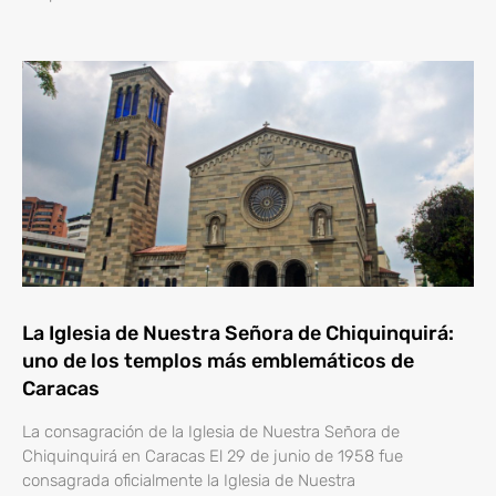
La Iglesia de Nuestra Señora de Chiquinquirá:
uno de los templos más emblemáticos de
Caracas
La consagración de la Iglesia de Nuestra Señora de
Chiquinquirá en Caracas El 29 de junio de 1958 fue
consagrada oficialmente la Iglesia de Nuestra