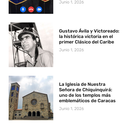
Junio 1, 2026
Gustavo Ávila y Victoreado:
la histórica victoria en el
primer Clásico del Caribe
Junio 1, 2026
La Iglesia de Nuestra
Señora de Chiquinquirá:
uno de los templos más
emblemáticos de Caracas
Junio 1, 2026