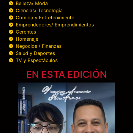
Belleza/ Moda
Ciencias/ Tecnología
Comida y Entretenimiento
Emprendedores/ Emprendimientos
Gerentes
Homenaje
Negocios / Finanzas
Salud y Deportes
TV y Espectáculos
EN ESTA EDICIÓN