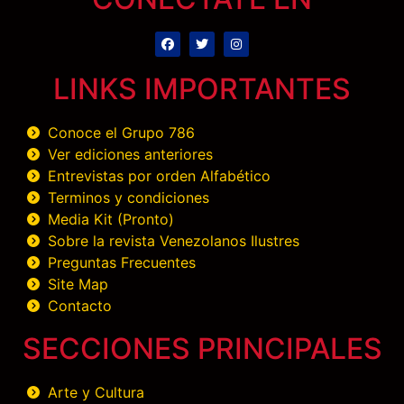
LINKS IMPORTANTES
Conoce el Grupo 786
Ver ediciones anteriores
Entrevistas por orden Alfabético
Terminos y condiciones
Media Kit (Pronto)
Sobre la revista Venezolanos Ilustres
Preguntas Frecuentes
Site Map
Contacto
SECCIONES PRINCIPALES
Arte y Cultura