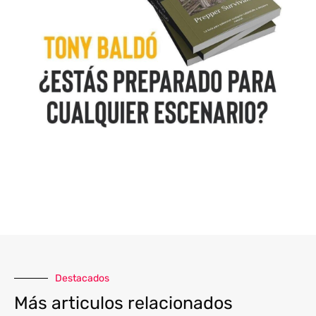
Destacados
Más articulos relacionados