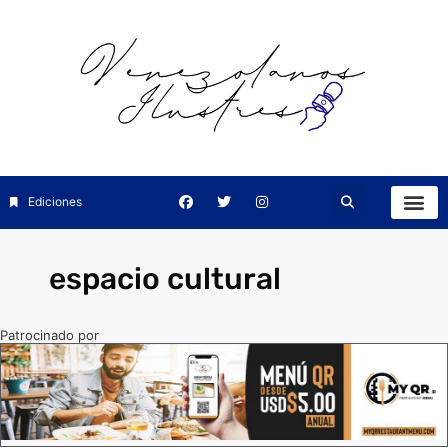
Ediciones
espacio cultural
Patrocinado por