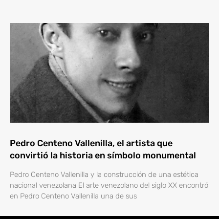
Pedro Centeno Vallenilla, el artista que
convirtió la historia en símbolo monumental
Pedro Centeno Vallenilla y la construcción de una estética
nacional venezolana El arte venezolano del siglo XX encontró
en Pedro Centeno Vallenilla una de sus