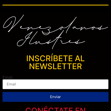
INSCRÍBETE AL
NEWSLETTER
Email
Enviar
CONÉCTATE EN