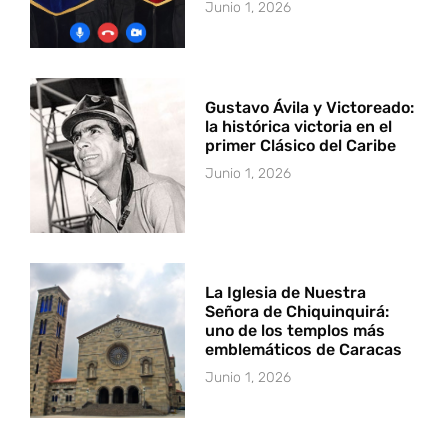
Junio 1, 2026
Gustavo Ávila y Victoreado:
la histórica victoria en el
primer Clásico del Caribe
Junio 1, 2026
La Iglesia de Nuestra
Señora de Chiquinquirá:
uno de los templos más
emblemáticos de Caracas
Junio 1, 2026