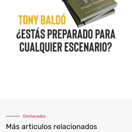
Destacados
Más articulos relacionados