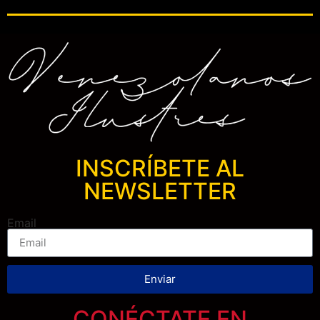
INSCRÍBETE AL
NEWSLETTER
Email
Enviar
CONÉCTATE EN