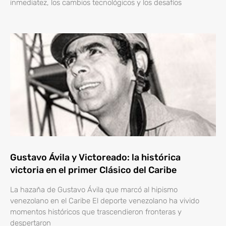
inmediatez, los cambios tecnológicos y los desafíos
Gustavo Ávila y Victoreado: la histórica
victoria en el primer Clásico del Caribe
La hazaña de Gustavo Ávila que marcó al hipismo
venezolano en el Caribe El deporte venezolano ha vivido
momentos históricos que trascendieron fronteras y
despertaron