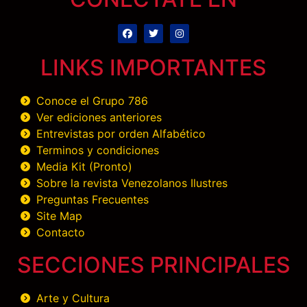
LINKS IMPORTANTES
Conoce el Grupo 786
Ver ediciones anteriores
Entrevistas por orden Alfabético
Terminos y condiciones
Media Kit (Pronto)
Sobre la revista Venezolanos Ilustres
Preguntas Frecuentes
Site Map
Contacto
SECCIONES PRINCIPALES
Arte y Cultura