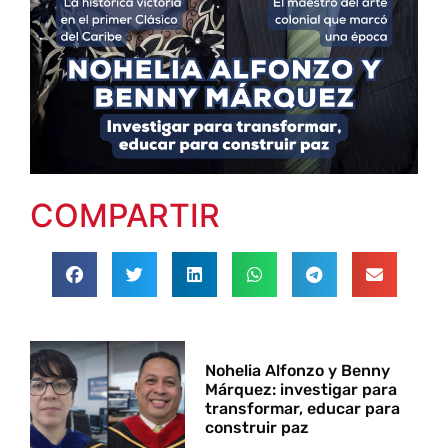
COMPARTIR
Nohelia Alfonzo y Benny
Márquez: investigar para
transformar, educar para
construir paz