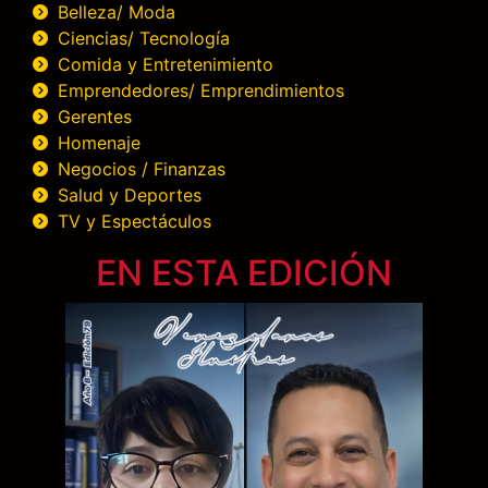
Belleza/ Moda
Ciencias/ Tecnología
Comida y Entretenimiento
Emprendedores/ Emprendimientos
Gerentes
Homenaje
Negocios / Finanzas
Salud y Deportes
TV y Espectáculos
EN ESTA EDICIÓN