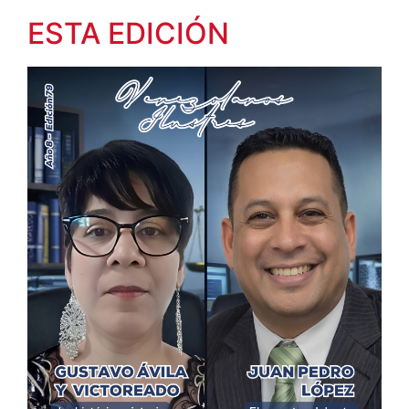
ESTA EDICIÓN