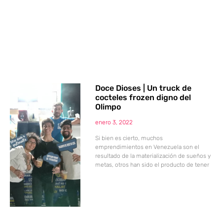
Doce Dioses | Un truck de
cocteles frozen digno del
Olimpo
enero 3, 2022
Si bien es cierto, muchos
emprendimientos en Venezuela son el
resultado de la materialización de sueños y
metas, otros han sido el producto de tener