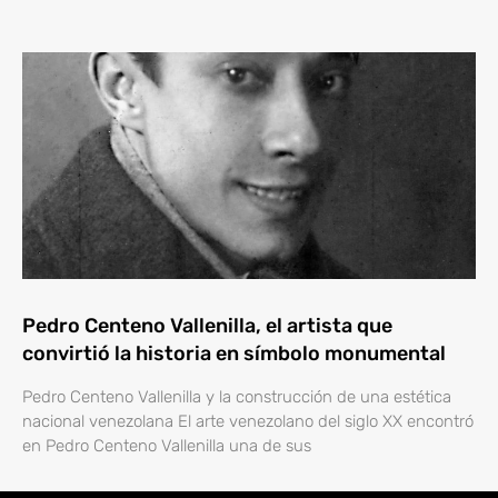
Pedro Centeno Vallenilla, el artista que
convirtió la historia en símbolo monumental
Pedro Centeno Vallenilla y la construcción de una estética
nacional venezolana El arte venezolano del siglo XX encontró
en Pedro Centeno Vallenilla una de sus