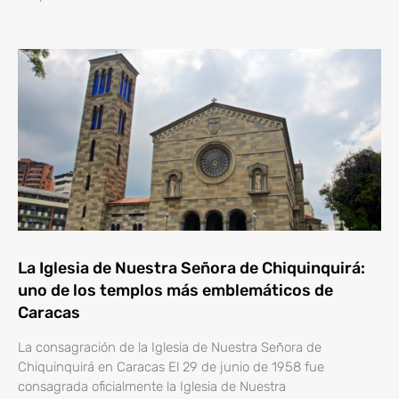
La Iglesia de Nuestra Señora de Chiquinquirá:
uno de los templos más emblemáticos de
Caracas
La consagración de la Iglesia de Nuestra Señora de
Chiquinquirá en Caracas El 29 de junio de 1958 fue
consagrada oficialmente la Iglesia de Nuestra