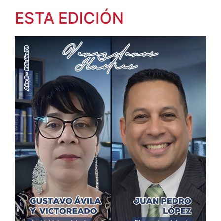
ESTA EDICIÓN