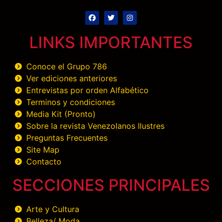
LINKS IMPORTANTES
Conoce el Grupo 786
Ver ediciones anteriores
Entrevistas por orden Alfabético
Terminos y condiciones
Media Kit (Pronto)
Sobre la revista Venezolanos Ilustres
Preguntas Frecuentes
Site Map
Contacto
SECCIONES PRINCIPALES
Arte y Cultura
Belleza/ Moda