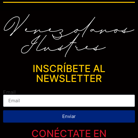
INSCRÍBETE AL
NEWSLETTER
Email
Enviar
CONÉCTATE EN