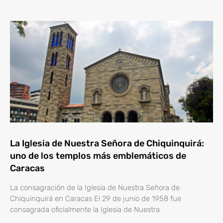
La Iglesia de Nuestra Señora de Chiquinquirá:
uno de los templos más emblemáticos de
Caracas
La consagración de la Iglesia de Nuestra Señora de
Chiquinquirá en Caracas El 29 de junio de 1958 fue
consagrada oficialmente la Iglesia de Nuestra