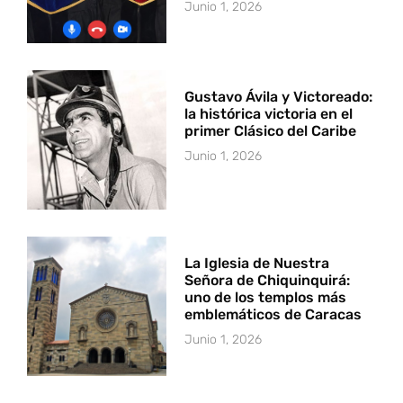
Junio 1, 2026
Gustavo Ávila y Victoreado:
la histórica victoria en el
primer Clásico del Caribe
Junio 1, 2026
La Iglesia de Nuestra
Señora de Chiquinquirá:
uno de los templos más
emblemáticos de Caracas
Junio 1, 2026