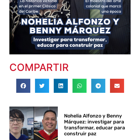
COMPARTIR
Nohelia Alfonzo y Benny
Márquez: investigar para
transformar, educar para
construir paz