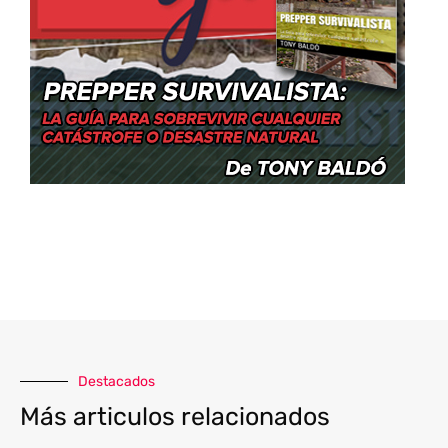
Destacados
Más articulos relacionados