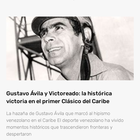
Gustavo Ávila y Victoreado: la histórica
victoria en el primer Clásico del Caribe
La hazaña de Gustavo Ávila que marcó al hipismo
venezolano en el Caribe El deporte venezolano ha vivido
momentos históricos que trascendieron fronteras y
despertaron