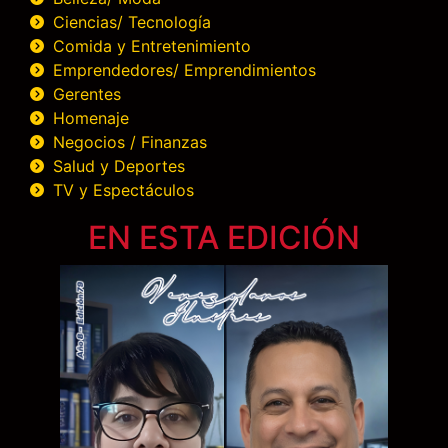
Ciencias/ Tecnología
Comida y Entretenimiento
Emprendedores/ Emprendimientos
Gerentes
Homenaje
Negocios / Finanzas
Salud y Deportes
TV y Espectáculos
EN ESTA EDICIÓN