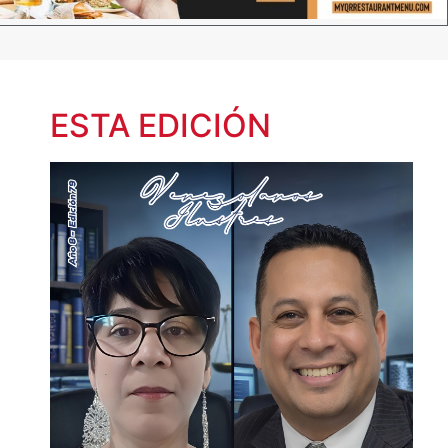
ESTA EDICIÓN