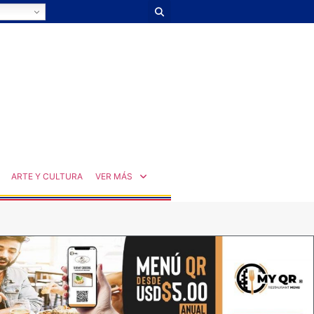
ARTE Y CULTURA
VER MÁS