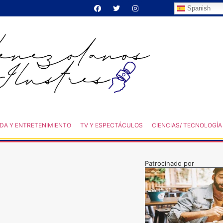
Spanish
DA Y ENTRETENIMIENTO
TV Y ESPECTÁCULOS
CIENCIAS/ TECNOLOGÍA
Patrocinado por