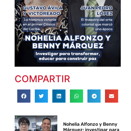
COMPARTIR
Nohelia Alfonzo y Benny
Márquez: investigar para