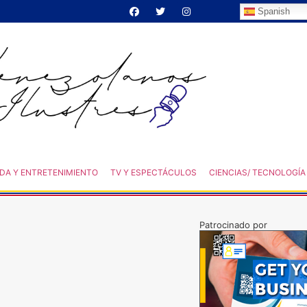
Spanish
DA Y ENTRETENIMIENTO
TV Y ESPECTÁCULOS
CIENCIAS/ TECNOLOGÍA
Patrocinado por