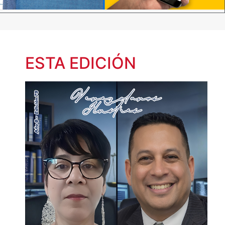
ESTA EDICIÓN