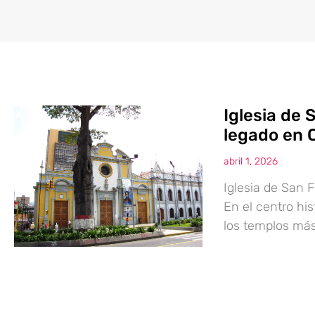
Iglesia de 
legado en 
abril 1, 2026
Iglesia de San F
En el centro hi
los templos más