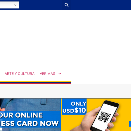
ARTE Y CULTURA
VER MÁS