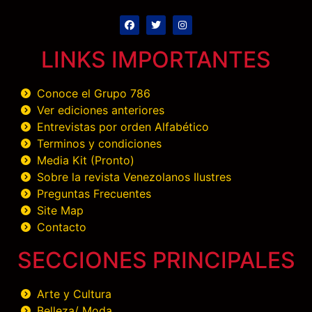
LINKS IMPORTANTES
Conoce el Grupo 786
Ver ediciones anteriores
Entrevistas por orden Alfabético
Terminos y condiciones
Media Kit (Pronto)
Sobre la revista Venezolanos Ilustres
Preguntas Frecuentes
Site Map
Contacto
SECCIONES PRINCIPALES
Arte y Cultura
Belleza/ Moda