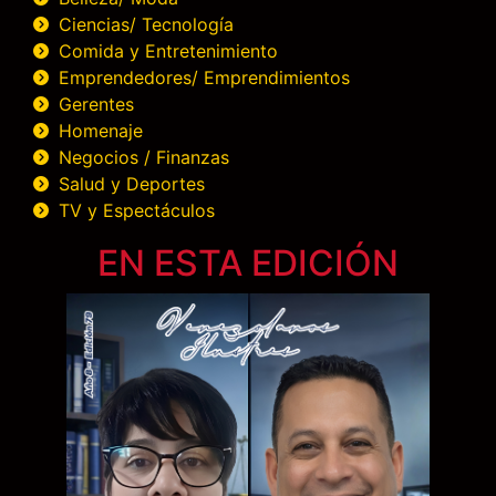
Ciencias/ Tecnología
Comida y Entretenimiento
Emprendedores/ Emprendimientos
Gerentes
Homenaje
Negocios / Finanzas
Salud y Deportes
TV y Espectáculos
EN ESTA EDICIÓN