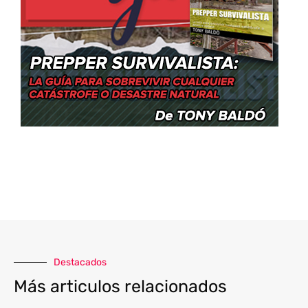
Destacados
Más articulos relacionados