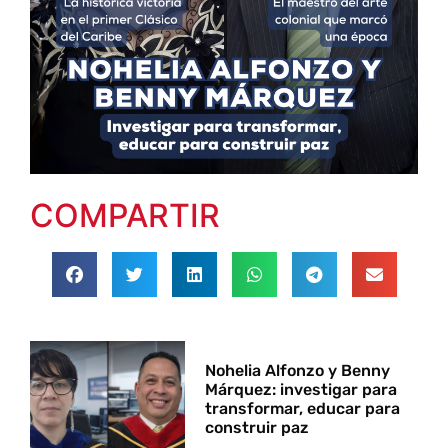
COMPARTIR
Nohelia Alfonzo y Benny
Márquez: investigar para
transformar, educar para
construir paz