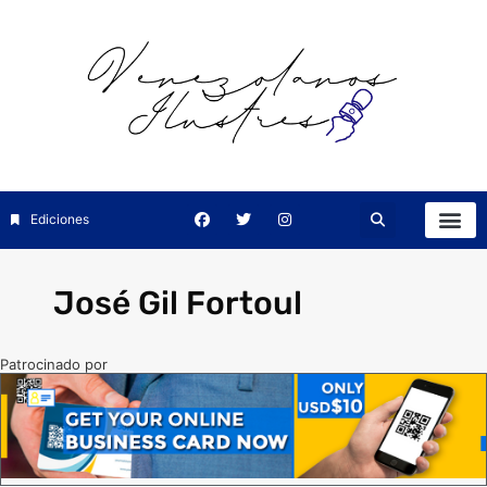
Ediciones
José Gil Fortoul
Patrocinado por