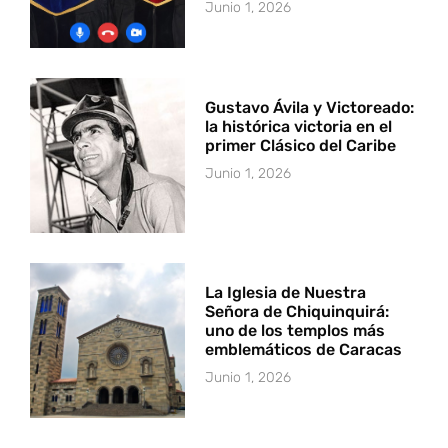
Junio 1, 2026
Gustavo Ávila y Victoreado:
la histórica victoria en el
primer Clásico del Caribe
Junio 1, 2026
La Iglesia de Nuestra
Señora de Chiquinquirá:
uno de los templos más
emblemáticos de Caracas
Junio 1, 2026