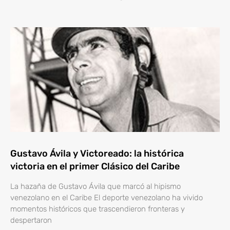
Gustavo Ávila y Victoreado: la histórica
victoria en el primer Clásico del Caribe
La hazaña de Gustavo Ávila que marcó al hipismo
venezolano en el Caribe El deporte venezolano ha vivido
momentos históricos que trascendieron fronteras y
despertaron