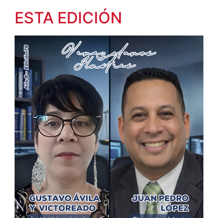
ESTA EDICIÓN