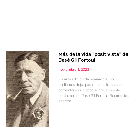
Más de la vida “positivista” de
José Gil Fortoul
noviembre 1, 2023
En esta edición de noviembre, no
podíamos dejar pasar la oportunidad de
comentarles un poco sobre la vida del
controvertido José Gil Fortoul. Reconocido
escritor,