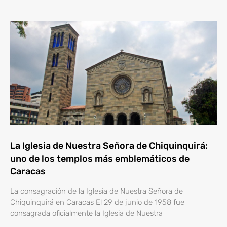
La Iglesia de Nuestra Señora de Chiquinquirá:
uno de los templos más emblemáticos de
Caracas
La consagración de la Iglesia de Nuestra Señora de
Chiquinquirá en Caracas El 29 de junio de 1958 fue
consagrada oficialmente la Iglesia de Nuestra