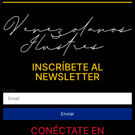
INSCRÍBETE AL
NEWSLETTER
Email
Enviar
CONÉCTATE EN