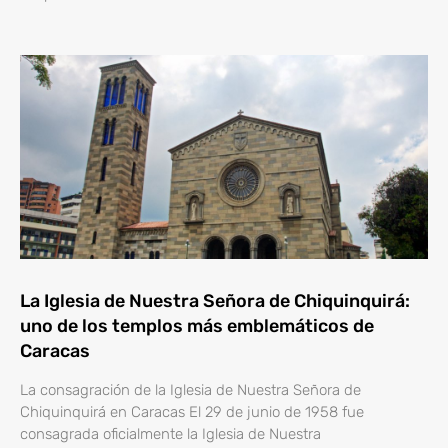
La Iglesia de Nuestra Señora de Chiquinquirá:
uno de los templos más emblemáticos de
Caracas
La consagración de la Iglesia de Nuestra Señora de
Chiquinquirá en Caracas El 29 de junio de 1958 fue
consagrada oficialmente la Iglesia de Nuestra