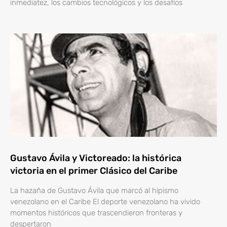
inmediatez, los cambios tecnológicos y los desafíos
Gustavo Ávila y Victoreado: la histórica
victoria en el primer Clásico del Caribe
La hazaña de Gustavo Ávila que marcó al hipismo
venezolano en el Caribe El deporte venezolano ha vivido
momentos históricos que trascendieron fronteras y
despertaron