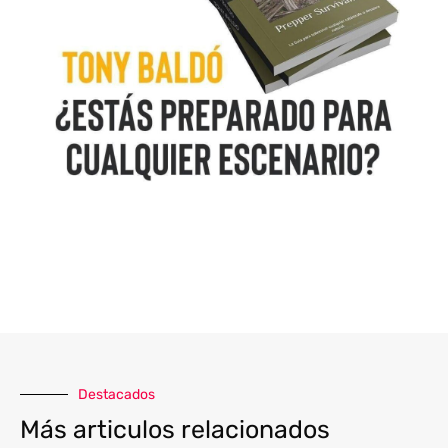
Destacados
Más articulos relacionados