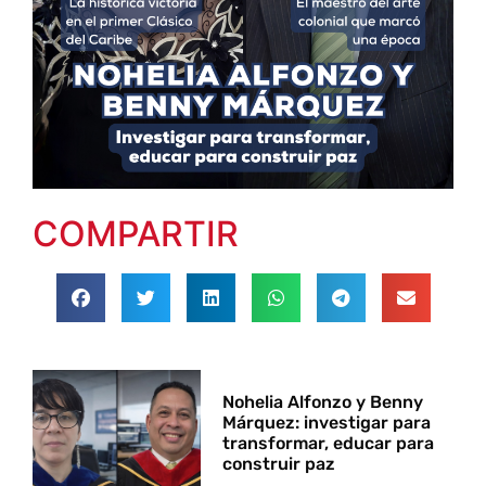
COMPARTIR
Nohelia Alfonzo y Benny
Márquez: investigar para
transformar, educar para
construir paz