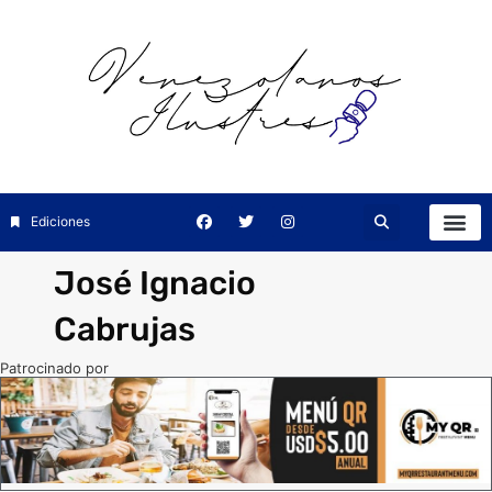
Ediciones
José Ignacio
Cabrujas
Patrocinado por