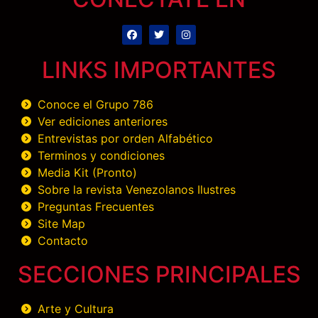
LINKS IMPORTANTES
Conoce el Grupo 786
Ver ediciones anteriores
Entrevistas por orden Alfabético
Terminos y condiciones
Media Kit (Pronto)
Sobre la revista Venezolanos Ilustres
Preguntas Frecuentes
Site Map
Contacto
SECCIONES PRINCIPALES
Arte y Cultura