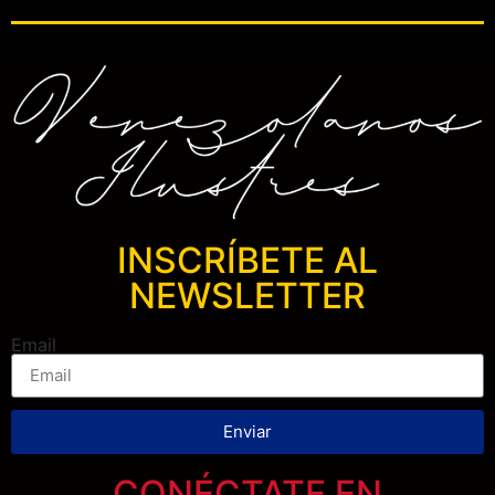
INSCRÍBETE AL
NEWSLETTER
Email
Enviar
CONÉCTATE EN