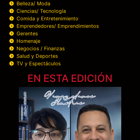
Belleza/ Moda
Ciencias/ Tecnología
Comida y Entretenimiento
Emprendedores/ Emprendimientos
Gerentes
Homenaje
Negocios / Finanzas
Salud y Deportes
TV y Espectáculos
EN ESTA EDICIÓN