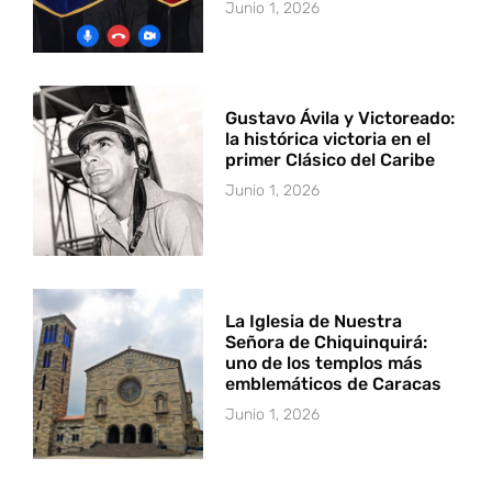
Junio 1, 2026
Gustavo Ávila y Victoreado:
la histórica victoria en el
primer Clásico del Caribe
Junio 1, 2026
La Iglesia de Nuestra
Señora de Chiquinquirá:
uno de los templos más
emblemáticos de Caracas
Junio 1, 2026