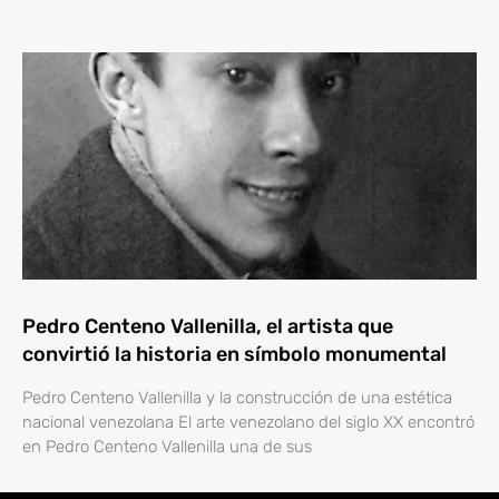
Pedro Centeno Vallenilla, el artista que
convirtió la historia en símbolo monumental
Pedro Centeno Vallenilla y la construcción de una estética
nacional venezolana El arte venezolano del siglo XX encontró
en Pedro Centeno Vallenilla una de sus