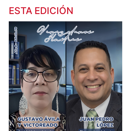
ESTA EDICIÓN