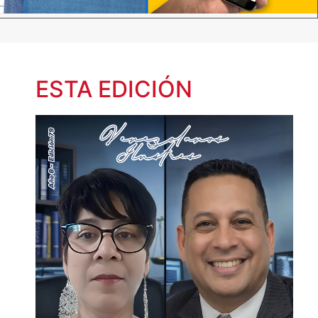
ESTA EDICIÓN