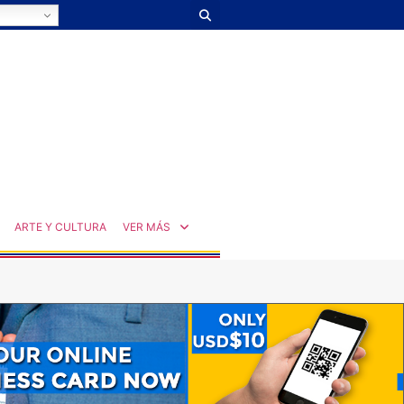
ARTE Y CULTURA
VER MÁS