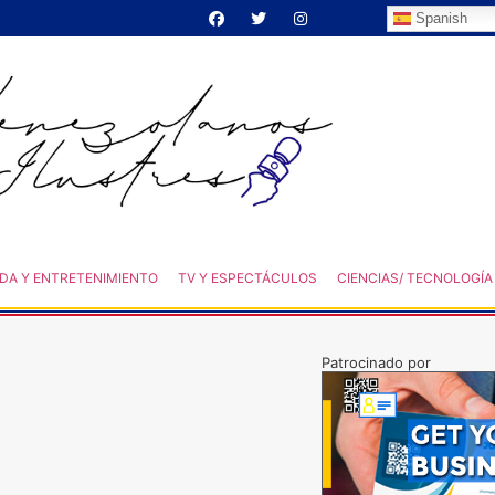
Spanish
DA Y ENTRETENIMIENTO
TV Y ESPECTÁCULOS
CIENCIAS/ TECNOLOGÍA
Patrocinado por