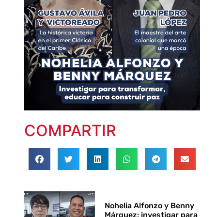
COMPARTIR
Nohelia Alfonzo y Benny
Márquez: investigar para