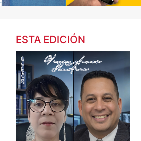
ESTA EDICIÓN