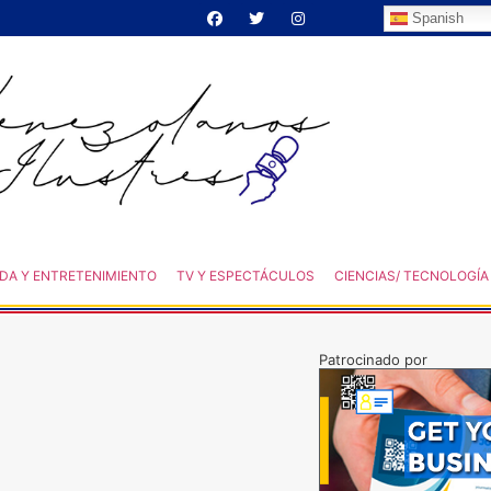
Spanish
DA Y ENTRETENIMIENTO
TV Y ESPECTÁCULOS
CIENCIAS/ TECNOLOGÍA
Patrocinado por