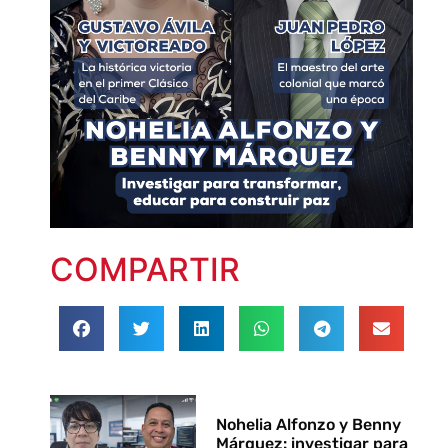
COMPARTIR
Nohelia Alfonzo y Benny
Márquez: investigar para