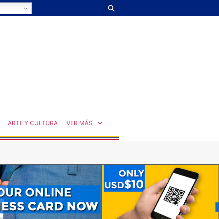
ARTE Y CULTURA
VER MÁS