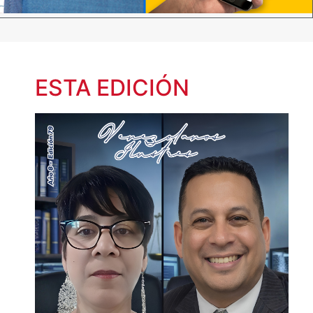
ESTA EDICIÓN