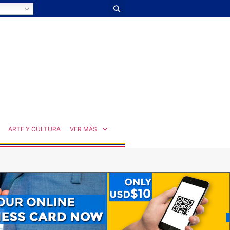
ARTE Y CULTURA
VER MÁS