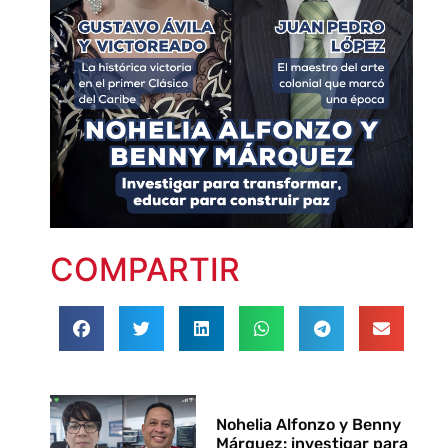
COMPARTIR
Nohelia Alfonzo y Benny
Márquez: investigar para