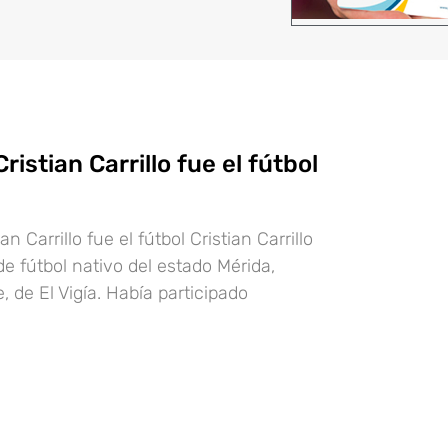
ristian Carrillo fue el fútbol
an Carrillo fue el fútbol Cristian Carrillo
e fútbol nativo del estado Mérida,
 de El Vigía. Había participado