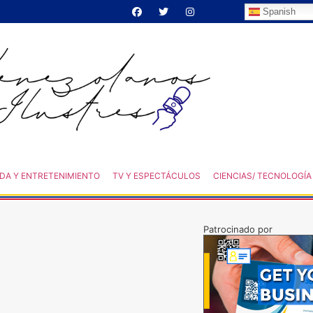
Spanish
DA Y ENTRETENIMIENTO
TV Y ESPECTÁCULOS
CIENCIAS/ TECNOLOGÍA
Patrocinado por