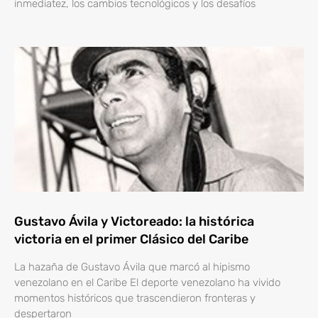
inmediatez, los cambios tecnológicos y los desafíos
Gustavo Ávila y Victoreado: la histórica
victoria en el primer Clásico del Caribe
La hazaña de Gustavo Ávila que marcó al hipismo
venezolano en el Caribe El deporte venezolano ha vivido
momentos históricos que trascendieron fronteras y
despertaron