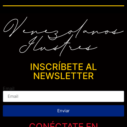
INSCRÍBETE AL
NEWSLETTER
Email
Enviar
CONÉCTATE EN