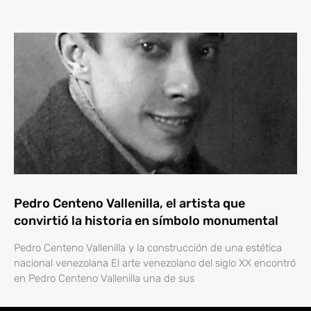
Pedro Centeno Vallenilla, el artista que
convirtió la historia en símbolo monumental
Pedro Centeno Vallenilla y la construcción de una estética
nacional venezolana El arte venezolano del siglo XX encontró
en Pedro Centeno Vallenilla una de sus