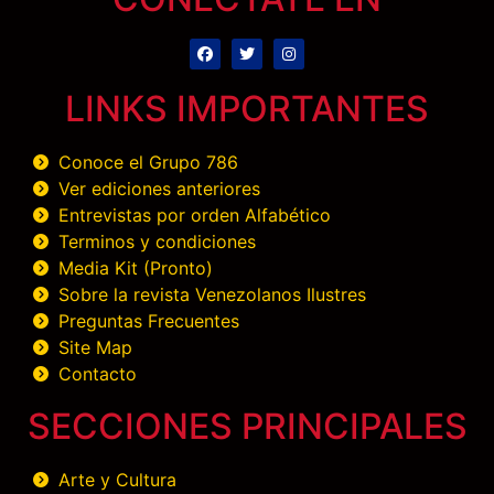
LINKS IMPORTANTES
Conoce el Grupo 786
Ver ediciones anteriores
Entrevistas por orden Alfabético
Terminos y condiciones
Media Kit (Pronto)
Sobre la revista Venezolanos Ilustres
Preguntas Frecuentes
Site Map
Contacto
SECCIONES PRINCIPALES
Arte y Cultura