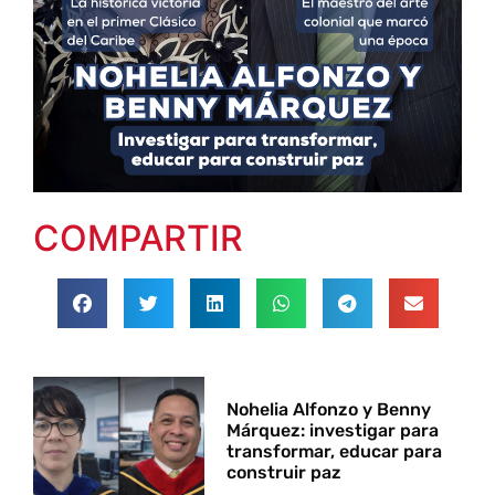
COMPARTIR
Nohelia Alfonzo y Benny
Márquez: investigar para
transformar, educar para
construir paz