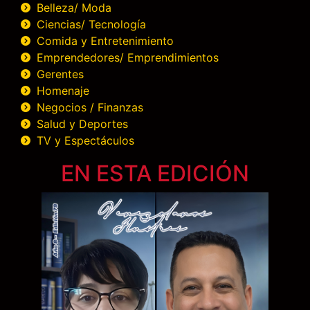
Belleza/ Moda
Ciencias/ Tecnología
Comida y Entretenimiento
Emprendedores/ Emprendimientos
Gerentes
Homenaje
Negocios / Finanzas
Salud y Deportes
TV y Espectáculos
EN ESTA EDICIÓN