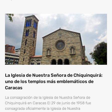
La Iglesia de Nuestra Señora de Chiquinquirá:
uno de los templos más emblemáticos de
Caracas
La consagración de la Iglesia de Nuestra Señora de
Chiquinquirá en Caracas El 29 de junio de 1958 fue
consagrada oficialmente la Iglesia de Nuestra