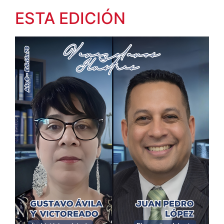
ESTA EDICIÓN