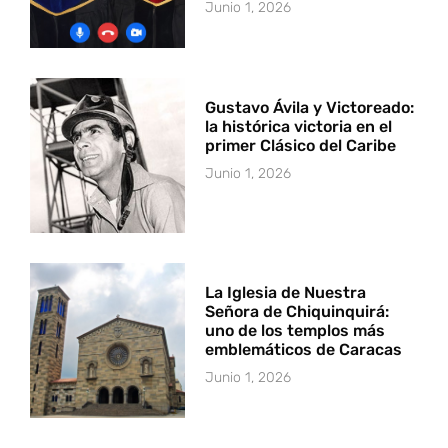
Junio 1, 2026
Gustavo Ávila y Victoreado:
la histórica victoria en el
primer Clásico del Caribe
Junio 1, 2026
La Iglesia de Nuestra
Señora de Chiquinquirá:
uno de los templos más
emblemáticos de Caracas
Junio 1, 2026