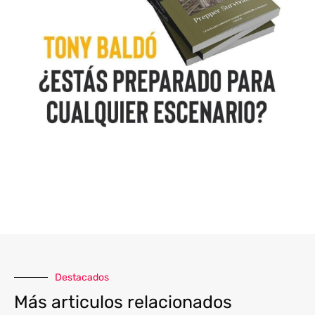
Destacados
Más articulos relacionados