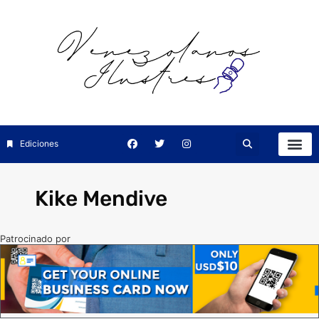
Ediciones
Kike Mendive
Patrocinado por