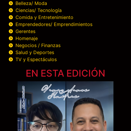
Belleza/ Moda
Ciencias/ Tecnología
Comida y Entretenimiento
Emprendedores/ Emprendimientos
Gerentes
Homenaje
Negocios / Finanzas
Salud y Deportes
TV y Espectáculos
EN ESTA EDICIÓN