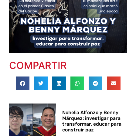
COMPARTIR
Nohelia Alfonzo y Benny
Márquez: investigar para
transformar, educar para
construir paz