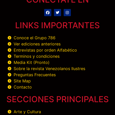
LINKS IMPORTANTES
Conoce el Grupo 786
Ver ediciones anteriores
Entrevistas por orden Alfabético
Terminos y condiciones
Media Kit (Pronto)
Sobre la revista Venezolanos Ilustres
Preguntas Frecuentes
Site Map
Contacto
SECCIONES PRINCIPALES
Arte y Cultura