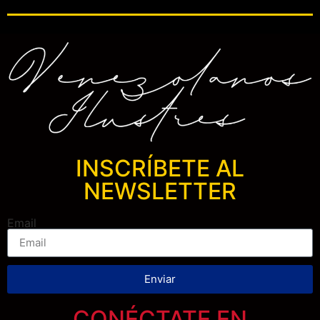
INSCRÍBETE AL
NEWSLETTER
Email
Enviar
CONÉCTATE EN