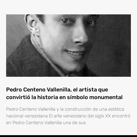
Pedro Centeno Vallenilla, el artista que
convirtió la historia en símbolo monumental
Pedro Centeno Vallenilla y la construcción de una estética
nacional venezolana El arte venezolano del siglo XX encontró
en Pedro Centeno Vallenilla una de sus