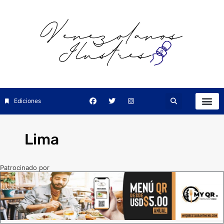
Ediciones
Lima
Patrocinado por