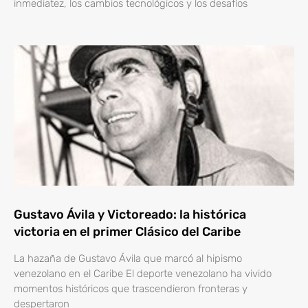
inmediatez, los cambios tecnológicos y los desafíos
Gustavo Ávila y Victoreado: la histórica
victoria en el primer Clásico del Caribe
La hazaña de Gustavo Ávila que marcó al hipismo
venezolano en el Caribe El deporte venezolano ha vivido
momentos históricos que trascendieron fronteras y
despertaron