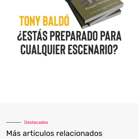
Destacados
Más articulos relacionados