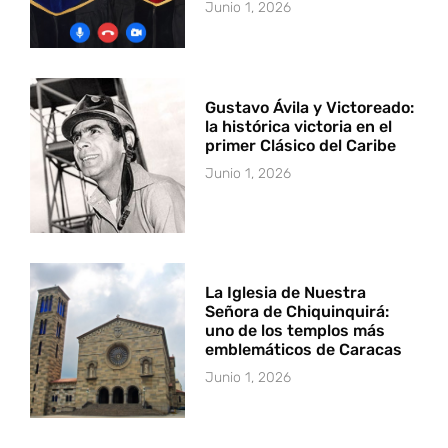
Junio 1, 2026
Gustavo Ávila y Victoreado:
la histórica victoria en el
primer Clásico del Caribe
Junio 1, 2026
La Iglesia de Nuestra
Señora de Chiquinquirá:
uno de los templos más
emblemáticos de Caracas
Junio 1, 2026