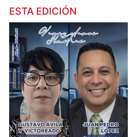
ESTA EDICIÓN