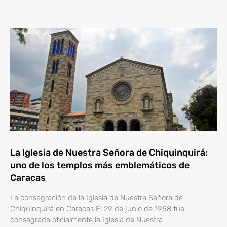
La Iglesia de Nuestra Señora de Chiquinquirá:
uno de los templos más emblemáticos de
Caracas
La consagración de la Iglesia de Nuestra Señora de
Chiquinquirá en Caracas El 29 de junio de 1958 fue
consagrada oficialmente la Iglesia de Nuestra