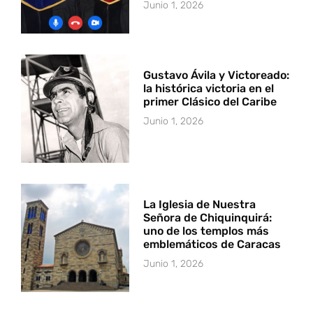
Junio 1, 2026
Gustavo Ávila y Victoreado:
la histórica victoria en el
primer Clásico del Caribe
Junio 1, 2026
La Iglesia de Nuestra
Señora de Chiquinquirá:
uno de los templos más
emblemáticos de Caracas
Junio 1, 2026