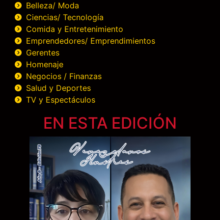
Belleza/ Moda
Ciencias/ Tecnología
Comida y Entretenimiento
Emprendedores/ Emprendimientos
Gerentes
Homenaje
Negocios / Finanzas
Salud y Deportes
TV y Espectáculos
EN ESTA EDICIÓN