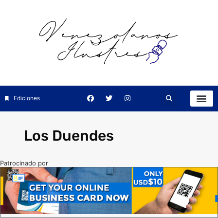
Ediciones
Los Duendes
Patrocinado por