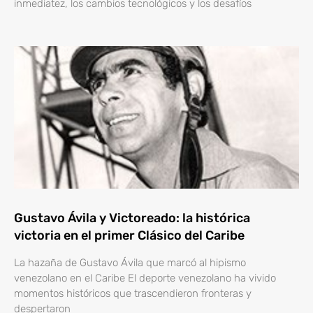
inmediatez, los cambios tecnológicos y los desafíos
Gustavo Ávila y Victoreado: la histórica
victoria en el primer Clásico del Caribe
La hazaña de Gustavo Ávila que marcó al hipismo
venezolano en el Caribe El deporte venezolano ha vivido
momentos históricos que trascendieron fronteras y
despertaron