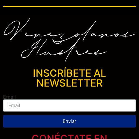
INSCRÍBETE AL
NEWSLETTER
Email
Enviar
CONÉCTATE EN