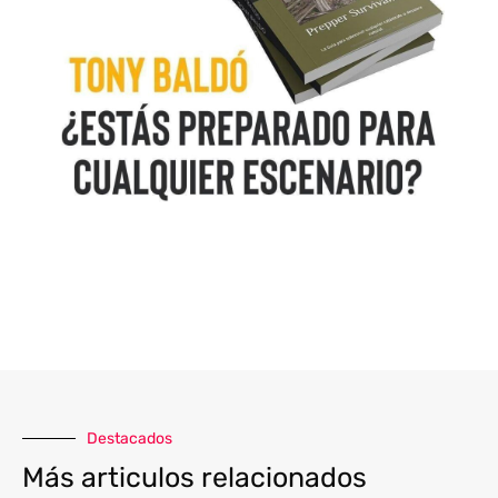
Destacados
Más articulos relacionados