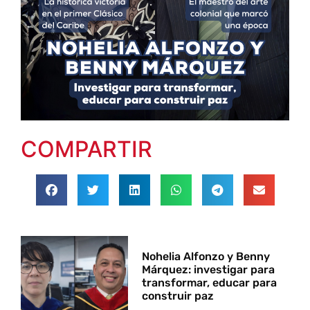
COMPARTIR
Nohelia Alfonzo y Benny
Márquez: investigar para
transformar, educar para
construir paz