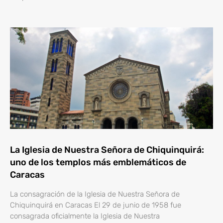
La Iglesia de Nuestra Señora de Chiquinquirá:
uno de los templos más emblemáticos de
Caracas
La consagración de la Iglesia de Nuestra Señora de
Chiquinquirá en Caracas El 29 de junio de 1958 fue
consagrada oficialmente la Iglesia de Nuestra