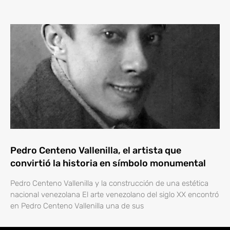
Pedro Centeno Vallenilla, el artista que
convirtió la historia en símbolo monumental
Pedro Centeno Vallenilla y la construcción de una estética
nacional venezolana El arte venezolano del siglo XX encontró
en Pedro Centeno Vallenilla una de sus