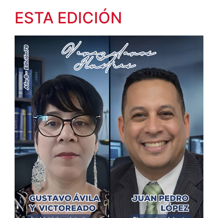
ESTA EDICIÓN