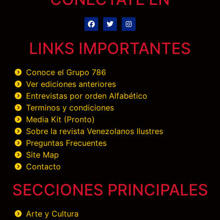
LINKS IMPORTANTES
Conoce el Grupo 786
Ver ediciones anteriores
Entrevistas por orden Alfabético
Terminos y condiciones
Media Kit (Pronto)
Sobre la revista Venezolanos Ilustres
Preguntas Frecuentes
Site Map
Contacto
SECCIONES PRINCIPALES
Arte y Cultura