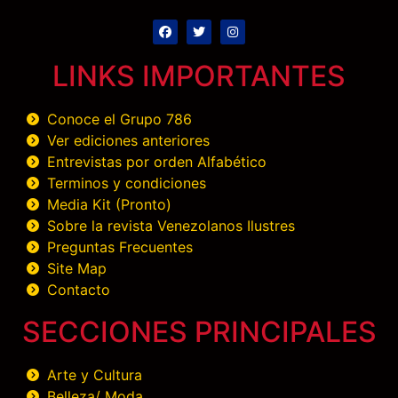
LINKS IMPORTANTES
Conoce el Grupo 786
Ver ediciones anteriores
Entrevistas por orden Alfabético
Terminos y condiciones
Media Kit (Pronto)
Sobre la revista Venezolanos Ilustres
Preguntas Frecuentes
Site Map
Contacto
SECCIONES PRINCIPALES
Arte y Cultura
Belleza/ Moda