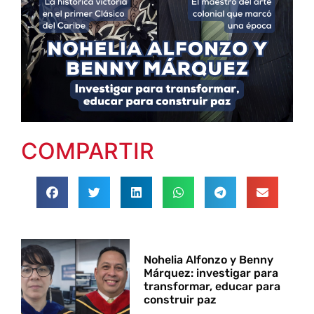
COMPARTIR
Nohelia Alfonzo y Benny
Márquez: investigar para
transformar, educar para
construir paz