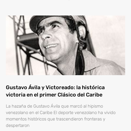
Gustavo Ávila y Victoreado: la histórica
victoria en el primer Clásico del Caribe
La hazaña de Gustavo Ávila que marcó al hipismo
venezolano en el Caribe El deporte venezolano ha vivido
momentos históricos que trascendieron fronteras y
despertaron