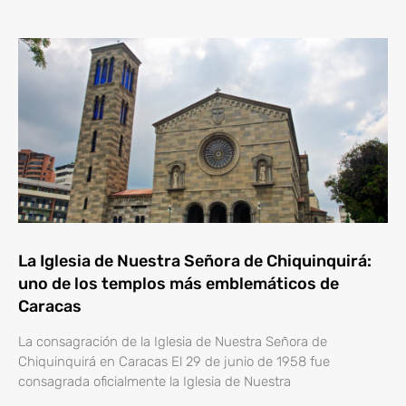
La Iglesia de Nuestra Señora de Chiquinquirá:
uno de los templos más emblemáticos de
Caracas
La consagración de la Iglesia de Nuestra Señora de
Chiquinquirá en Caracas El 29 de junio de 1958 fue
consagrada oficialmente la Iglesia de Nuestra