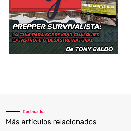
Destacados
Más articulos relacionados