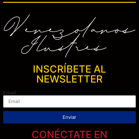
INSCRÍBETE AL
NEWSLETTER
Email
Enviar
CONÉCTATE EN