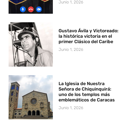
Junio 1, 2026
Gustavo Ávila y Victoreado:
la histórica victoria en el
primer Clásico del Caribe
Junio 1, 2026
La Iglesia de Nuestra
Señora de Chiquinquirá:
uno de los templos más
emblemáticos de Caracas
Junio 1, 2026