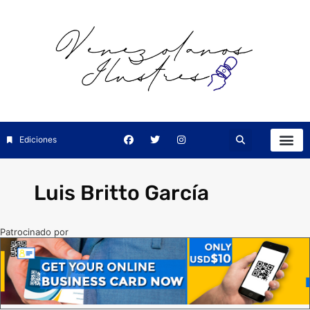
Ediciones
Luis Britto García
Patrocinado por