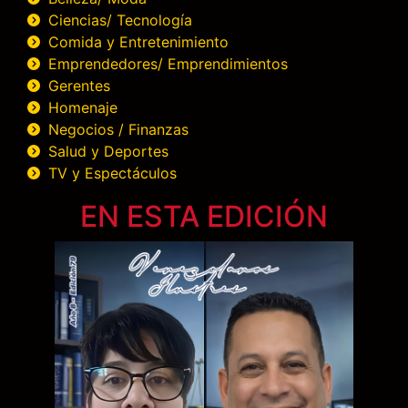
Ciencias/ Tecnología
Comida y Entretenimiento
Emprendedores/ Emprendimientos
Gerentes
Homenaje
Negocios / Finanzas
Salud y Deportes
TV y Espectáculos
EN ESTA EDICIÓN