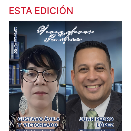
ESTA EDICIÓN