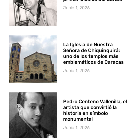
Junio 1, 2026
La Iglesia de Nuestra
Señora de Chiquinquirá:
uno de los templos más
emblemáticos de Caracas
Junio 1, 2026
Pedro Centeno Vallenilla, el
artista que convirtió la
historia en símbolo
monumental
Junio 1, 2026