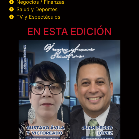
Negocios / Finanzas
Salud y Deportes
TV y Espectáculos
EN ESTA EDICIÓN