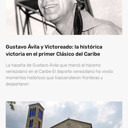
Gustavo Ávila y Victoreado: la histórica
victoria en el primer Clásico del Caribe
La hazaña de Gustavo Ávila que marcó al hipismo
venezolano en el Caribe El deporte venezolano ha vivido
momentos históricos que trascendieron fronteras y
despertaron