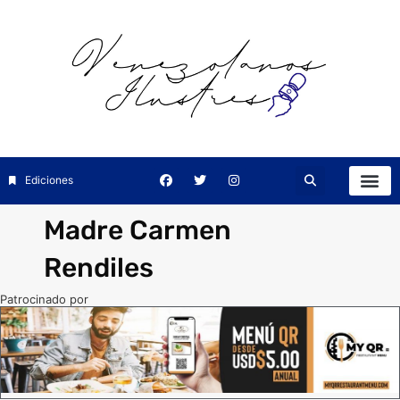
Ediciones
Madre Carmen
Rendiles
Patrocinado por