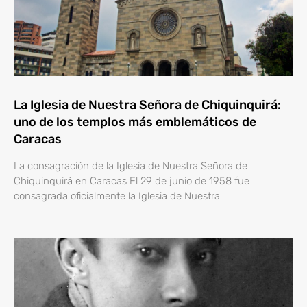
La Iglesia de Nuestra Señora de Chiquinquirá:
uno de los templos más emblemáticos de
Caracas
La consagración de la Iglesia de Nuestra Señora de
Chiquinquirá en Caracas El 29 de junio de 1958 fue
consagrada oficialmente la Iglesia de Nuestra