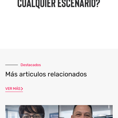
Destacados
Más articulos relacionados
VER MÁS