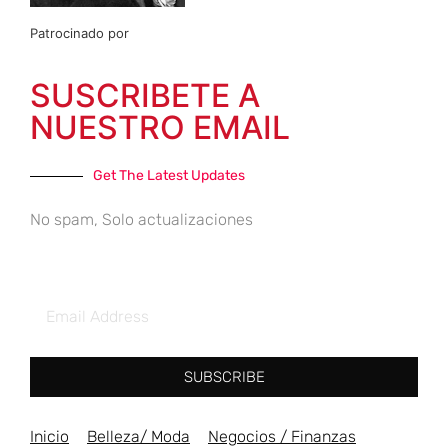
Patrocinado por
SUSCRIBETE A
NUESTRO EMAIL
Get The Latest Updates
No spam, Solo actualizaciones
SUBSCRIBE
Inicio
Belleza/ Moda
Negocios / Finanzas