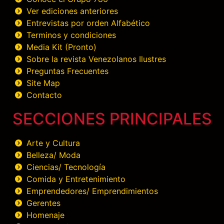
Ver ediciones anteriores
Entrevistas por orden Alfabético
Terminos y condiciones
Media Kit (Pronto)
Sobre la revista Venezolanos Ilustres
Preguntas Frecuentes
Site Map
Contacto
SECCIONES PRINCIPALES
Arte y Cultura
Belleza/ Moda
Ciencias/ Tecnología
Comida y Entretenimiento
Emprendedores/ Emprendimientos
Gerentes
Homenaje