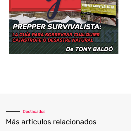
Destacados
Más articulos relacionados