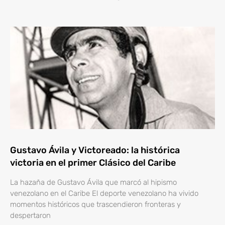
Gustavo Ávila y Victoreado: la histórica
victoria en el primer Clásico del Caribe
La hazaña de Gustavo Ávila que marcó al hipismo
venezolano en el Caribe El deporte venezolano ha vivido
momentos históricos que trascendieron fronteras y
despertaron