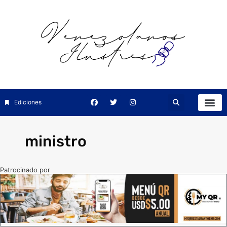
Ediciones
ministro
Patrocinado por