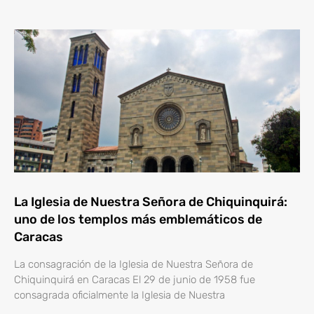
La Iglesia de Nuestra Señora de Chiquinquirá:
uno de los templos más emblemáticos de
Caracas
La consagración de la Iglesia de Nuestra Señora de
Chiquinquirá en Caracas El 29 de junio de 1958 fue
consagrada oficialmente la Iglesia de Nuestra