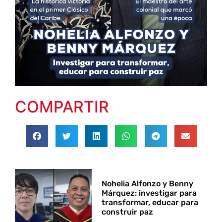
COMPARTIR
Nohelia Alfonzo y Benny
Márquez: investigar para
transformar, educar para
construir paz