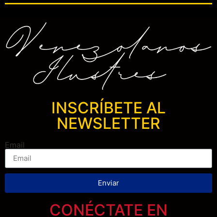
INSCRÍBETE AL
NEWSLETTER
Email
Enviar
CONÉCTATE EN