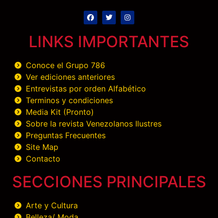
LINKS IMPORTANTES
Conoce el Grupo 786
Ver ediciones anteriores
Entrevistas por orden Alfabético
Terminos y condiciones
Media Kit (Pronto)
Sobre la revista Venezolanos Ilustres
Preguntas Frecuentes
Site Map
Contacto
SECCIONES PRINCIPALES
Arte y Cultura
Belleza/ Moda