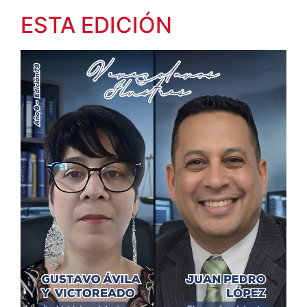
ESTA EDICIÓN