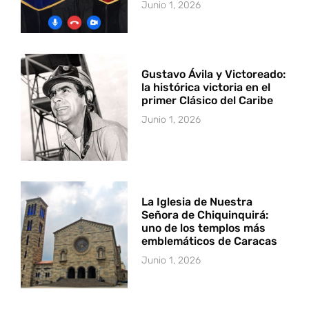
Junio 1, 2026
Gustavo Ávila y Victoreado:
la histórica victoria en el
primer Clásico del Caribe
Junio 1, 2026
La Iglesia de Nuestra
Señora de Chiquinquirá:
uno de los templos más
emblemáticos de Caracas
Junio 1, 2026