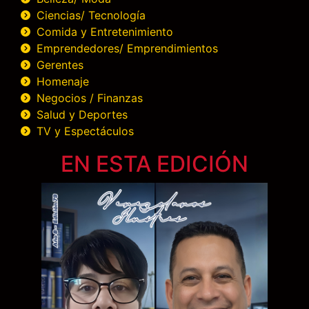
Ciencias/ Tecnología
Comida y Entretenimiento
Emprendedores/ Emprendimientos
Gerentes
Homenaje
Negocios / Finanzas
Salud y Deportes
TV y Espectáculos
EN ESTA EDICIÓN