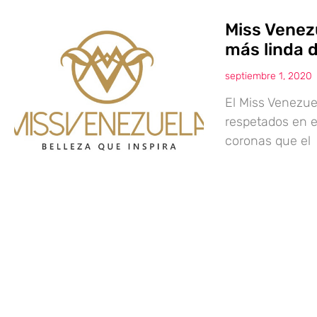
Miss Venez
más linda d
septiembre 1, 2020
El Miss Venezue
respetados en e
coronas que el