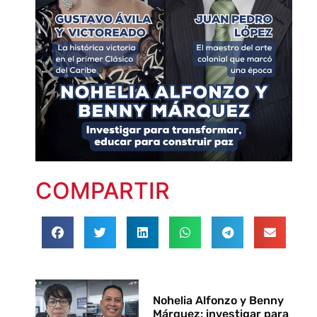
COMPARTIR
Nohelia Alfonzo y Benny
Márquez: investigar para