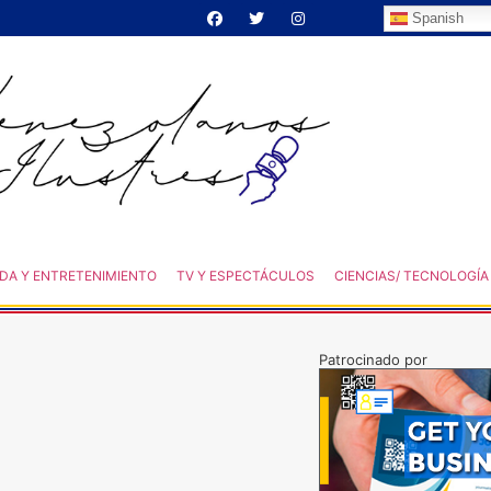
Spanish
DA Y ENTRETENIMIENTO
TV Y ESPECTÁCULOS
CIENCIAS/ TECNOLOGÍA
Patrocinado por