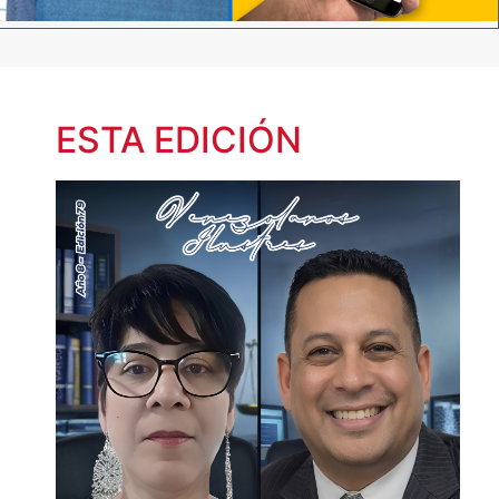
ESTA EDICIÓN