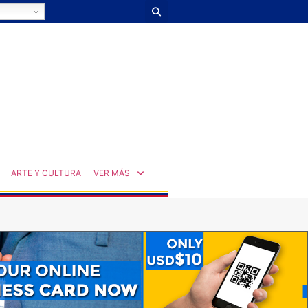
ARTE Y CULTURA
VER MÁS